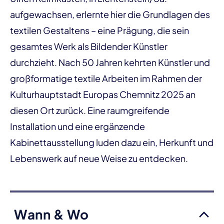
aufgewachsen, erlernte hier die Grundlagen des
textilen Gestaltens – eine Prägung, die sein
gesamtes Werk als Bildender Künstler
durchzieht. Nach 50 Jahren kehrten Künstler und
großformatige textile Arbeiten im Rahmen der
Kulturhauptstadt Europas Chemnitz 2025 an
diesen Ort zurück. Eine raumgreifende
Installation und eine ergänzende
Kabinettausstellung luden dazu ein, Herkunft und
Lebenswerk auf neue Weise zu entdecken.
Wann & Wo