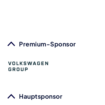
Premium-Sponsor
Hauptsponsor