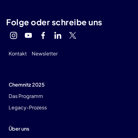
Folge oder schreibe uns
Kontakt
Newsletter
Chemnitz 2025
Das Programm
Legacy-Prozess
Über uns