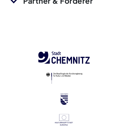
Partner & Förderer