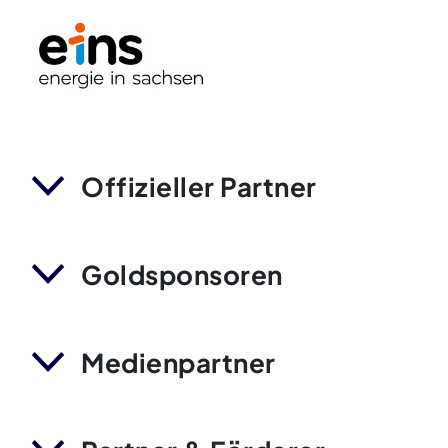
Offizieller Partner
Goldsponsoren
Medienpartner