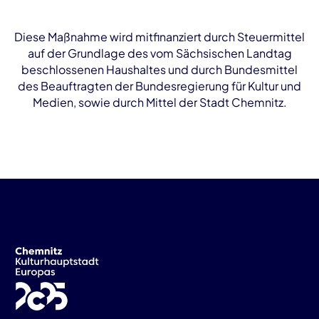
Diese Maßnahme wird mitfinanziert durch Steuermittel
auf der Grundlage des vom Sächsischen Landtag
beschlossenen Haushaltes und durch Bundesmittel
des Beauftragten der Bundesregierung für Kultur und
Medien, sowie durch Mittel der Stadt Chemnitz.