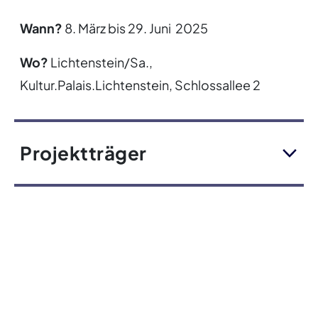
Wann?
8. März bis 29. Juni 2025
Wo?
Lichtenstein/Sa.,
Kultur.Palais.Lichtenstein, Schlossallee 2
Projektträger