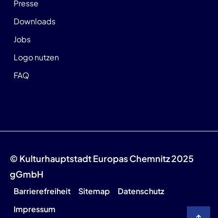
Presse
Downloads
Jobs
Logo nutzen
FAQ
© Kulturhauptstadt Europas Chemnitz 2025
gGmbH
Barrierefreiheit
Sitemap
Datenschutz
Impressum