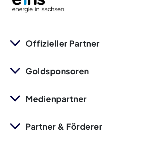
Offizieller Partner
Goldsponsoren
Medienpartner
Partner & Förderer