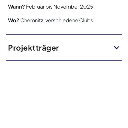
Wann?
Februar bis November 2025
Wo?
Chemnitz, verschiedene Clubs
Projektträger