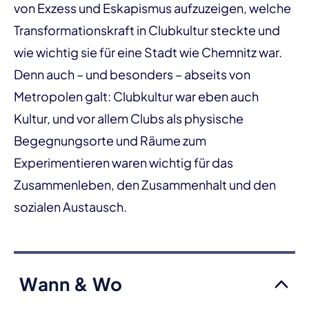
von Exzess und Eskapismus aufzuzeigen, welche
Transformationskraft in Clubkultur steckte und
wie wichtig sie für eine Stadt wie Chemnitz war.
Denn auch – und besonders – abseits von
Metropolen galt: Clubkultur war eben auch
Kultur, und vor allem Clubs als physische
Begegnungsorte und Räume zum
Experimentieren waren wichtig für das
Zusammenleben, den Zusammenhalt und den
sozialen Austausch.
Wann & Wo