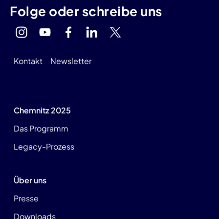
Folge oder schreibe uns
Kontakt
Newsletter
Chemnitz 2025
Das Programm
Legacy-Prozess
Über uns
Presse
Downloads