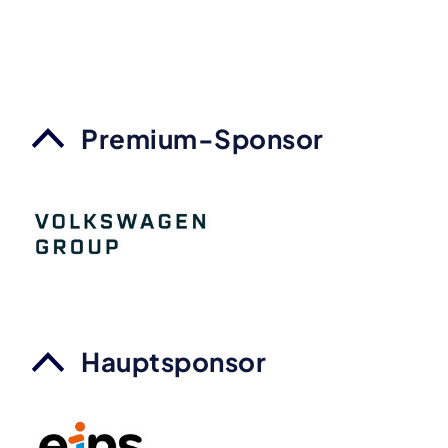
Premium-Sponsor
Hauptsponsor