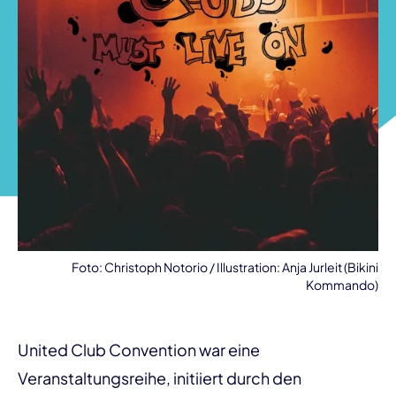
Foto: Christoph Notorio / Illustration: Anja Jurleit (Bikini
Kommando)
United Club Convention war eine
Veranstaltungsreihe, initiiert durch den