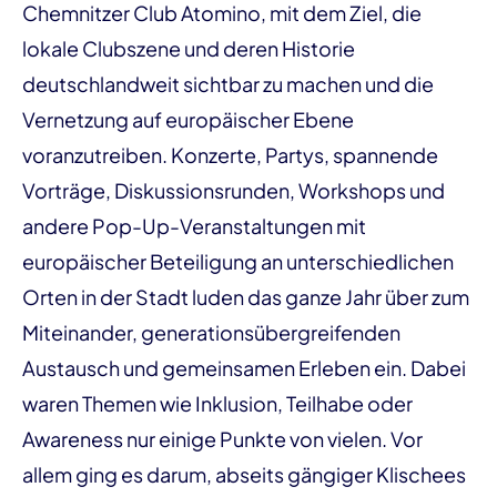
Chemnitzer Club Atomino, mit dem Ziel, die
lokale Clubszene und deren Historie
deutschlandweit sichtbar zu machen und die
Vernetzung auf europäischer Ebene
voranzutreiben. Konzerte, Partys, spannende
Vorträge, Diskussionsrunden, Workshops und
andere Pop-Up-Veranstaltungen mit
europäischer Beteiligung an unterschiedlichen
Orten in der Stadt luden das ganze Jahr über zum
Miteinander, generationsübergreifenden
Austausch und gemeinsamen Erleben ein. Dabei
waren Themen wie Inklusion, Teilhabe oder
Awareness nur einige Punkte von vielen. Vor
allem ging es darum, abseits gängiger Klischees