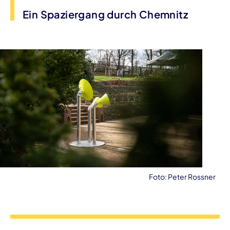
Ein Spaziergang durch Chemnitz
Foto: Peter Rossner
Veranstaltungsinformationen