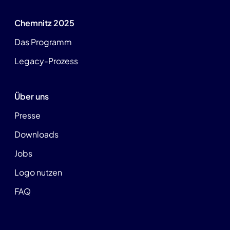
Chemnitz 2025
Das Programm
Legacy-Prozess
Über uns
Presse
Downloads
Jobs
Logo nutzen
FAQ