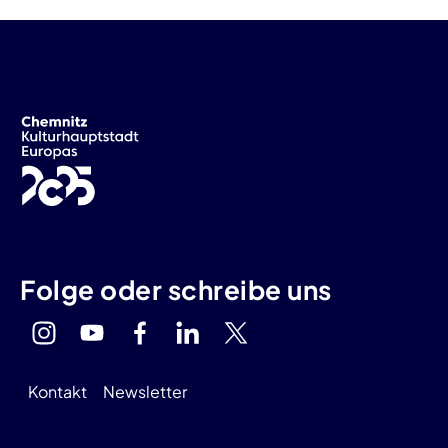
Folge oder schreibe uns
Kontakt
Newsletter