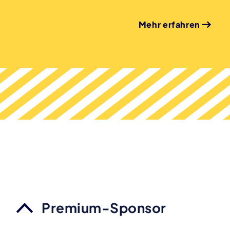
Mehr erfahren
Premium-Sponsor