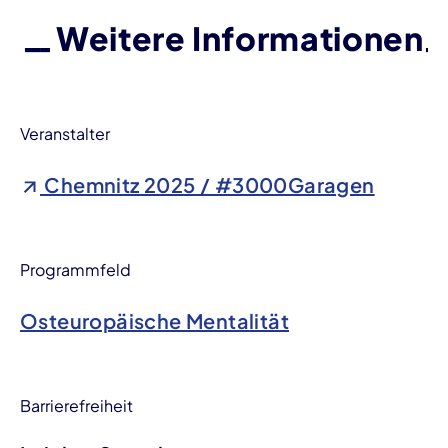
Weitere Informationen
Veranstalter
Chemnitz 2025 / #3000Garagen
Programmfeld
Osteuropäische Mentalität
Barrierefreiheit