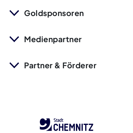
Goldsponsoren
Medienpartner
Partner & Förderer