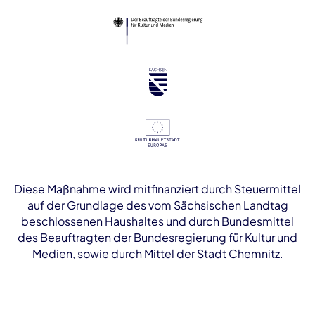
Diese Maßnahme wird mitfinanziert durch Steuermittel
auf der Grundlage des vom Sächsischen Landtag
beschlossenen Haushaltes und durch Bundesmittel
des Beauftragten der Bundesregierung für Kultur und
Medien, sowie durch Mittel der Stadt Chemnitz.