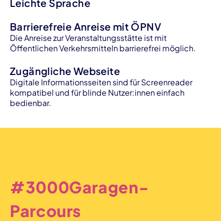
Leichte Sprache
Barrierefreie Anreise mit ÖPNV
Die Anreise zur Veranstaltungsstätte ist mit
Öffentlichen Verkehrsmitteln barrierefrei möglich.
Zugängliche Webseite
Digitale Informationsseiten sind für Screenreader
kompatibel und für blinde Nutzer:innen einfach
bedienbar.
#3000Garagen-
Parcours