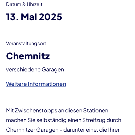
Datum & Uhrzeit
13. Mai 2025
Veranstaltungsort
Chemnitz
verschiedene Garagen
Weitere Informationen
Mit Zwischenstopps an diesen Stationen
machen Sie selbständig einen Streifzug durch
Chemnitzer Garagen – darunter eine, die Ihrer