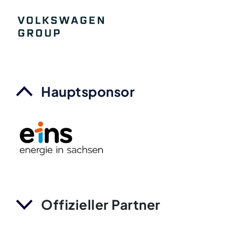
Hauptsponsor
Offizieller Partner