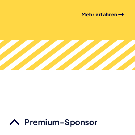
Mehr erfahren
Premium-Sponsor