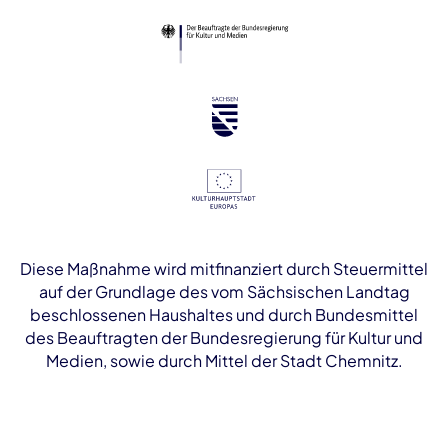
Diese Maßnahme wird mitfinanziert durch Steuermittel
auf der Grundlage des vom Sächsischen Landtag
beschlossenen Haushaltes und durch Bundesmittel
des Beauftragten der Bundesregierung für Kultur und
Medien, sowie durch Mittel der Stadt Chemnitz.