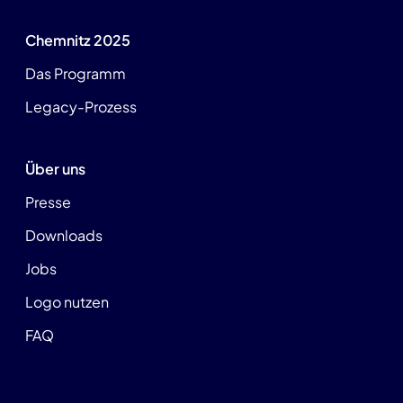
Chemnitz 2025
Das Programm
Legacy-Prozess
Über uns
Presse
Downloads
Jobs
Logo nutzen
FAQ