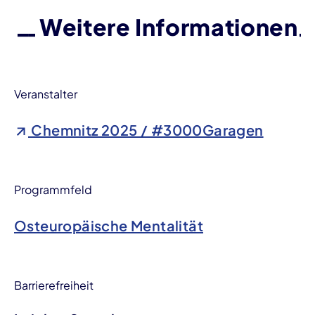
Weitere Informationen
Veranstalter
Chemnitz 2025 / #3000Garagen
Programmfeld
Osteuropäische Mentalität
Barrierefreiheit