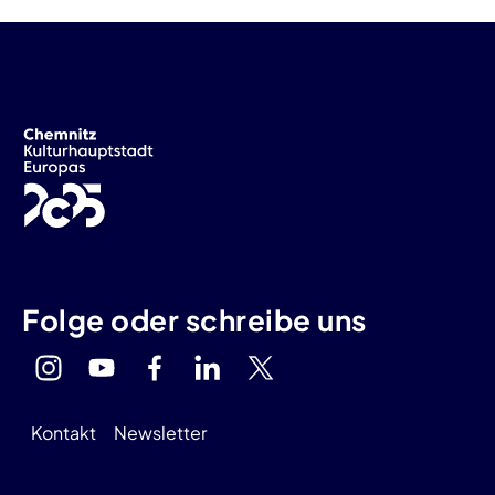
Folge oder schreibe uns
Kontakt
Newsletter