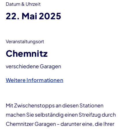
Datum & Uhrzeit
22. Mai 2025
Veranstaltungsort
Chemnitz
verschiedene Garagen
Weitere Informationen
Mit Zwischenstopps an diesen Stationen
machen Sie selbständig einen Streifzug durch
Chemnitzer Garagen – darunter eine, die Ihrer