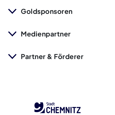
Goldsponsoren
Medienpartner
Partner & Förderer