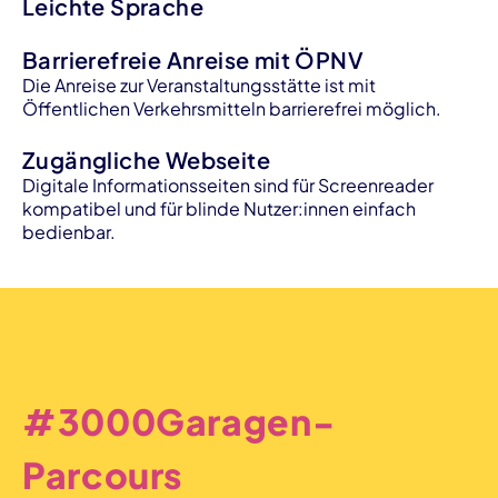
Leichte Sprache
Barrierefreie Anreise mit ÖPNV
Die Anreise zur Veranstaltungsstätte ist mit
Öffentlichen Verkehrsmitteln barrierefrei möglich.
Zugängliche Webseite
Digitale Informationsseiten sind für Screenreader
kompatibel und für blinde Nutzer:innen einfach
bedienbar.
#3000Garagen-
Parcours