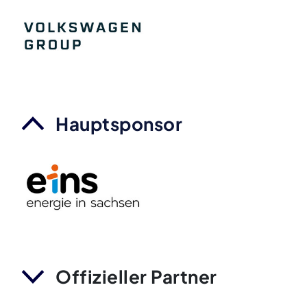
Hauptsponsor
Offizieller Partner