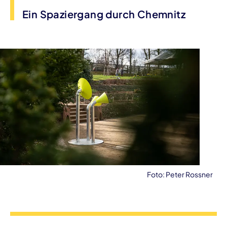
Ein Spaziergang durch Chemnitz
Foto: Peter Rossner
Veranstaltungsinformationen