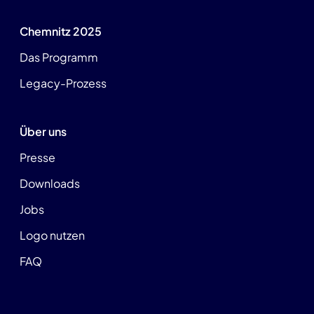
Chemnitz 2025
Das Programm
Legacy-Prozess
Über uns
Presse
Downloads
Jobs
Logo nutzen
FAQ