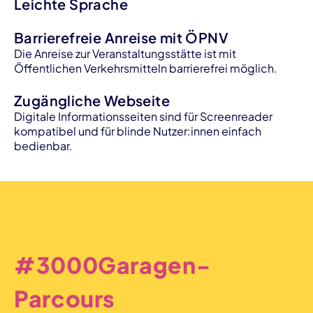
Leichte Sprache
Barrierefreie Anreise mit ÖPNV
Die Anreise zur Veranstaltungsstätte ist mit
Öffentlichen Verkehrsmitteln barrierefrei möglich.
Zugängliche Webseite
Digitale Informationsseiten sind für Screenreader
kompatibel und für blinde Nutzer:innen einfach
bedienbar.
#3000Garagen-
Parcours