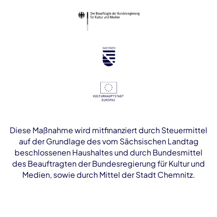
Diese Maßnahme wird mitfinanziert durch Steuermittel
auf der Grundlage des vom Sächsischen Landtag
beschlossenen Haushaltes und durch Bundesmittel
des Beauftragten der Bundesregierung für Kultur und
Medien, sowie durch Mittel der Stadt Chemnitz.