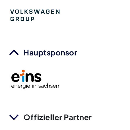
Hauptsponsor
Offizieller Partner