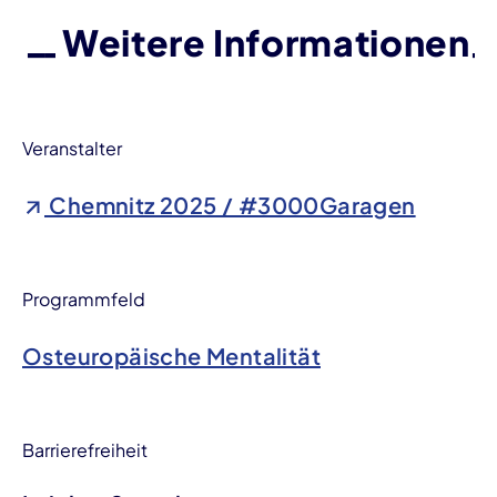
Weitere Informationen
Veranstalter
Chemnitz 2025 / #3000Garagen
Programmfeld
Osteuropäische Mentalität
Barrierefreiheit