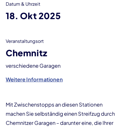
Datum & Uhrzeit
18. Okt 2025
Veranstaltungsort
Chemnitz
verschiedene Garagen
Weitere Informationen
Mit Zwischenstopps an diesen Stationen
machen Sie selbständig einen Streifzug durch
Chemnitzer Garagen – darunter eine, die Ihrer