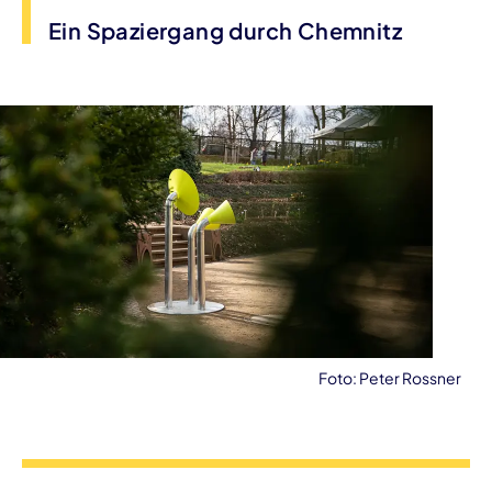
Ein Spaziergang durch Chemnitz
Foto: Peter Rossner
Veranstaltungsinformationen