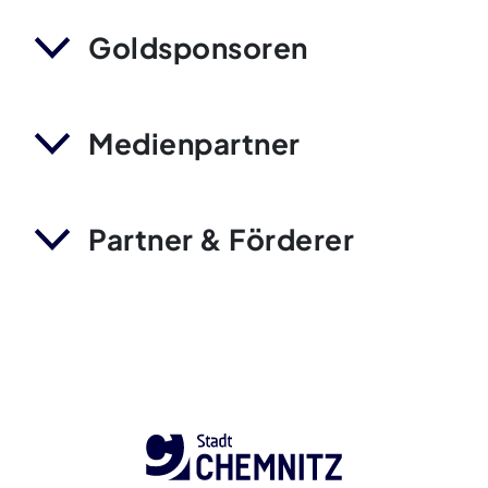
Goldsponsoren
Medienpartner
Partner & Förderer