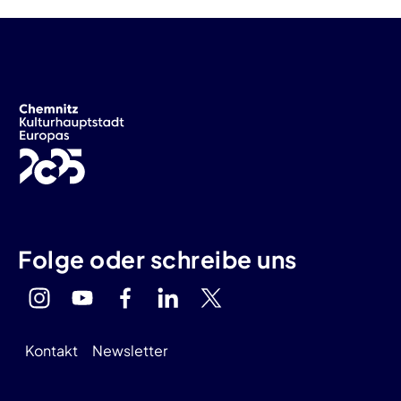
Folge oder schreibe uns
Kontakt
Newsletter