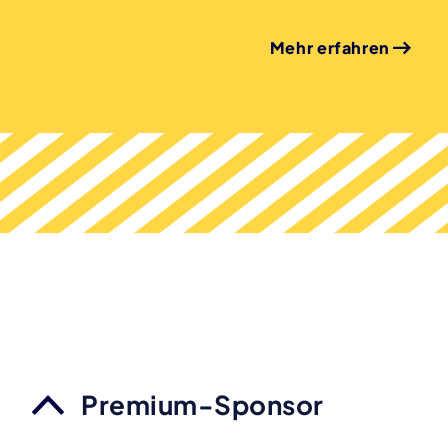
Mehr erfahren
Premium-Sponsor