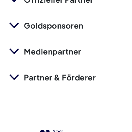
Goldsponsoren
Medienpartner
Partner & Förderer