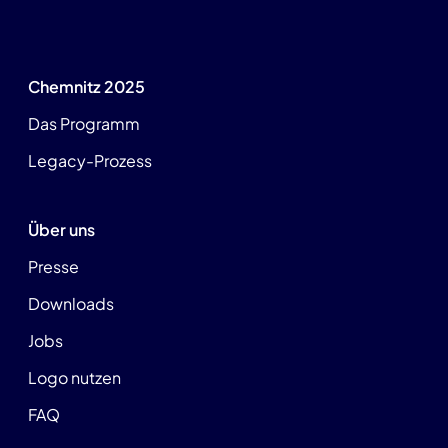
Chemnitz 2025
Das Programm
Legacy-Prozess
Über uns
Presse
Downloads
Jobs
Logo nutzen
FAQ