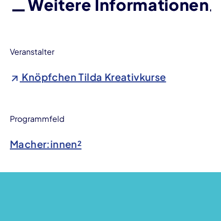
Weitere Informationen
Veranstalter
Knöpfchen Tilda Kreativkurse
Programmfeld
Macher:innen²