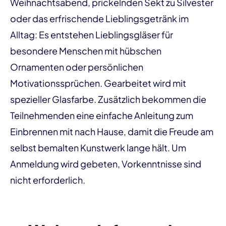
Weihnachtsabend, prickelnden Sekt zu Silvester
oder das erfrischende Lieblingsgetränk im
Alltag: Es entstehen Lieblingsgläser für
besondere Menschen mit hübschen
Ornamenten oder persönlichen
Motivationssprüchen. Gearbeitet wird mit
spezieller Glasfarbe. Zusätzlich bekommen die
Teilnehmenden eine einfache Anleitung zum
Einbrennen mit nach Hause, damit die Freude am
selbst bemalten Kunstwerk lange hält. Um
Anmeldung wird gebeten, Vorkenntnisse sind
nicht erforderlich.