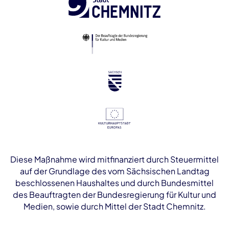
Diese Maßnahme wird mitfinanziert durch Steuermittel
auf der Grundlage des vom Sächsischen Landtag
beschlossenen Haushaltes und durch Bundesmittel
des Beauftragten der Bundesregierung für Kultur und
Medien, sowie durch Mittel der Stadt Chemnitz.