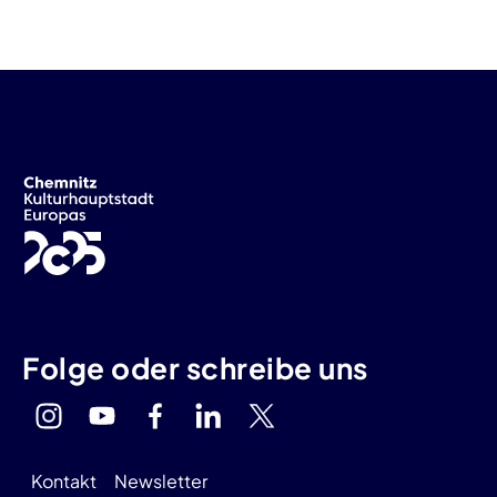
Folge oder schreibe uns
Kontakt
Newsletter