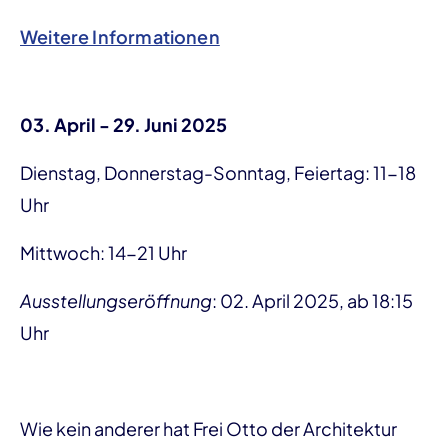
Weitere Informationen
03. April - 29. Juni 2025
Dienstag, Donnerstag-Sonntag, Feiertag: 11-18
Uhr
Mittwoch: 14-21 Uhr
Ausstellungseröffnung
: 02. April 2025, ab 18:15
Uhr
Wie kein anderer hat Frei Otto der Architektur