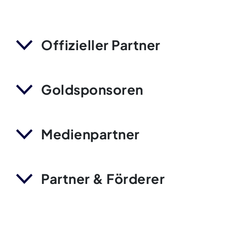
Offizieller Partner
Goldsponsoren
Medienpartner
Partner & Förderer