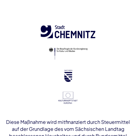
Diese Maßnahme wird mitfinanziert durch Steuermittel
auf der Grundlage des vom Sächsischen Landtag
beschlossenen Haushaltes und durch Bundesmittel