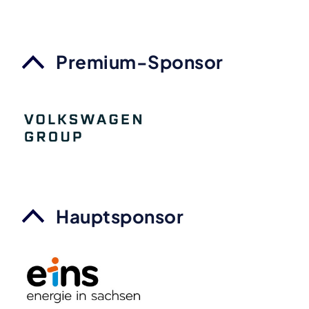
Premium-Sponsor
Hauptsponsor