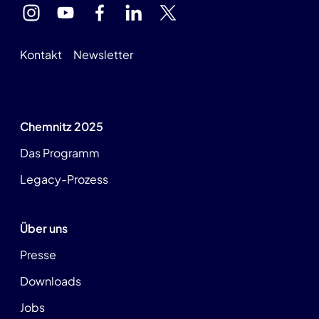
Kontakt
Newsletter
Chemnitz 2025
Das Programm
Legacy-Prozess
Über uns
Presse
Downloads
Jobs