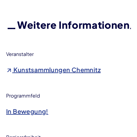
Weitere Informationen
Veranstalter
Kunstsammlungen Chemnitz
Programmfeld
In Bewegung!