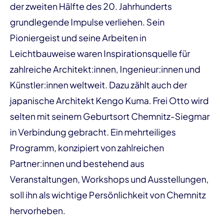
der zweiten Hälfte des 20. Jahrhunderts
grundlegende Impulse verliehen. Sein
Pioniergeist und seine Arbeiten in
Leichtbauweise waren Inspirationsquelle für
zahlreiche Architekt:innen, Ingenieur:innen und
Künstler:innen weltweit. Dazu zählt auch der
japanische Architekt Kengo Kuma. Frei Otto wird
selten mit seinem Geburtsort Chemnitz-Siegmar
in Verbindung gebracht. Ein mehrteiliges
Programm, konzipiert von zahlreichen
Partner:innen und bestehend aus
Veranstaltungen, Workshops und Ausstellungen,
soll ihn als wichtige Persönlichkeit von Chemnitz
hervorheben.