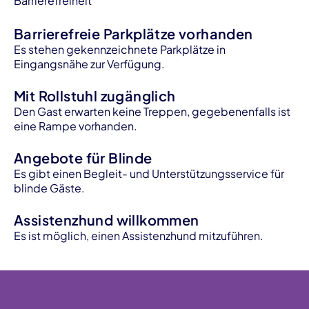
Barrierefreiheit
Barrierefreie Parkplätze vorhanden
Es stehen gekennzeichnete Parkplätze in
Eingangsnähe zur Verfügung.
Mit Rollstuhl zugänglich
Den Gast erwarten keine Treppen, gegebenenfalls ist
eine Rampe vorhanden.
Angebote für Blinde
Es gibt einen Begleit- und Unterstützungsservice für
blinde Gäste.
Assistenzhund willkommen
Es ist möglich, einen Assistenzhund mitzuführen.