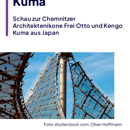
Kuma
Schau zur Chemnitzer
Architektenikone Frei Otto und Kengo
Kuma aus Japan
Foto: shutterstock.com, Oliver Hoffmann
Veranstaltungsinformationen