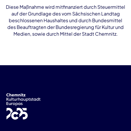
Diese Maßnahme wird mitfinanziert durch Steuermittel
auf der Grundlage des vom Sächsischen Landtag
beschlossenen Haushaltes und durch Bundesmittel
des Beauftragten der Bundesregierung für Kultur und
Medien, sowie durch Mittel der Stadt Chemnitz.