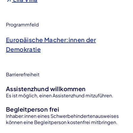
Programmfeld
Europäische Macher:innen der
Demokratie
Barrierefreiheit
Assistenzhund willkommen
Es ist möglich, einen Assistenzhund mitzuführen.
Begleitperson frei
lnhaber:innen eines Schwerbehindertenausweises
können eine Begleitperson kostenfrei mitbringen.