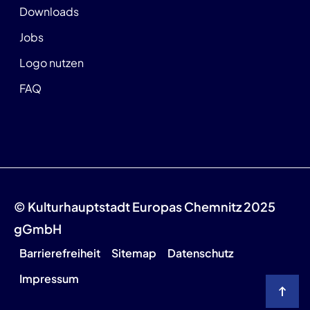
Downloads
Jobs
Logo nutzen
FAQ
© Kulturhauptstadt Europas Chemnitz 2025
gGmbH
Barrierefreiheit
Sitemap
Datenschutz
Impressum