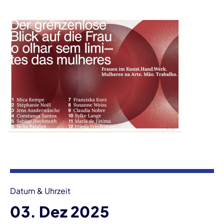
Veranstaltungsinformationen
Datum & Uhrzeit
03. Dez 2025