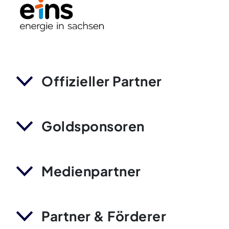
Offizieller Partner
Goldsponsoren
Medienpartner
Partner & Förderer