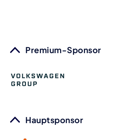
Premium-Sponsor
Hauptsponsor