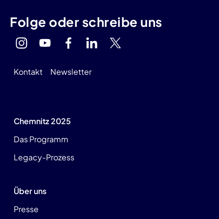
Folge oder schreibe uns
Kontakt
Newsletter
Chemnitz 2025
Das Programm
Legacy-Prozess
Über uns
Presse