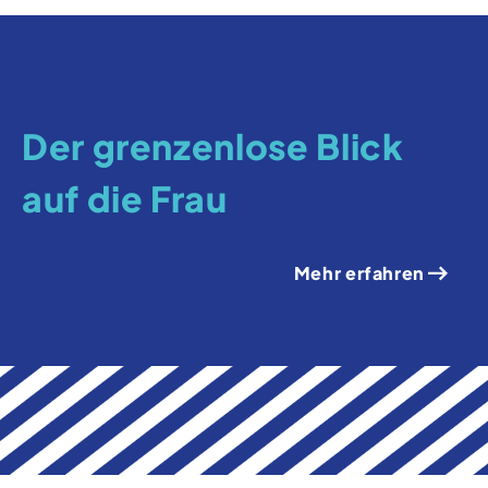
Der grenzenlose Blick
auf die Frau
Mehr erfahren