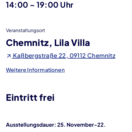
bis
14:00
–
19:00 Uhr
Veranstaltungsort
Chemnitz, Lila Villa
Kaßbergstraße 22, 09112 Chemnitz
Weitere Informationen
Eintritt frei
Ausstellungsdauer: 25. November-22.