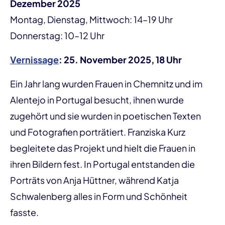
Dezember 2025
Montag, Dienstag, Mittwoch: 14–19 Uhr
Donnerstag: 10–12 Uhr
Vernissage
: 25. November 2025, 18 Uhr
Ein Jahr lang wurden Frauen in Chemnitz und im
Alentejo in Portugal besucht, ihnen wurde
zugehört und sie wurden in poetischen Texten
und Fotografien porträtiert. Franziska Kurz
begleitete das Projekt und hielt die Frauen in
ihren Bildern fest. In Portugal entstanden die
Porträts von Anja Hüttner, während Katja
Schwalenberg alles in Form und Schönheit
fasste.