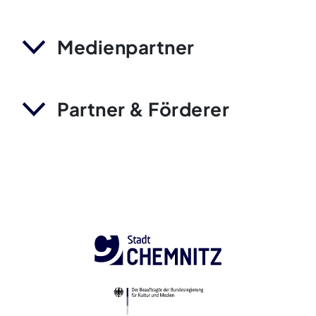
Medienpartner
Partner & Förderer