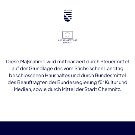
Diese Maßnahme wird mitfinanziert durch Steuermittel
auf der Grundlage des vom Sächsischen Landtag
beschlossenen Haushaltes und durch Bundesmittel
des Beauftragten der Bundesregierung für Kultur und
Medien, sowie durch Mittel der Stadt Chemnitz.