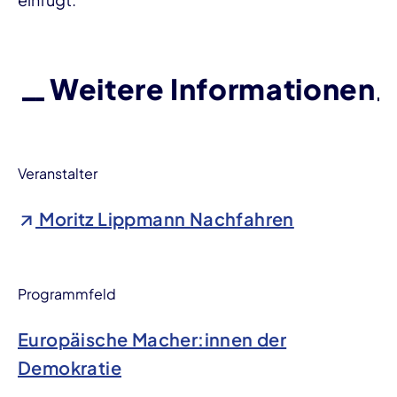
Weitere Informationen
Veranstalter
Moritz Lippmann Nachfahren
Programmfeld
Europäische Macher:innen der
Demokratie