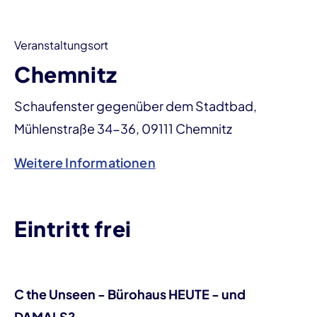
Veranstaltungsort
Chemnitz
Schaufenster gegenüber dem Stadtbad,
Mühlenstraße 34-36, 09111 Chemnitz
Weitere Informationen
Eintritt frei
C the Unseen - Bürohaus HEUTE - und
DAMALS?