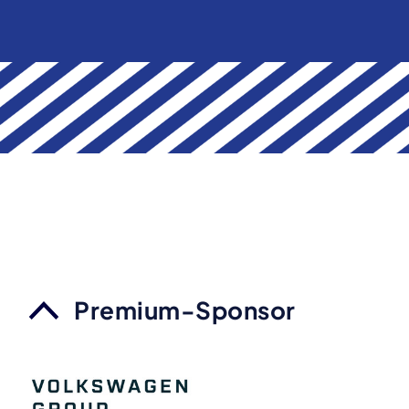
Premium-Sponsor