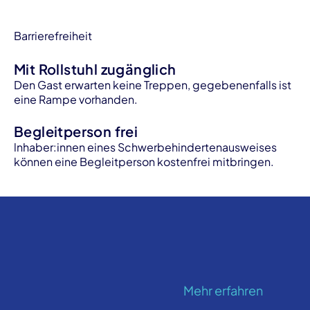
Barrierefreiheit
Mit Rollstuhl zugänglich
Den Gast erwarten keine Treppen, gegebenenfalls ist
eine Rampe vorhanden.
Begleitperson frei
lnhaber:innen eines Schwerbehindertenausweises
können eine Begleitperson kostenfrei mitbringen.
Mehr erfahren