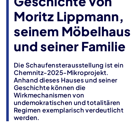
Geschichte von
Moritz Lippmann,
seinem Möbelhaus
und seiner Familie
Die Schaufensterausstellung ist ein
Chemnitz-2025-Mikroprojekt.
Anhand dieses Hauses und seiner
Geschichte können die
Wirkmechanismen von
undemokratischen und totalitären
Regimen exemplarisch verdeutlicht
werden.