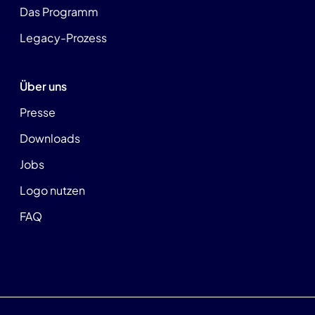
Das Programm
Legacy-Prozess
Über uns
Presse
Downloads
Jobs
Logo nutzen
FAQ