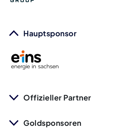
Hauptsponsor
Offizieller Partner
Goldsponsoren