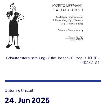
Schaufensterausstellung - C the Unseen - Bürohaus HEUTE -
und DAMALS ?
Veranstaltungsinformationen
Datum & Uhrzeit
24. Jun 2025