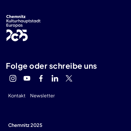
Folge oder schreibe uns
Kontakt
Newsletter
Chemnitz 2025