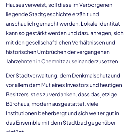
Hauses verweist, soll diese im Verborgenen
liegende Stadtgeschichte erzählt und
anschaulich gemacht werden. Lokale Identität
kann so gestärkt werden und dazu anregen, sich
mit den gesellschaftlichen Verhältnissen und
historischen Umbrüchen der vergangenen
Jahrzehnten in Chemnitz auseinanderzusetzen.
Der Stadtverwaltung, dem Denkmalschutz und
vor allem dem Mut eines Investors und heutigen
Besitzers ist es zu verdanken, dass das jetzige
Bürohaus, modern ausgestattet, viele
Institutionen beherbergt und sich weiter gut in
das Ensemble mit dem Stadtbad gegenüber
einfügt.