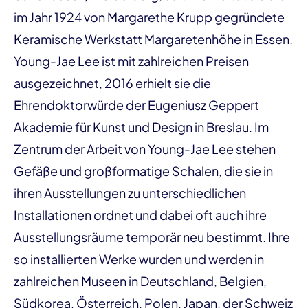
im Jahr 1924 von Margarethe Krupp gegründete
Keramische Werkstatt Margaretenhöhe in Essen.
Young-Jae Lee ist mit zahlreichen Preisen
ausgezeichnet, 2016 erhielt sie die
Ehrendoktorwürde der Eugeniusz Geppert
Akademie für Kunst und Design in Breslau. Im
Zentrum der Arbeit von Young-Jae Lee stehen
Gefäße und großformatige Schalen, die sie in
ihren Ausstellungen zu unterschiedlichen
Installationen ordnet und dabei oft auch ihre
Ausstellungsräume temporär neu bestimmt. Ihre
so installierten Werke wurden und werden in
zahlreichen Museen in Deutschland, Belgien,
Südkorea, Österreich, Polen, Japan, der Schweiz