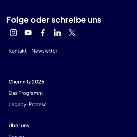
Folge oder schreibe uns
Kontakt
Newsletter
Chemnitz 2025
Das Programm
Legacy-Prozess
Über uns
Presse