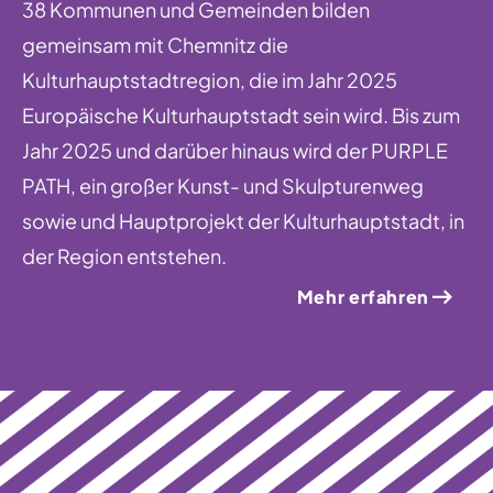
38 Kommunen und Gemeinden bilden
gemeinsam mit Chemnitz die
Kulturhauptstadtregion, die im Jahr 2025
Europäische Kulturhauptstadt sein wird. Bis zum
Jahr 2025 und darüber hinaus wird der PURPLE
PATH, ein großer Kunst- und Skulpturenweg
sowie und Hauptprojekt der Kulturhauptstadt, in
der Region entstehen.
Mehr erfahren