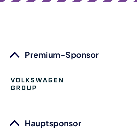
Premium-Sponsor
Hauptsponsor