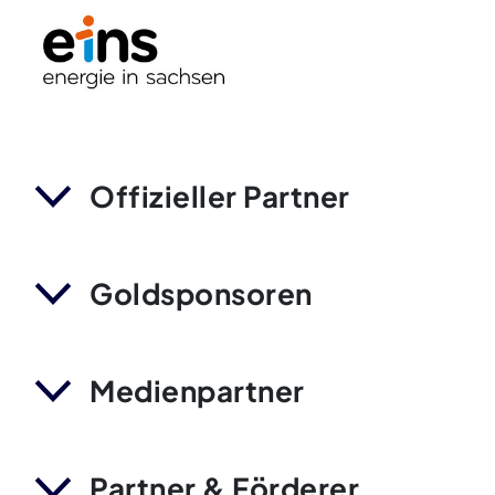
Offizieller Partner
Goldsponsoren
Medienpartner
Partner & Förderer