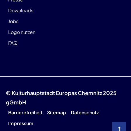
Downloads
Jobs
Logo nutzen
FAQ
© Kulturhauptstadt Europas Chemnitz 2025
gGmbH
Barrierefreiheit
Sitemap
Datenschutz
Impressum