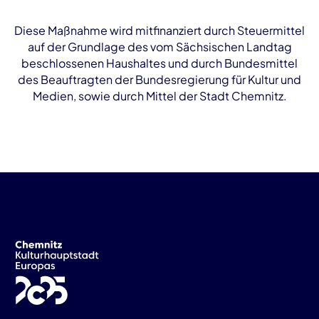
Diese Maßnahme wird mitfinanziert durch Steuermittel
auf der Grundlage des vom Sächsischen Landtag
beschlossenen Haushaltes und durch Bundesmittel
des Beauftragten der Bundesregierung für Kultur und
Medien, sowie durch Mittel der Stadt Chemnitz.