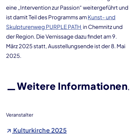
eine „Intervention zur Passion“ weitergeführt und
ist damit Teil des Programms am
Kunst- und
Skulpturenweg PURPLE PATH
in Chemnitz und
der Region. Die Vernissage dazu findet am 9.
März 2025 statt, Ausstellungsende ist der 8. Mai
2025.
Weitere Informationen
Veranstalter
Kulturkirche 2025