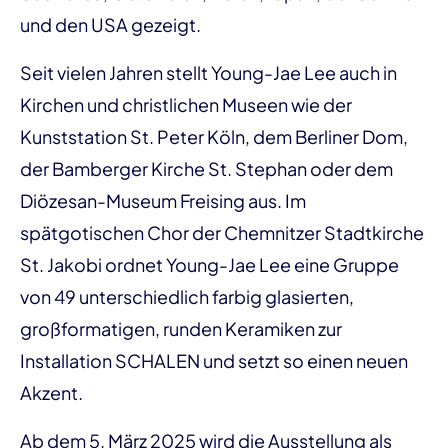
und den USA gezeigt.
Seit vielen Jahren stellt Young-Jae Lee auch in
Kirchen und christlichen Museen wie der
Kunststation St. Peter Köln, dem Berliner Dom,
der Bamberger Kirche St. Stephan oder dem
Diözesan-Museum Freising aus. Im
spätgotischen Chor der Chemnitzer Stadtkirche
St. Jakobi ordnet Young-Jae Lee eine Gruppe
von 49 unterschiedlich farbig glasierten,
großformatigen, runden Keramiken zur
Installation SCHALEN und setzt so einen neuen
Akzent.
Ab dem 5. März 2025 wird die Ausstellung als