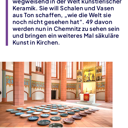
wegweisend in der Welt künstlerischer
Keramik. Sie will Schalen und Vasen
aus Ton schaffen, „wie die Welt sie
noch nicht gesehen hat“. 49 davon
werden nun in Chemnitz zu sehen sein
und bringen ein weiteres Mal säkuläre
Kunst in Kirchen.