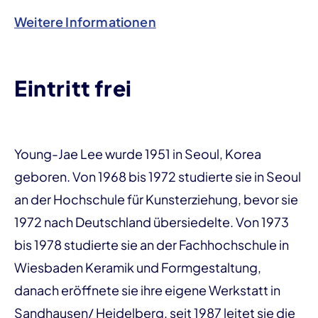
Weitere Informationen
Eintritt frei
Young-Jae Lee wurde 1951 in Seoul, Korea
geboren. Von 1968 bis 1972 studierte sie in Seoul
an der Hochschule für Kunsterziehung, bevor sie
1972 nach Deutschland übersiedelte. Von 1973
bis 1978 studierte sie an der Fachhochschule in
Wiesbaden Keramik und Formgestaltung,
danach eröffnete sie ihre eigene Werkstatt in
Sandhausen/ Heidelberg, seit 1987 leitet sie die