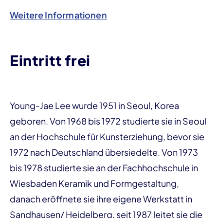
Weitere Informationen
Eintritt frei
Young-Jae Lee wurde 1951 in Seoul, Korea
geboren. Von 1968 bis 1972 studierte sie in Seoul
an der Hochschule für Kunsterziehung, bevor sie
1972 nach Deutschland übersiedelte. Von 1973
bis 1978 studierte sie an der Fachhochschule in
Wiesbaden Keramik und Formgestaltung,
danach eröffnete sie ihre eigene Werkstatt in
Sandhausen/ Heidelberg, seit 1987 leitet sie die