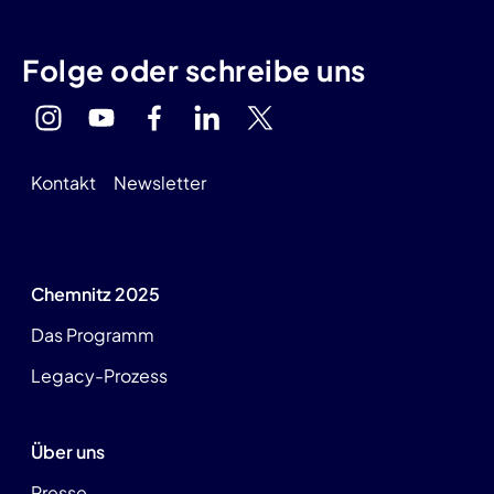
Folge oder schreibe uns
Kontakt
Newsletter
Chemnitz 2025
Das Programm
Legacy-Prozess
Über uns
Presse