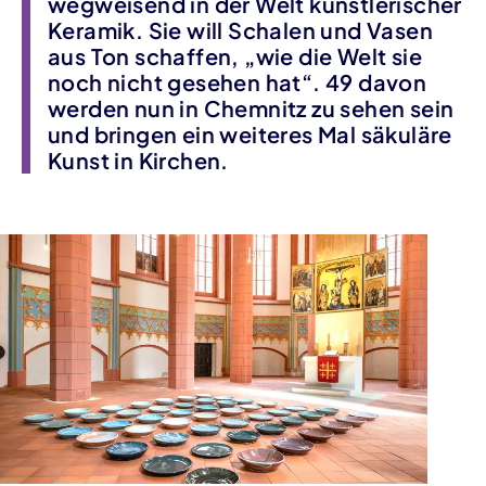
wegweisend in der Welt künstlerischer
Keramik. Sie will Schalen und Vasen
aus Ton schaffen, „wie die Welt sie
noch nicht gesehen hat“. 49 davon
werden nun in Chemnitz zu sehen sein
und bringen ein weiteres Mal säkuläre
Kunst in Kirchen.