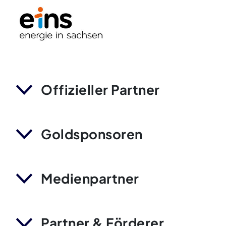
Offizieller Partner
Goldsponsoren
Medienpartner
Partner & Förderer