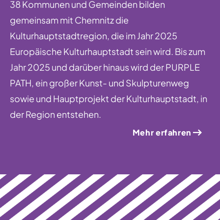
38 Kommunen und Gemeinden bilden
gemeinsam mit Chemnitz die
Kulturhauptstadtregion, die im Jahr 2025
Europäische Kulturhauptstadt sein wird. Bis zum
Jahr 2025 und darüber hinaus wird der PURPLE
PATH, ein großer Kunst- und Skulpturenweg
sowie und Hauptprojekt der Kulturhauptstadt, in
der Region entstehen.
Mehr erfahren