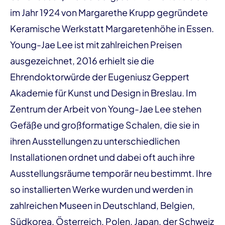
im Jahr 1924 von Margarethe Krupp gegründete
Keramische Werkstatt Margaretenhöhe in Essen.
Young-Jae Lee ist mit zahlreichen Preisen
ausgezeichnet, 2016 erhielt sie die
Ehrendoktorwürde der Eugeniusz Geppert
Akademie für Kunst und Design in Breslau. Im
Zentrum der Arbeit von Young-Jae Lee stehen
Gefäße und großformatige Schalen, die sie in
ihren Ausstellungen zu unterschiedlichen
Installationen ordnet und dabei oft auch ihre
Ausstellungsräume temporär neu bestimmt. Ihre
so installierten Werke wurden und werden in
zahlreichen Museen in Deutschland, Belgien,
Südkorea, Österreich, Polen, Japan, der Schweiz