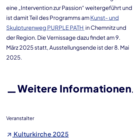
eine „Intervention zur Passion“ weitergeführt und
ist damit Teil des Programms am
Kunst- und
Skulpturenweg PURPLE PATH
in Chemnitz und
der Region. Die Vernissage dazu findet am 9.
März 2025 statt, Ausstellungsende ist der 8. Mai
2025.
Weitere Informationen
Veranstalter
Kulturkirche 2025