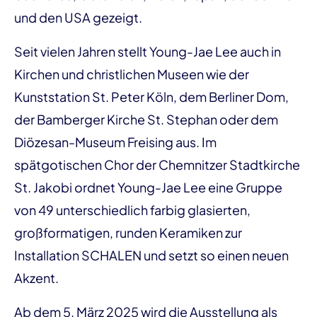
und den USA gezeigt.
Seit vielen Jahren stellt Young-Jae Lee auch in
Kirchen und christlichen Museen wie der
Kunststation St. Peter Köln, dem Berliner Dom,
der Bamberger Kirche St. Stephan oder dem
Diözesan-Museum Freising aus. Im
spätgotischen Chor der Chemnitzer Stadtkirche
St. Jakobi ordnet Young-Jae Lee eine Gruppe
von 49 unterschiedlich farbig glasierten,
großformatigen, runden Keramiken zur
Installation SCHALEN und setzt so einen neuen
Akzent.
Ab dem 5. März 2025 wird die Ausstellung als