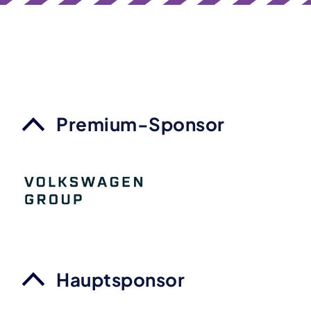
Premium-Sponsor
Hauptsponsor