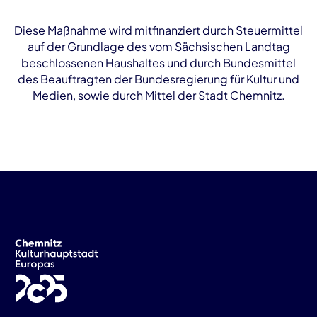
Diese Maßnahme wird mitfinanziert durch Steuermittel
auf der Grundlage des vom Sächsischen Landtag
beschlossenen Haushaltes und durch Bundesmittel
des Beauftragten der Bundesregierung für Kultur und
Medien, sowie durch Mittel der Stadt Chemnitz.