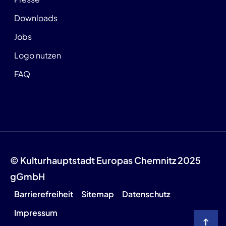
Downloads
Jobs
Logo nutzen
FAQ
© Kulturhauptstadt Europas Chemnitz 2025
gGmbH
Barrierefreiheit
Sitemap
Datenschutz
Impressum