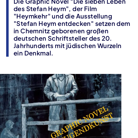
Die Graphic Novel "Die sieben Leben
des Stefan Heym", der Film
"Heymkehr" und die Ausstellung
"Stefan Heym entdecken" setzen dem
in Chemnitz geborenen großen
deutschen Schriftsteller des 20.
Jahrhunderts mit jüdischen Wurzeln
ein Denkmal.