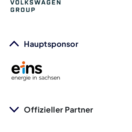
Hauptsponsor
Offizieller Partner