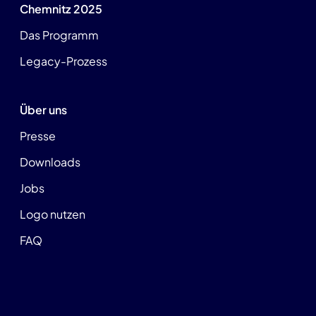
Chemnitz 2025
Das Programm
Legacy-Prozess
Über uns
Presse
Downloads
Jobs
Logo nutzen
FAQ