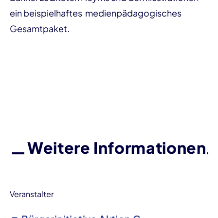
ein beispielhaftes medienpädagogisches
Gesamtpaket.
Weitere Informationen
Veranstalter