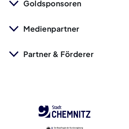
Goldsponsoren
Medienpartner
Partner & Förderer