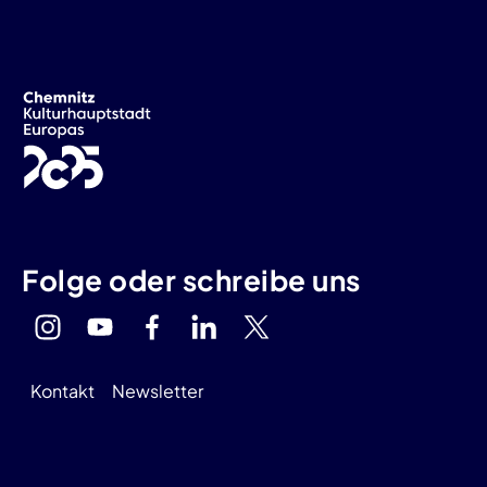
Folge oder schreibe uns
Kontakt
Newsletter