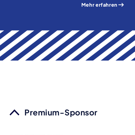
Mehr erfahren
Premium-Sponsor