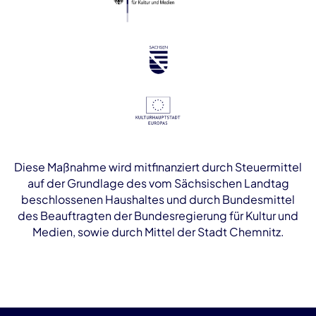
Diese Maßnahme wird mitfinanziert durch Steuermittel
auf der Grundlage des vom Sächsischen Landtag
beschlossenen Haushaltes und durch Bundesmittel
des Beauftragten der Bundesregierung für Kultur und
Medien, sowie durch Mittel der Stadt Chemnitz.