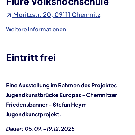
Flure Volkshochschule
Moritzstr. 20, 09111 Chemnitz
Weitere Informationen
Eintritt frei
Eine Ausstellung im Rahmen des Projektes
Jugendkunstbrücke Europas - Chemnitzer
Friedensbanner - Stefan Heym
Jugendkunstprojekt.
Dauer: 05.09.-19.12.2025