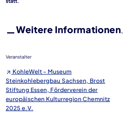
statt.
Weitere Informationen
Veranstalter
KohleWelt - Museum
Steinkohlebergbau Sachsen, Brost
Stiftung Essen, Förderverein der
europäischen Kulturregion Chemnitz
2025 e.V.