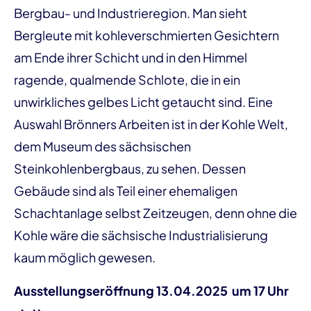
Bergbau- und Industrieregion. Man sieht
Bergleute mit kohleverschmierten Gesichtern
am Ende ihrer Schicht und in den Himmel
ragende, qualmende Schlote, die in ein
unwirkliches gelbes Licht getaucht sind. Eine
Auswahl Brönners Arbeiten ist in der Kohle Welt,
dem Museum des sächsischen
Steinkohlenbergbaus, zu sehen. Dessen
Gebäude sind als Teil einer ehemaligen
Schachtanlage selbst Zeitzeugen, denn ohne die
Kohle wäre die sächsische Industrialisierung
kaum möglich gewesen.
Ausstellungseröffnung 13.04.2025 um 17 Uhr