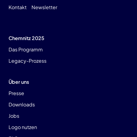
Kontakt
Newsletter
Chemnitz 2025
Das Programm
Legacy-Prozess
Über uns
Presse
Downloads
Jobs
Logo nutzen