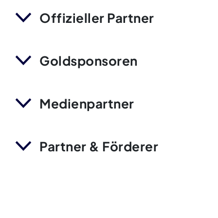
Offizieller Partner
Goldsponsoren
Medienpartner
Partner & Förderer