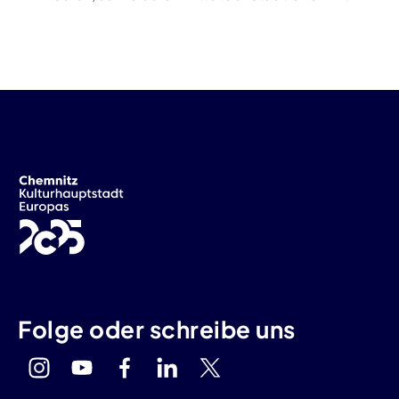
Folge oder schreibe uns