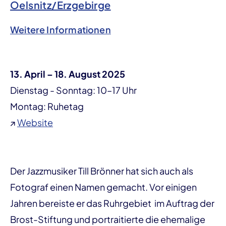
Oelsnitz/Erzgebirge
Weitere Informationen
13. April – 18. August 2025
Dienstag - Sonntag: 10–17 Uhr
Montag: Ruhetag
↗
Website
Der Jazzmusiker Till Brönner hat sich auch als
Fotograf einen Namen gemacht. Vor einigen
Jahren bereiste er das Ruhrgebiet im Auftrag der
Brost-Stiftung und portraitierte die ehemalige