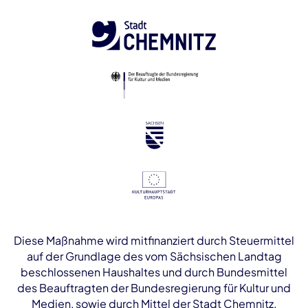
Diese Maßnahme wird mitfinanziert durch Steuermittel
auf der Grundlage des vom Sächsischen Landtag
beschlossenen Haushaltes und durch Bundesmittel
des Beauftragten der Bundesregierung für Kultur und
Medien, sowie durch Mittel der Stadt Chemnitz.