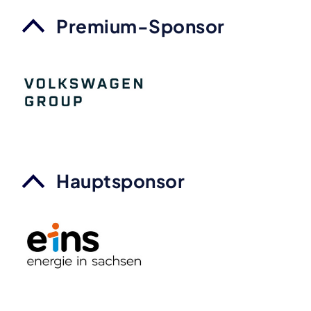
Premium-Sponsor
Hauptsponsor