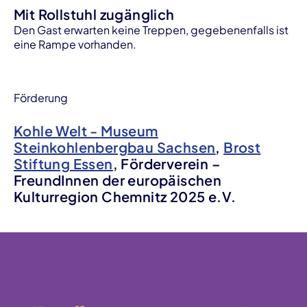
Mit Rollstuhl zugänglich
Den Gast erwarten keine Treppen, gegebenenfalls ist
eine Rampe vorhanden.
Förderung
Kohle Welt - Museum
Steinkohlenbergbau Sachsen
,
Brost
Stiftung Essen
, Förderverein –
FreundInnen der europäischen
Kulturregion Chemnitz 2025 e.V.