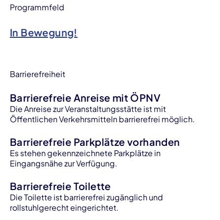
Programmfeld
In Bewegung!
Barrierefreiheit
Barrierefreie Anreise mit ÖPNV
Die Anreise zur Veranstaltungsstätte ist mit
Öffentlichen Verkehrsmitteln barrierefrei möglich.
Barrierefreie Parkplätze vorhanden
Es stehen gekennzeichnete Parkplätze in
Eingangsnähe zur Verfügung.
Barrierefreie Toilette
Die Toilette ist barrierefrei zugänglich und
rollstuhlgerecht eingerichtet.