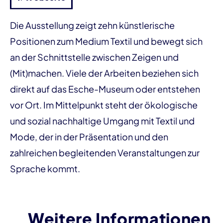
Die Ausstellung zeigt zehn künstlerische
Positionen zum Medium Textil und bewegt sich
an der Schnittstelle zwischen Zeigen und
(Mit)machen. Viele der Arbeiten beziehen sich
direkt auf das Esche-Museum oder entstehen
vor Ort. Im Mittelpunkt steht der ökologische
und sozial nachhaltige Umgang mit Textil und
Mode, der in der Präsentation und den
zahlreichen begleitenden Veranstaltungen zur
Sprache kommt.
Weitere Informationen