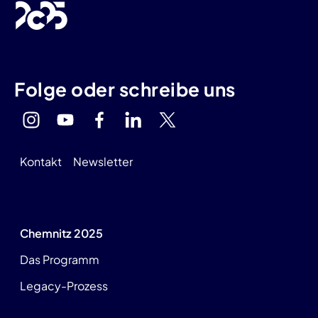
Folge oder schreibe uns
Kontakt
Newsletter
Chemnitz 2025
Das Programm
Legacy-Prozess