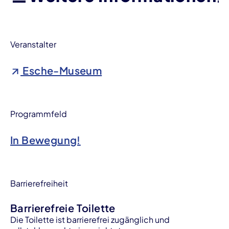
Veranstalter
Esche-Museum
Programmfeld
In Bewegung!
Barrierefreiheit
Barrierefreie Toilette
Die Toilette ist barrierefrei zugänglich und