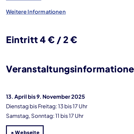
Weitere Informationen
Eintritt 4 € / 2 €
Veranstaltungsinformation
13. April bis 9. November 2025
Dienstag bis Freitag: 13 bis 17 Uhr
Samstag, Sonntag: 11 bis 17 Uhr
↗ Webseite