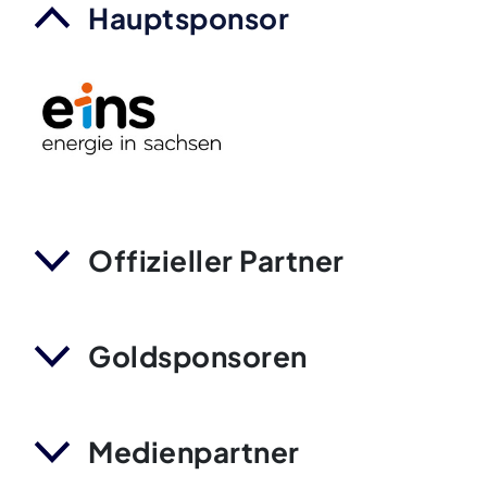
Hauptsponsor
Offizieller Partner
Goldsponsoren
Medienpartner