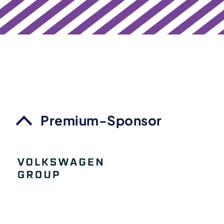
Premium-Sponsor