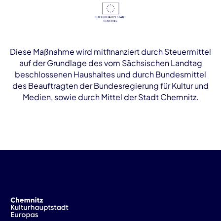
Diese Maßnahme wird mitfinanziert durch Steuermittel
auf der Grundlage des vom Sächsischen Landtag
beschlossenen Haushaltes und durch Bundesmittel
des Beauftragten der Bundesregierung für Kultur und
Medien, sowie durch Mittel der Stadt Chemnitz.