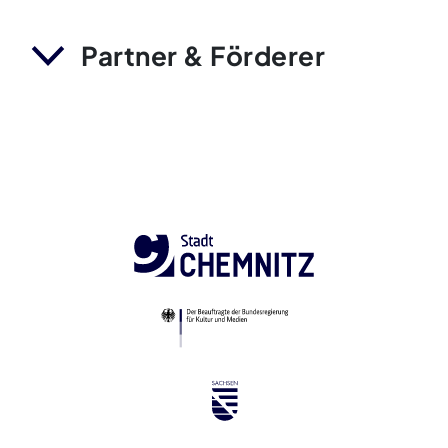
Partner & Förderer