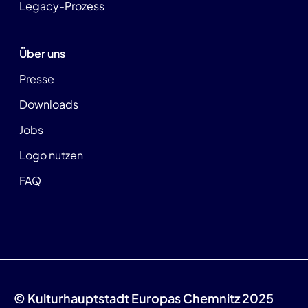
Legacy-Prozess
Über uns
Presse
Downloads
Jobs
Logo nutzen
FAQ
© Kulturhauptstadt Europas Chemnitz 2025