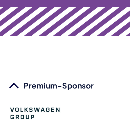
Premium-Sponsor