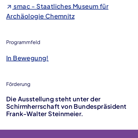
smac - Staatliches Museum für
Archäologie Chemnitz
Programmfeld
In Bewegung!
Förderung
Die Ausstellung steht unter der
Schirmherrschaft von Bundespräsident
Frank-Walter Steinmeier.