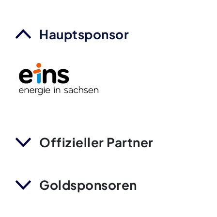
Hauptsponsor
Offizieller Partner
Goldsponsoren