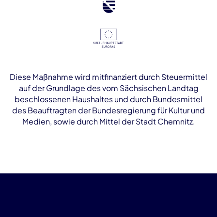
Diese Maßnahme wird mitfinanziert durch Steuermittel
auf der Grundlage des vom Sächsischen Landtag
beschlossenen Haushaltes und durch Bundesmittel
des Beauftragten der Bundesregierung für Kultur und
Medien, sowie durch Mittel der Stadt Chemnitz.