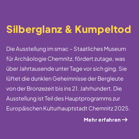
Silberglanz & Kumpeltod
Die Ausstellung im smac – Staatliches Museum
für Archäologie Chemnitz, fördert zutage, was
über Jahrtausende unter Tage vor sich ging. Sie
lüftet die dunklen Geheimnisse der Bergleute
von der Bronzezeit bis ins 21. Jahrhundert. Die
Ausstellung ist Teil des Hauptprogramms zur
Europäischen Kulturhauptstadt Chemnitz 2025.
Mehr erfahren