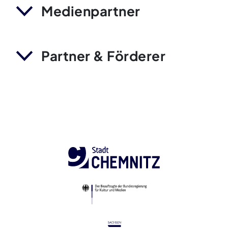
Medienpartner
Partner & Förderer