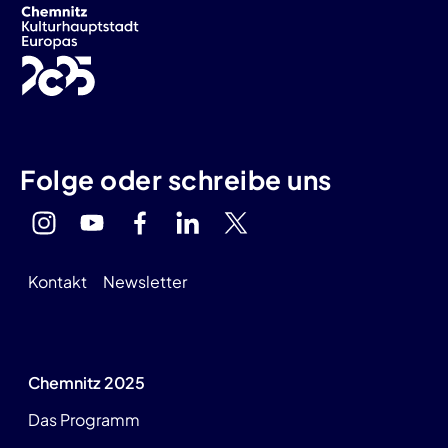
Folge oder schreibe uns
Kontakt
Newsletter
Chemnitz 2025
Das Programm