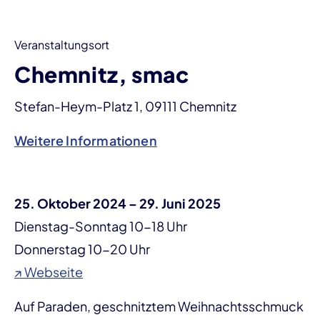
Veranstaltungsort
Chemnitz, smac
Stefan-Heym-Platz 1, 09111 Chemnitz
Weitere Informationen
25. Oktober 2024 – 29. Juni 2025
Dienstag-Sonntag 10-18 Uhr
Donnerstag 10-20 Uhr
↗ Webseite
Auf Paraden, geschnitztem Weihnachtsschmuck