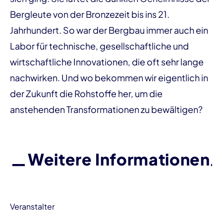
Bergleute von der Bronzezeit bis ins 21.
Jahrhundert. So war der Bergbau immer auch ein
Labor für technische, gesellschaftliche und
wirtschaftliche Innovationen, die oft sehr lange
nachwirken. Und wo bekommen wir eigentlich in
der Zukunft die Rohstoffe her, um die
anstehenden Transformationen zu bewältigen?
Weitere Informationen
Veranstalter