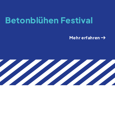
Betonblühen Festival
Mehr erfahren