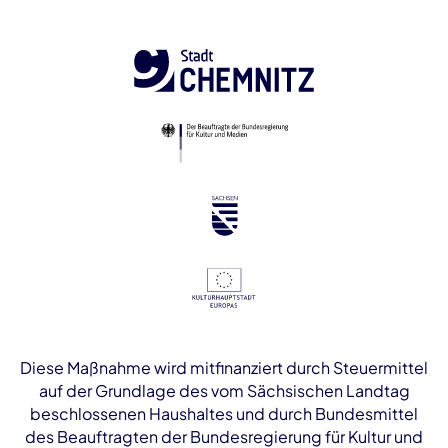
Diese Maßnahme wird mitfinanziert durch Steuermittel
auf der Grundlage des vom Sächsischen Landtag
beschlossenen Haushaltes und durch Bundesmittel
des Beauftragten der Bundesregierung für Kultur und