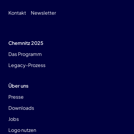
Kontakt
Newsletter
Chemnitz 2025
Das Programm
Legacy-Prozess
Über uns
Presse
Downloads
Jobs
Logo nutzen