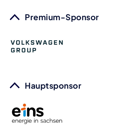
Premium-Sponsor
Hauptsponsor