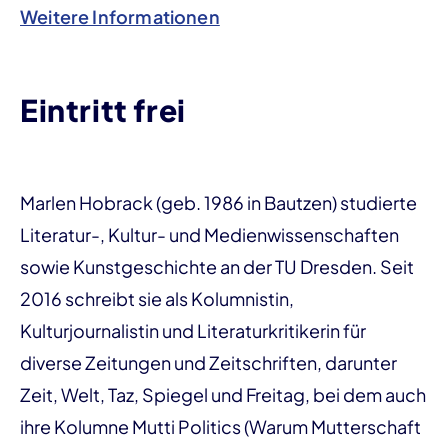
Weitere Informationen
Eintritt frei
Marlen Hobrack (geb. 1986 in Bautzen) studierte
Literatur-, Kultur- und Medienwissenschaften
sowie Kunstgeschichte an der TU Dresden. Seit
2016 schreibt sie als Kolumnistin,
Kulturjournalistin und Literaturkritikerin für
diverse Zeitungen und Zeitschriften, darunter
Zeit, Welt, Taz, Spiegel und Freitag, bei dem auch
ihre Kolumne Mutti Politics (Warum Mutterschaft