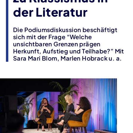
der Literatur
Die Podiumsdiskussion beschäftigt
sich mit der Frage “Welche
unsichtbaren Grenzen prägen
Herkunft, Aufstieg und Teilhabe?” Mit
Sara Mari Blom, Marlen Hobrack u. a.