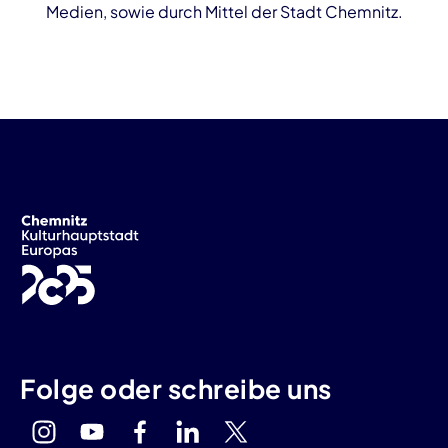
Medien, sowie durch Mittel der Stadt Chemnitz.
Folge oder schreibe uns