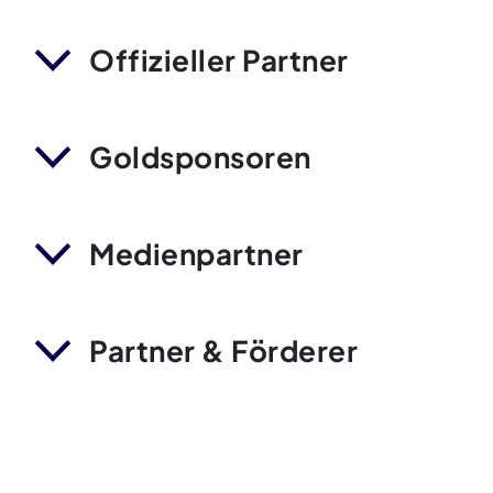
Offizieller Partner
Goldsponsoren
Medienpartner
Partner & Förderer