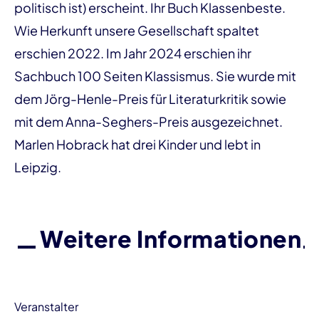
politisch ist) erscheint. Ihr Buch Klassenbeste.
Wie Herkunft unsere Gesellschaft spaltet
erschien 2022. Im Jahr 2024 erschien ihr
Sachbuch 100 Seiten Klassismus. Sie wurde mit
dem Jörg-Henle-Preis für Literaturkritik sowie
mit dem Anna-Seghers-Preis ausgezeichnet.
Marlen Hobrack hat drei Kinder und lebt in
Leipzig.
Weitere Informationen
Veranstalter