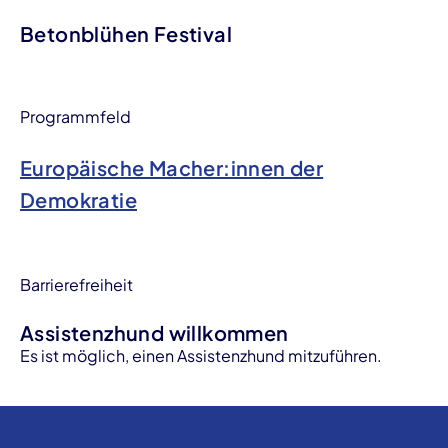
Betonblühen Festival
Programmfeld
Europäische Macher:innen der
Demokratie
Barrierefreiheit
Assistenzhund willkommen
Es ist möglich, einen Assistenzhund mitzuführen.