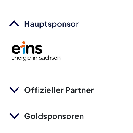
Hauptsponsor
Offizieller Partner
Goldsponsoren