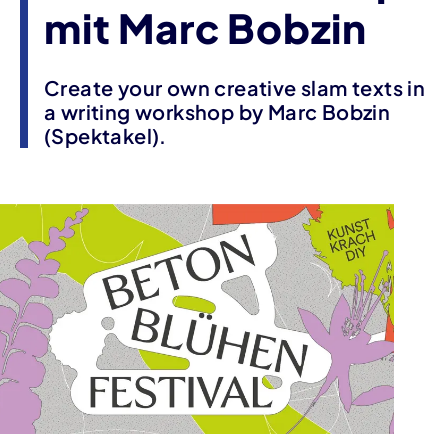
mit Marc Bobzin
Create your own creative slam texts in
a writing workshop by Marc Bobzin
(Spektakel).