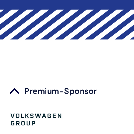
Premium-Sponsor