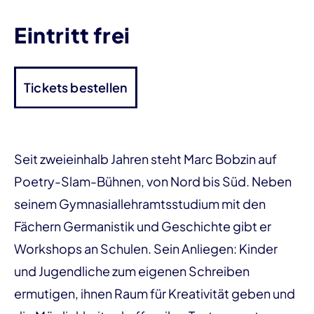
Eintritt frei
Tickets bestellen
Seit zweieinhalb Jahren steht Marc Bobzin auf
Poetry-Slam-Bühnen, von Nord bis Süd. Neben
seinem Gymnasiallehramtsstudium mit den
Fächern Germanistik und Geschichte gibt er
Workshops an Schulen. Sein Anliegen: Kinder
und Jugendliche zum eigenen Schreiben
ermutigen, ihnen Raum für Kreativität geben und