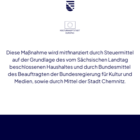
Diese Maßnahme wird mitfinanziert durch Steuermittel
auf der Grundlage des vom Sächsischen Landtag
beschlossenen Haushaltes und durch Bundesmittel
des Beauftragten der Bundesregierung für Kultur und
Medien, sowie durch Mittel der Stadt Chemnitz.