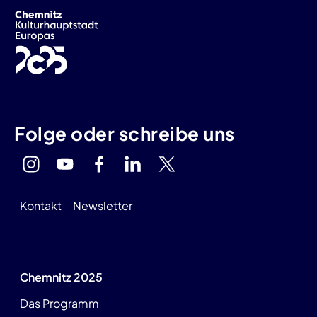
Folge oder schreibe uns
Kontakt
Newsletter
Chemnitz 2025
Das Programm