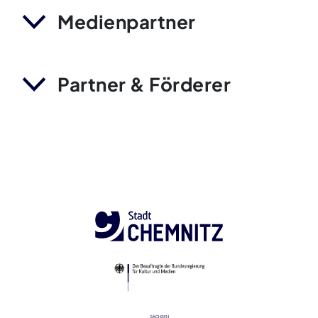
Medienpartner
Partner & Förderer