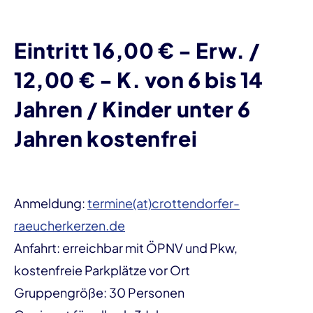
Eintritt 16,00 € - Erw. /
12,00 € - K. von 6 bis 14
Jahren / Kinder unter 6
Jahren kostenfrei
Anmeldung:
termine(at)crottendorfer-
raeucherkerzen.de
Anfahrt: erreichbar mit ÖPNV und Pkw,
kostenfreie Parkplätze vor Ort
Gruppengröße: 30 Personen