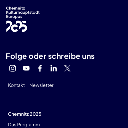
Folge oder schreibe uns
Kontakt
Newsletter
Chemnitz 2025
Das Programm