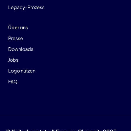
Legacy-Prozess
Über uns
Presse
Downloads
Jobs
Logo nutzen
FAQ