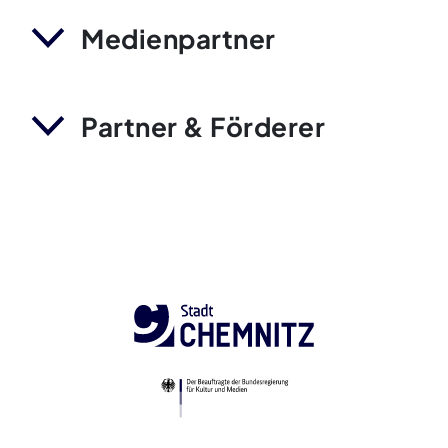
Medienpartner
Partner & Förderer