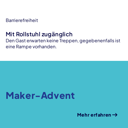
Barrierefreiheit
Mit Rollstuhl zugänglich
Den Gast erwarten keine Treppen, gegebenenfalls ist
eine Rampe vorhanden.
Maker-Advent
Mehr erfahren