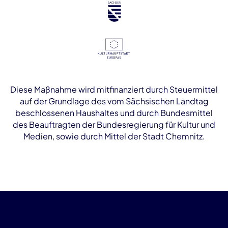
Diese Maßnahme wird mitfinanziert durch Steuermittel
auf der Grundlage des vom Sächsischen Landtag
beschlossenen Haushaltes und durch Bundesmittel
des Beauftragten der Bundesregierung für Kultur und
Medien, sowie durch Mittel der Stadt Chemnitz.