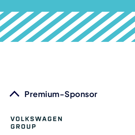
Premium-Sponsor