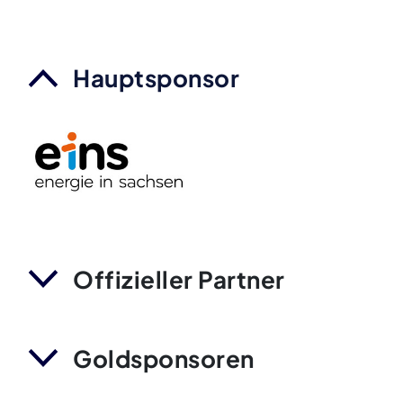
Hauptsponsor
Offizieller Partner
Goldsponsoren