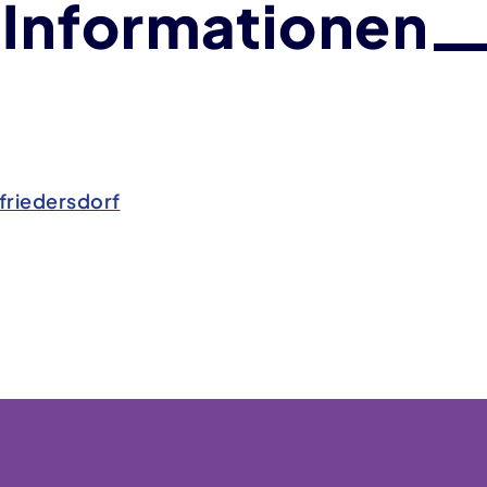
 Informationen
friedersdorf