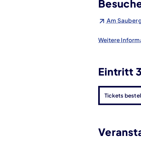
Besuche
Am Sauberg 
Weitere Inform
Eintritt
Tickets bestel
Veranst