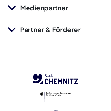
Medienpartner
Partner & Förderer