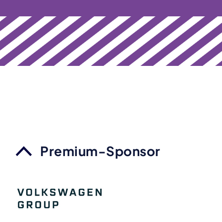
Premium-Sponsor