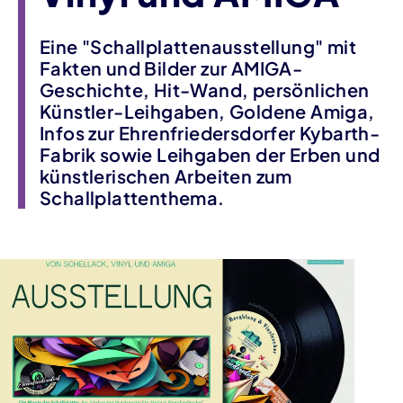
Eine "Schallplattenausstellung" mit
Fakten und Bilder zur AMIGA-
Geschichte, Hit-Wand, persönlichen
Künstler-Leihgaben, Goldene Amiga,
Infos zur Ehrenfriedersdorfer Kybarth-
Fabrik sowie Leihgaben der Erben und
künstlerischen Arbeiten zum
Schallplattenthema.