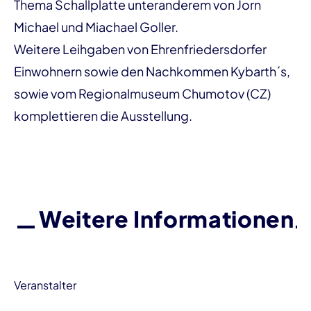
Thema Schallplatte unteranderem von Jorn
Michael und Miachael Goller.
Weitere Leihgaben von Ehrenfriedersdorfer
Einwohnern sowie den Nachkommen Kybarth´s,
sowie vom Regionalmuseum Chumotov (CZ)
komplettieren die Ausstellung.
Weitere Informationen
Veranstalter