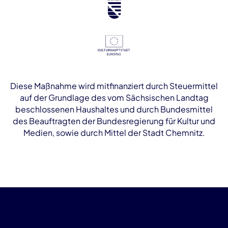
Diese Maßnahme wird mitfinanziert durch Steuermittel
auf der Grundlage des vom Sächsischen Landtag
beschlossenen Haushaltes und durch Bundesmittel
des Beauftragten der Bundesregierung für Kultur und
Medien, sowie durch Mittel der Stadt Chemnitz.