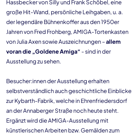
Hassbecker von Silly und Frank Schöbel, eine
große Hit-Wand, persönliche Leihgaben, u. a.
der legendäre Bühnenkoffer aus den 1950er
Jahren von Fred Frohberg, AMIGA-Tortenkasten
von Julia Axen sowie Auszeichnungen –
allem
voran die „Goldene Amiga“
- sind in der
Ausstellung zu sehen.
Besucher:innen der Ausstellung erhalten
selbstverständlich auch geschichtliche Einblicke
zur Kybarth-Fabrik, welche in Ehrenfriedersdorf
an der Annaberger Straße noch heute steht.
Ergänzt wird die AMIGA-Ausstellung mit
künstlerischen Arbeiten bzw. Gemälden zum