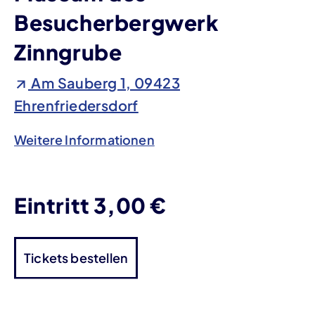
Besucherbergwerk
Zinngrube
Am Sauberg 1, 09423
Ehrenfriedersdorf
Weitere Informationen
Eintritt 3,00 €
Tickets bestellen