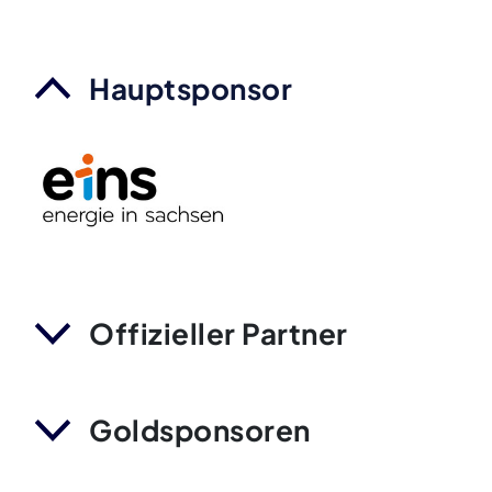
Hauptsponsor
Offizieller Partner
Goldsponsoren