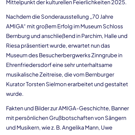
Mittelpunkt der kulturellen Feierlichkeiten 2025.
Nachdem die Sonderausstellung „70 Jahre
AMIGA“ mit großem Erfolg im Museum Schloss
Bernburg und anschließend in Parchim, Halle und
Riesa präsentiert wurde, erwartet nun das
Museum des Besucherbergwerks Zinngrube in
Ehrenfriedersdorf eine sehr unterhaltsame
musikalische Zeitreise, die vom Bernburger
Kurator Torsten Sielmon erarbeitet und gestaltet
wurde.
Fakten und Bilder zur AMIGA-Geschichte, Banner
mit persönlichen Grußbotschaften von Sängern
und Musikern, wie z. B. Angelika Mann, Uwe