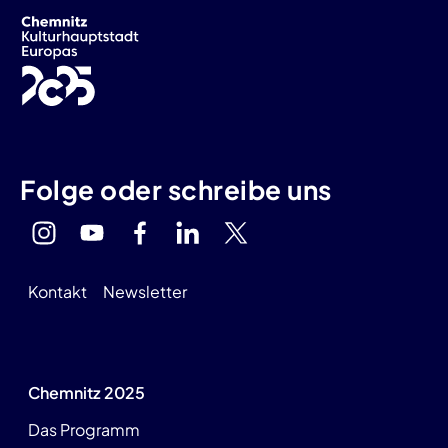
Folge oder schreibe uns
Kontakt
Newsletter
Chemnitz 2025
Das Programm