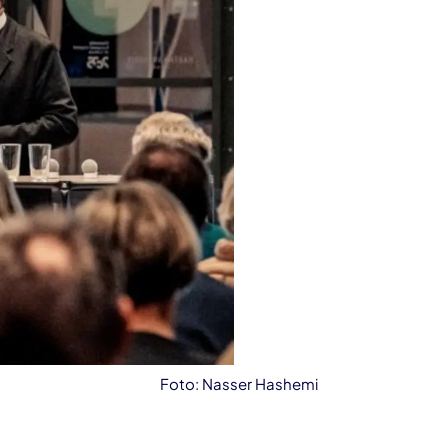
Foto: Nasser Hashemi