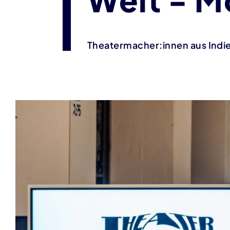
Theatermacher:innen aus Indi