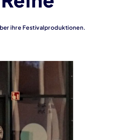
er ihre Festivalproduktionen.