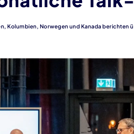
en, Kolumbien, Norwegen und Kanada berichten üb