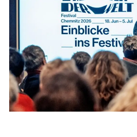
Veranstaltungsinformationen