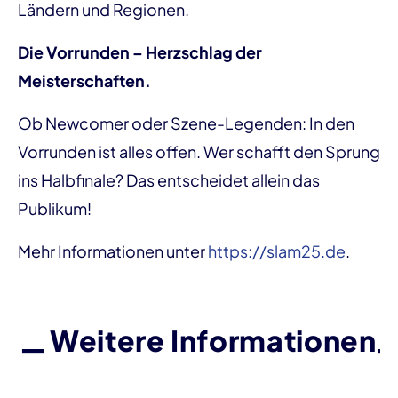
Ländern und Regionen.
Die Vorrunden – Herzschlag der
Meisterschaften.
Ob Newcomer oder Szene-Legenden: In den
Vorrunden ist alles offen. Wer schafft den Sprung
ins Halbfinale? Das entscheidet allein das
Publikum!
Mehr Informationen unter
https://slam25.de
.
Weitere Informationen