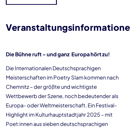
Veranstaltungsinformation
Die Bühne ruft – und ganz Europa hört zu!
Die Internationalen Deutschsprachigen
Meisterschaften im Poetry Slam kommen nach
Chemnitz – der größte und wichtigste
Wettbewerb der Szene, noch bedeutender als
Europa- oder Weltmeisterschaft. Ein Festival-
Highlight im Kulturhauptstadtjahr 2025 – mit
Poet:innen aus sieben deutschsprachigen