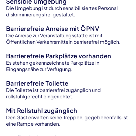
Sensible Umgebung
Die Umgebung ist durch sensibilisiertes Personal
diskriminierungsfrei gestaltet.
Barrierefreie Anreise mit ÖPNV
Die Anreise zur Veranstaltungsstätte ist mit
Öffentlichen Verkehrsmitteln barrierefrei möglich.
Barrierefreie Parkplätze vorhanden
Es stehen gekennzeichnete Parkplätze in
Eingangsnähe zur Verfügung.
Barrierefreie Toilette
Die Toilette ist barrierefrei zugänglich und
rollstuhlgerecht eingerichtet.
Mit Rollstuhl zugänglich
Den Gast erwarten keine Treppen, gegebenenfalls ist
eine Rampe vorhanden.