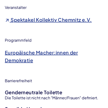
Veranstalter
Spektakel Kollektiv Chemnitz e.V.
Programmfeld
Europäische Macher:innen der
Demokratie
Barrierefreiheit
Genderneutrale Toilette
Die Toilette ist nicht nach "Männer/Frauen" definiert.