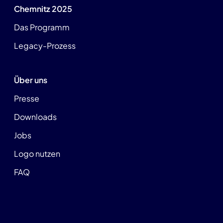
Chemnitz 2025
Das Programm
Legacy-Prozess
Über uns
Presse
Downloads
Jobs
Logo nutzen
FAQ