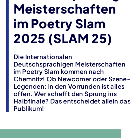
Meisterschaften
im Poetry Slam
2025 (SLAM 25)
Die Internationalen
Deutschsprachigen Meisterschaften
im Poetry Slam kommen nach
Chemnitz! Ob Newcomer oder Szene-
Legenden: In den Vorrunden ist alles
offen. Wer schafft den Sprung ins
Halbfinale? Das entscheidet allein das
Publikum!