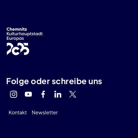
Folge oder schreibe uns
Kontakt
Newsletter