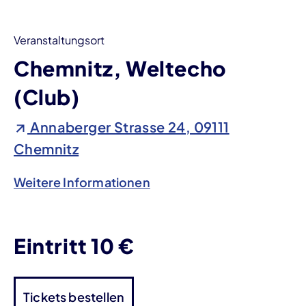
Veranstaltungsort
Chemnitz, Weltecho
(Club)
Annaberger Strasse 24, 09111
Chemnitz
Weitere Informationen
Eintritt 10 €
Tickets bestellen