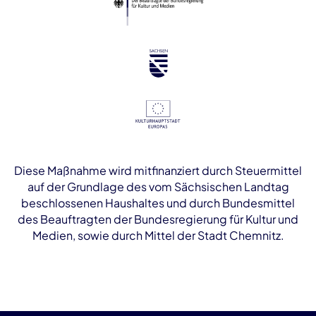
Diese Maßnahme wird mitfinanziert durch Steuermittel
auf der Grundlage des vom Sächsischen Landtag
beschlossenen Haushaltes und durch Bundesmittel
des Beauftragten der Bundesregierung für Kultur und
Medien, sowie durch Mittel der Stadt Chemnitz.