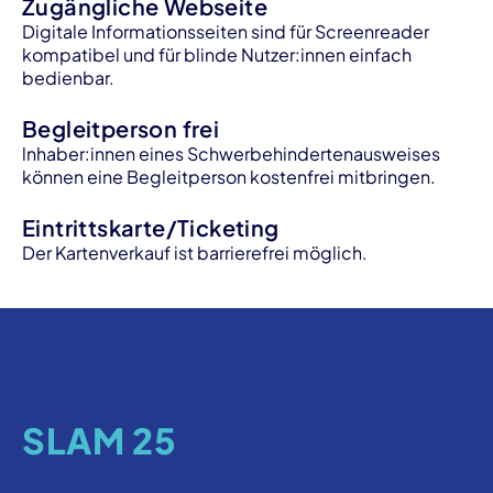
Zugängliche Webseite
Digitale Informationsseiten sind für Screenreader
kompatibel und für blinde Nutzer:innen einfach
bedienbar.
Begleitperson frei
lnhaber:innen eines Schwerbehindertenausweises
können eine Begleitperson kostenfrei mitbringen.
Eintrittskarte/Ticketing
Der Kartenverkauf ist barrierefrei möglich.
SLAM 25