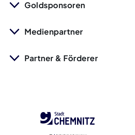
Goldsponsoren
Medienpartner
Partner & Förderer