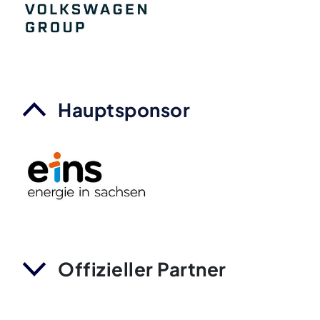
Hauptsponsor
Offizieller Partner