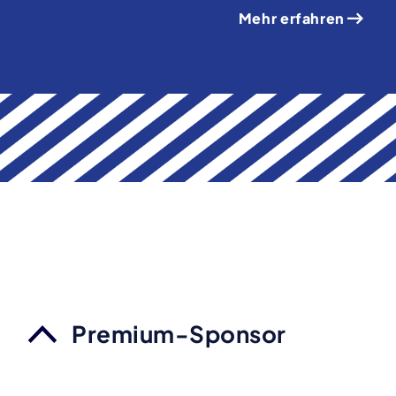
Mehr erfahren
Premium-Sponsor