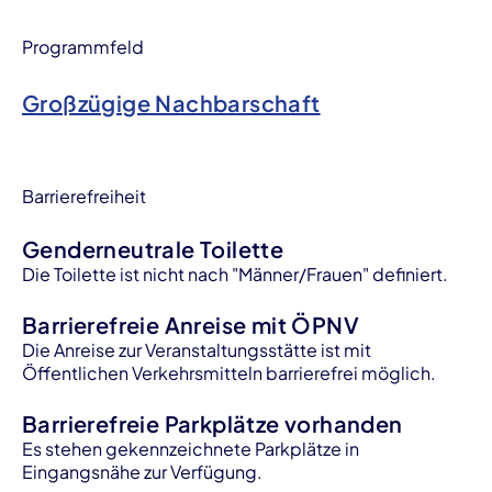
Programmfeld
Großzügige Nachbarschaft
Barrierefreiheit
Genderneutrale Toilette
Die Toilette ist nicht nach "Männer/Frauen" definiert.
Barrierefreie Anreise mit ÖPNV
Die Anreise zur Veranstaltungsstätte ist mit
Öffentlichen Verkehrsmitteln barrierefrei möglich.
Barrierefreie Parkplätze vorhanden
Es stehen gekennzeichnete Parkplätze in
Eingangsnähe zur Verfügung.