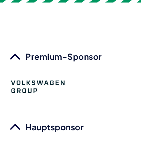
Premium-Sponsor
Hauptsponsor