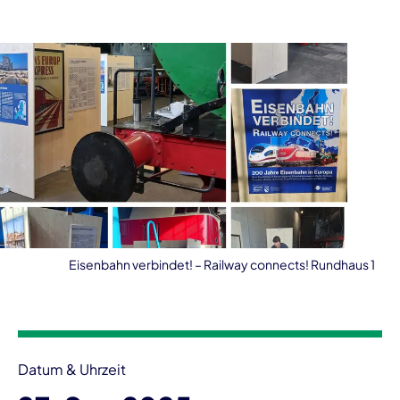
Eisenbahn verbindet! – Railway connects! Rundhaus 1
Veranstaltungsinformationen
Datum & Uhrzeit