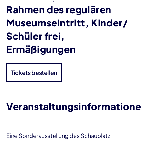
Rahmen des regulären
Museumseintritt, Kinder/
Schüler frei,
Ermäßigungen
Tickets bestellen
Veranstaltungsinformation
Eine Sonderausstellung des Schauplatz