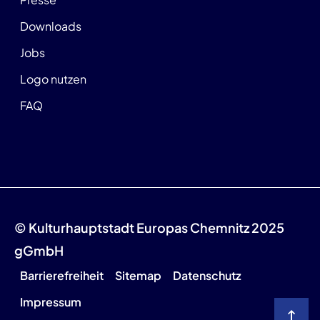
Downloads
Jobs
Logo nutzen
FAQ
© Kulturhauptstadt Europas Chemnitz 2025
gGmbH
Barrierefreiheit
Sitemap
Datenschutz
Impressum