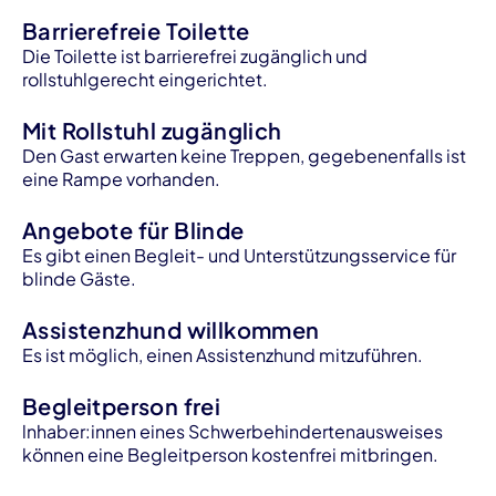
Barrierefreie Toilette
Die Toilette ist barrierefrei zugänglich und
rollstuhlgerecht eingerichtet.
Mit Rollstuhl zugänglich
Den Gast erwarten keine Treppen, gegebenenfalls ist
eine Rampe vorhanden.
Angebote für Blinde
Es gibt einen Begleit- und Unterstützungsservice für
blinde Gäste.
Assistenzhund willkommen
Es ist möglich, einen Assistenzhund mitzuführen.
Begleitperson frei
lnhaber:innen eines Schwerbehindertenausweises
können eine Begleitperson kostenfrei mitbringen.