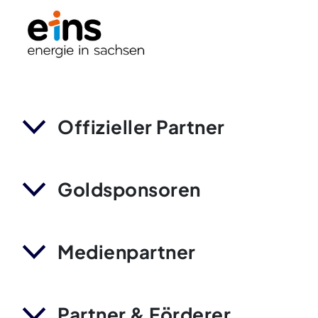
Offizieller Partner
Goldsponsoren
Medienpartner
Partner & Förderer