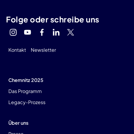
Folge oder schreibe uns
Kontakt
Newsletter
Chemnitz 2025
Das Programm
Legacy-Prozess
Über uns
Presse