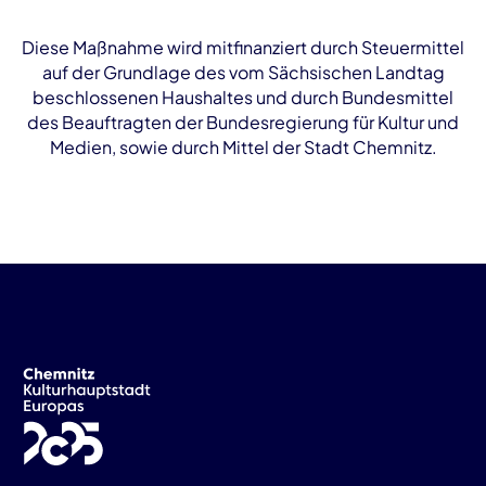
Diese Maßnahme wird mitfinanziert durch Steuermittel
auf der Grundlage des vom Sächsischen Landtag
beschlossenen Haushaltes und durch Bundesmittel
des Beauftragten der Bundesregierung für Kultur und
Medien, sowie durch Mittel der Stadt Chemnitz.