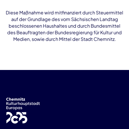
Diese Maßnahme wird mitfinanziert durch Steuermittel
auf der Grundlage des vom Sächsischen Landtag
beschlossenen Haushaltes und durch Bundesmittel
des Beauftragten der Bundesregierung für Kultur und
Medien, sowie durch Mittel der Stadt Chemnitz.