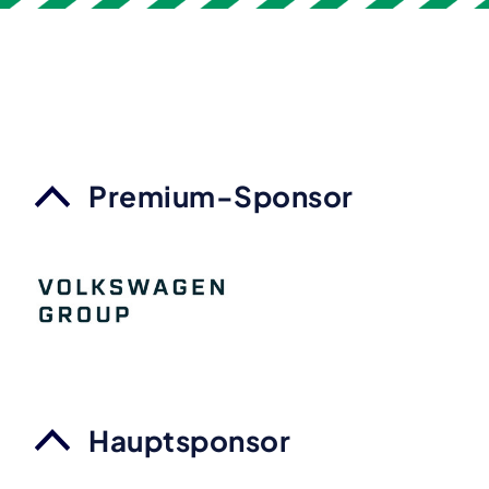
Premium-Sponsor
Hauptsponsor