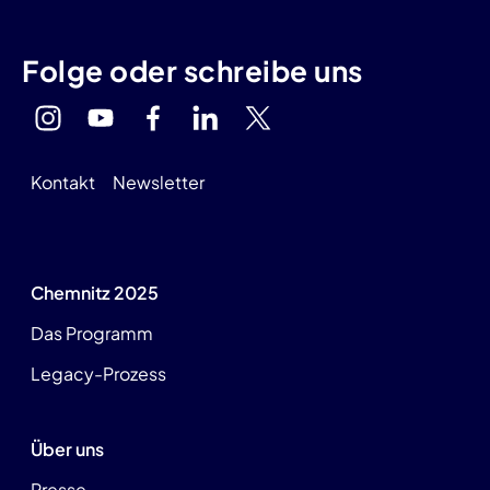
Folge oder schreibe uns
Kontakt
Newsletter
Chemnitz 2025
Das Programm
Legacy-Prozess
Über uns
Presse