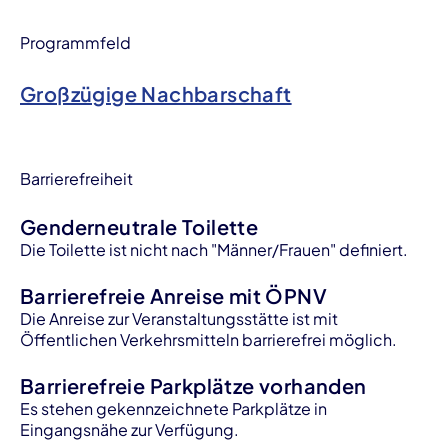
Programmfeld
Großzügige Nachbarschaft
Barrierefreiheit
Genderneutrale Toilette
Die Toilette ist nicht nach "Männer/Frauen" definiert.
Barrierefreie Anreise mit ÖPNV
Die Anreise zur Veranstaltungsstätte ist mit
Öffentlichen Verkehrsmitteln barrierefrei möglich.
Barrierefreie Parkplätze vorhanden
Es stehen gekennzeichnete Parkplätze in
Eingangsnähe zur Verfügung.