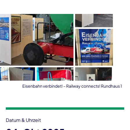
Eisenbahn verbindet! – Railway connects! Rundhaus 1
Veranstaltungsinformationen
Datum & Uhrzeit