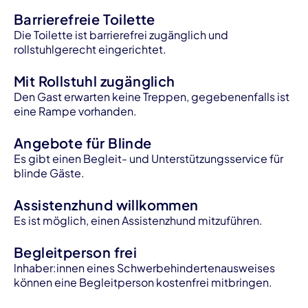
Barrierefreie Toilette
Die Toilette ist barrierefrei zugänglich und
rollstuhlgerecht eingerichtet.
Mit Rollstuhl zugänglich
Den Gast erwarten keine Treppen, gegebenenfalls ist
eine Rampe vorhanden.
Angebote für Blinde
Es gibt einen Begleit- und Unterstützungsservice für
blinde Gäste.
Assistenzhund willkommen
Es ist möglich, einen Assistenzhund mitzuführen.
Begleitperson frei
lnhaber:innen eines Schwerbehindertenausweises
können eine Begleitperson kostenfrei mitbringen.