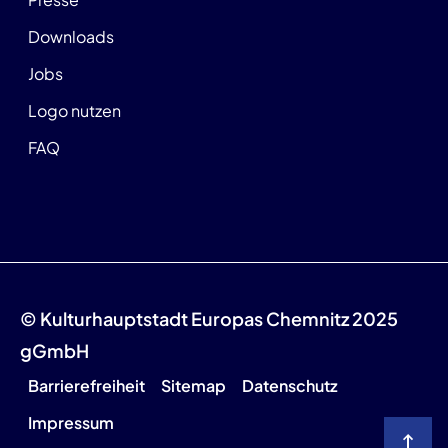
Downloads
Jobs
Logo nutzen
FAQ
© Kulturhauptstadt Europas Chemnitz 2025
gGmbH
Barrierefreiheit
Sitemap
Datenschutz
Impressum