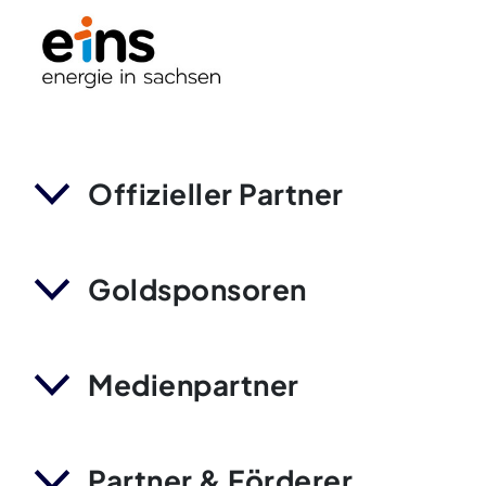
Offizieller Partner
Goldsponsoren
Medienpartner
Partner & Förderer