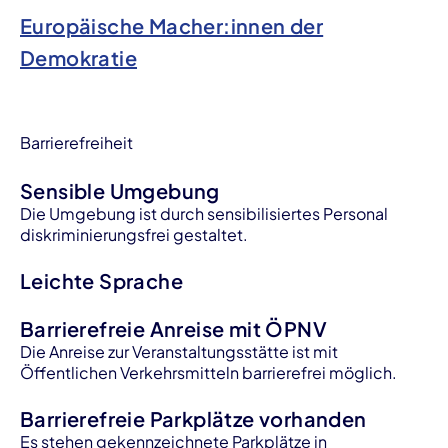
Europäische Macher:innen der
Demokratie
Barrierefreiheit
Sensible Umgebung
Die Umgebung ist durch sensibilisiertes Personal
diskriminierungsfrei gestaltet.
Leichte Sprache
Barrierefreie Anreise mit ÖPNV
Die Anreise zur Veranstaltungsstätte ist mit
Öffentlichen Verkehrsmitteln barrierefrei möglich.
Barrierefreie Parkplätze vorhanden
Es stehen gekennzeichnete Parkplätze in