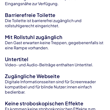
Eingangsnähe zur Verfügung.
Barrierefreie Toilette
Die Toilette ist barrierefrei zugänglich und
rollstuhlgerecht eingerichtet.
Mit Rollstuhl zugänglich
Den Gast erwarten keine Treppen, gegebenenfalls ist
eine Rampe vorhanden.
Untertitel
Video- und Audio-Beiträge enthalten Untertitel.
Zugängliche Webseite
Digitale Informationsseiten sind für Screenreader
kompatibel und für blinde Nutzer:innen einfach
bedienbar.
Keine stroboskopischen Effekte
Es kommen keine stroboskopischen Effekte zum