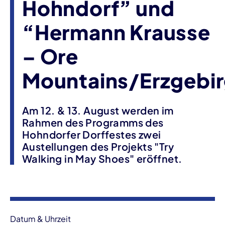
Hohndorf” und
“Hermann Krausse
– Ore
Mountains/Erzgebi
Am 12. & 13. August werden im
Rahmen des Programms des
Hohndorfer Dorffestes zwei
Austellungen des Projekts "Try
Walking in May Shoes" eröffnet.
Veranstaltungsinformationen
Datum & Uhrzeit