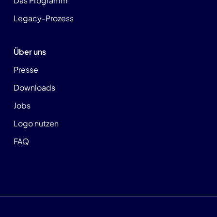
Das Programm
Legacy-Prozess
Über uns
Presse
Downloads
Jobs
Logo nutzen
FAQ