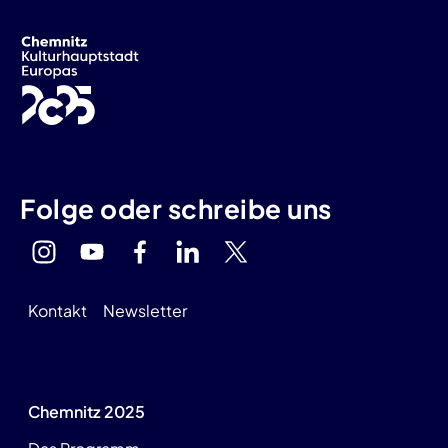
Folge oder schreibe uns
Kontakt
Newsletter
Chemnitz 2025