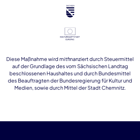
Diese Maßnahme wird mitfinanziert durch Steuermittel
auf der Grundlage des vom Sächsischen Landtag
beschlossenen Haushaltes und durch Bundesmittel
des Beauftragten der Bundesregierung für Kultur und
Medien, sowie durch Mittel der Stadt Chemnitz.