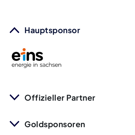
Hauptsponsor
Offizieller Partner
Goldsponsoren