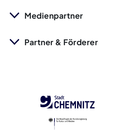
Medienpartner
Partner & Förderer