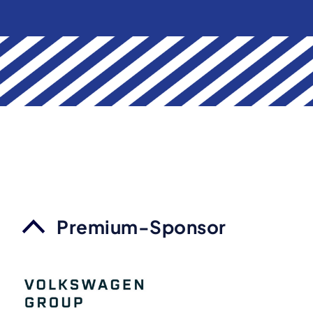
Premium-Sponsor