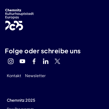
Folge oder schreibe uns
Kontakt
Newsletter
Chemnitz 2025