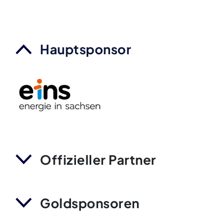
Hauptsponsor
Offizieller Partner
Goldsponsoren