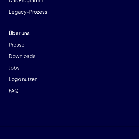
Das Programm
Legacy-Prozess
Über uns
Presse
Downloads
Jobs
Logo nutzen
FAQ