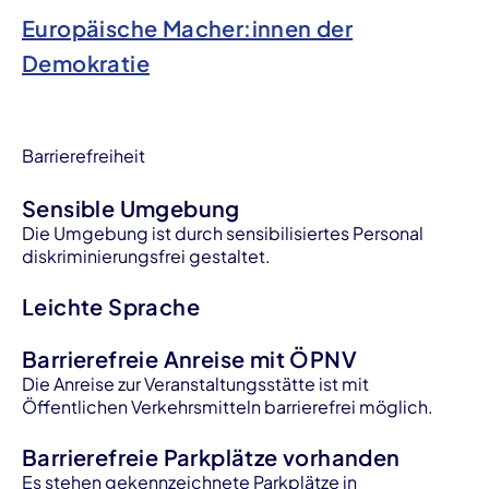
Europäische Macher:innen der
Demokratie
Barrierefreiheit
Sensible Umgebung
Die Umgebung ist durch sensibilisiertes Personal
diskriminierungsfrei gestaltet.
Leichte Sprache
Barrierefreie Anreise mit ÖPNV
Die Anreise zur Veranstaltungsstätte ist mit
Öffentlichen Verkehrsmitteln barrierefrei möglich.
Barrierefreie Parkplätze vorhanden
Es stehen gekennzeichnete Parkplätze in