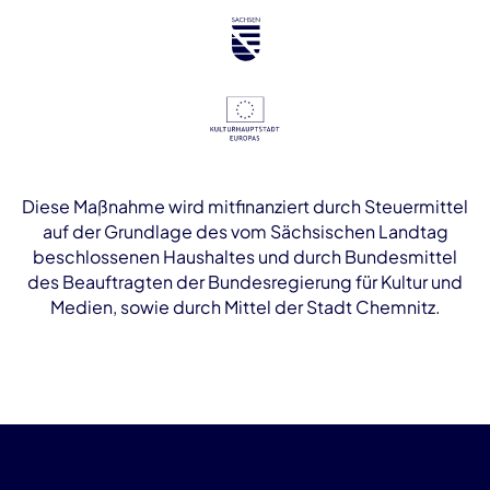
Diese Maßnahme wird mitfinanziert durch Steuermittel
auf der Grundlage des vom Sächsischen Landtag
beschlossenen Haushaltes und durch Bundesmittel
des Beauftragten der Bundesregierung für Kultur und
Medien, sowie durch Mittel der Stadt Chemnitz.