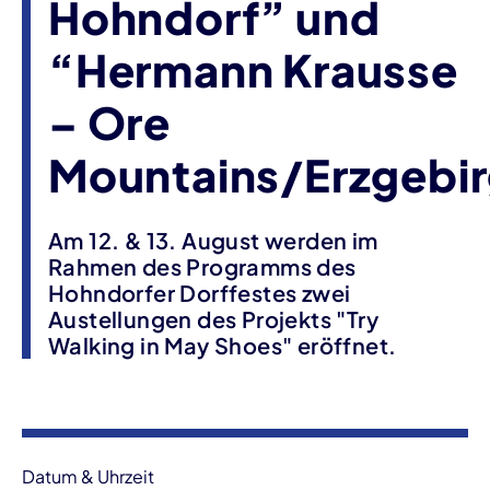
Hohndorf” und
“Hermann Krausse
– Ore
Mountains/Erzgebi
Am 12. & 13. August werden im
Rahmen des Programms des
Hohndorfer Dorffestes zwei
Austellungen des Projekts "Try
Walking in May Shoes" eröffnet.
Veranstaltungsinformationen
Datum & Uhrzeit