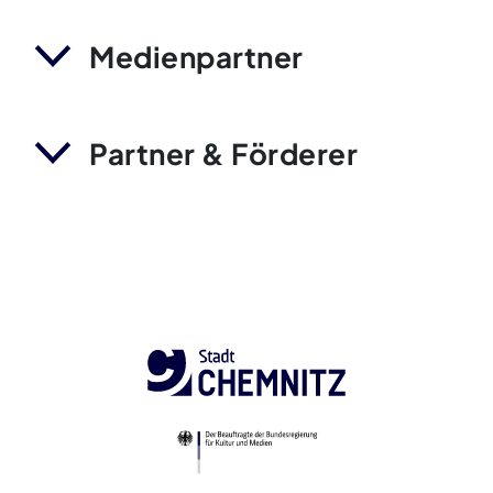
Medienpartner
Partner & Förderer