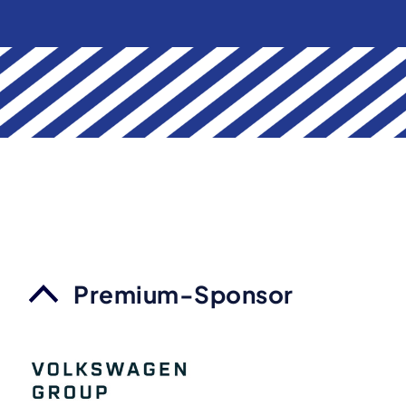
Premium-Sponsor