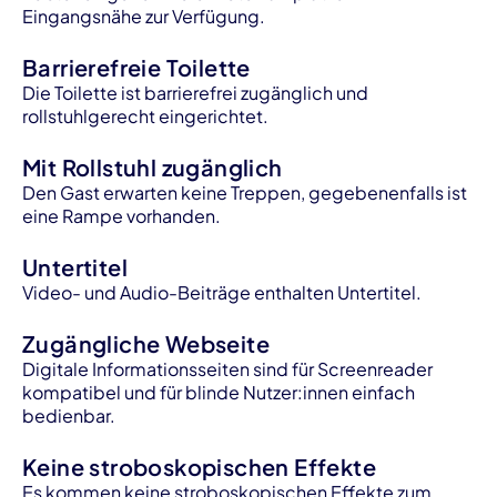
Eingangsnähe zur Verfügung.
Barrierefreie Toilette
Die Toilette ist barrierefrei zugänglich und
rollstuhlgerecht eingerichtet.
Mit Rollstuhl zugänglich
Den Gast erwarten keine Treppen, gegebenenfalls ist
eine Rampe vorhanden.
Untertitel
Video- und Audio-Beiträge enthalten Untertitel.
Zugängliche Webseite
Digitale Informationsseiten sind für Screenreader
kompatibel und für blinde Nutzer:innen einfach
bedienbar.
Keine stroboskopischen Effekte
Es kommen keine stroboskopischen Effekte zum