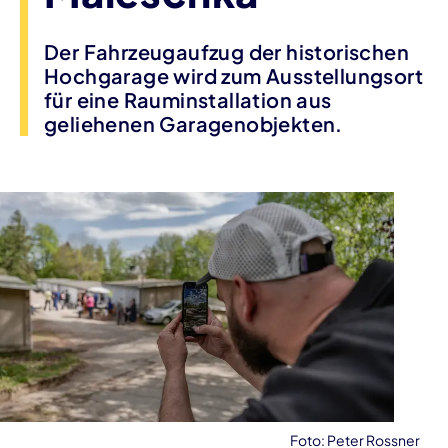
Der Fahrzeugaufzug der historischen
Hochgarage wird zum Ausstellungsort
für eine Rauminstallation aus
geliehenen Garagenobjekten.
Foto: Peter Rossner