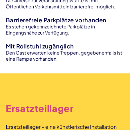
Die Anreise zur Veranstaltungsstätte ist mit
Öffentlichen Verkehrsmitteln barrierefrei möglich.
Barrierefreie Parkplätze vorhanden
Es stehen gekennzeichnete Parkplätze in
Eingangsnähe zur Verfügung.
Mit Rollstuhl zugänglich
Den Gast erwarten keine Treppen, gegebenenfalls ist
eine Rampe vorhanden.
Ersatzteillager
Ersatzteillager – eine künstlerische Installation