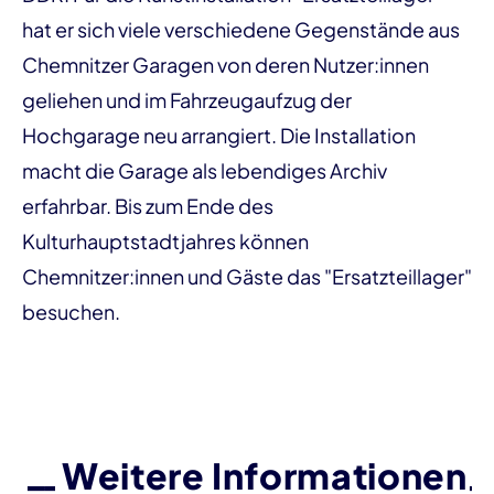
hat er sich viele verschiedene Gegenstände aus
Chemnitzer Garagen von deren Nutzer:innen
geliehen und im Fahrzeugaufzug der
Hochgarage neu arrangiert. Die Installation
macht die Garage als lebendiges Archiv
erfahrbar. Bis zum Ende des
Kulturhauptstadtjahres können
Chemnitzer:innen und Gäste das "Ersatzteillager"
besuchen.
Weitere Informationen