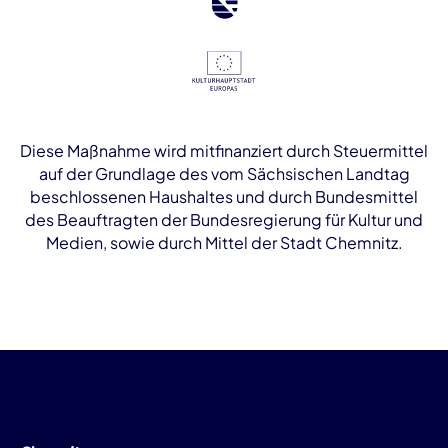
Diese Maßnahme wird mitfinanziert durch Steuermittel
auf der Grundlage des vom Sächsischen Landtag
beschlossenen Haushaltes und durch Bundesmittel
des Beauftragten der Bundesregierung für Kultur und
Medien, sowie durch Mittel der Stadt Chemnitz.