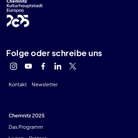
Folge oder schreibe uns
Kontakt
Newsletter
Chemnitz 2025
Das Programm