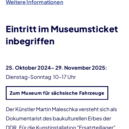
Weitere Informationen
Eintritt im Museumsticket
inbegriffen
25. Oktober 2024– 29. November 2025:
Dienstag-Sonntag 10–17 Uhr
Zum Museum für sächsische Fahrzeuge
Der Künstler Martin Maleschka versteht sich als
Dokumentarist des baukulturellen Erbes der
DDR. Für die Kunstinstallation "Ersatzteillager"