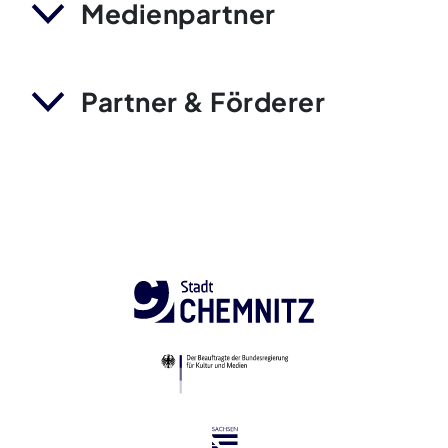
Medienpartner
Partner & Förderer