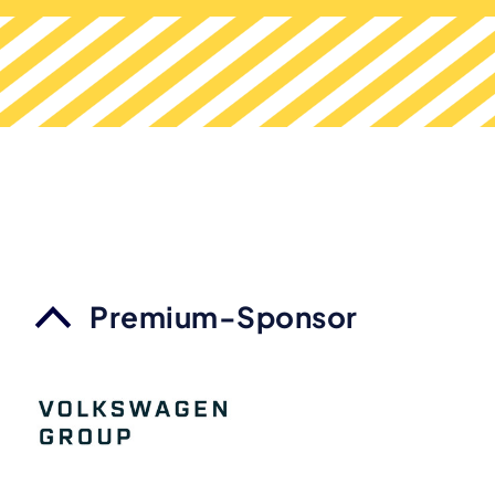
Premium-Sponsor