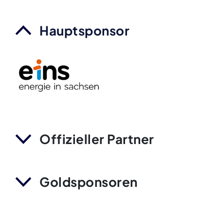
Hauptsponsor
Offizieller Partner
Goldsponsoren