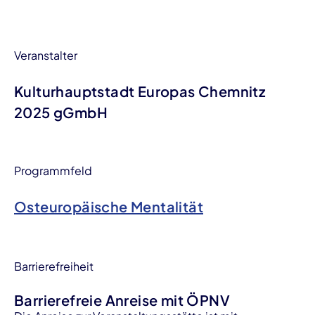
Veranstalter
Kulturhauptstadt Europas Chemnitz
2025 gGmbH
Programmfeld
Osteuropäische Mentalität
Barrierefreiheit
Barrierefreie Anreise mit ÖPNV