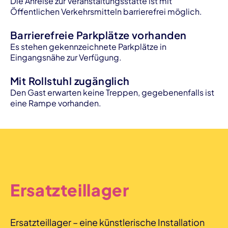
Die Anreise zur Veranstaltungsstätte ist mit
Öffentlichen Verkehrsmitteln barrierefrei möglich.
Barrierefreie Parkplätze vorhanden
Es stehen gekennzeichnete Parkplätze in
Eingangsnähe zur Verfügung.
Mit Rollstuhl zugänglich
Den Gast erwarten keine Treppen, gegebenenfalls ist
eine Rampe vorhanden.
Ersatzteillager
Ersatzteillager – eine künstlerische Installation