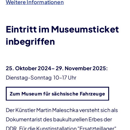
Weitere Informationen
Eintritt im Museumsticket
inbegriffen
25. Oktober 2024– 29. November 2025:
Dienstag-Sonntag 10–17 Uhr
Zum Museum für sächsische Fahrzeuge
Der Künstler Martin Maleschka versteht sich als
Dokumentarist des baukulturellen Erbes der
DDR. Für die Kunstinstallation "Ersatzteillager"