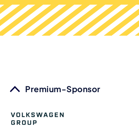
Premium-Sponsor