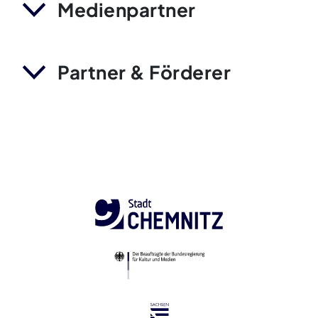
Medienpartner
Partner & Förderer