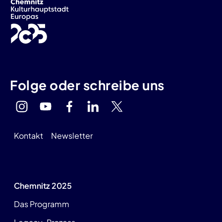
Folge oder schreibe uns
Kontakt
Newsletter
Chemnitz 2025
Das Programm