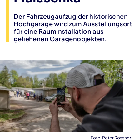
Der Fahrzeugaufzug der historischen
Hochgarage wird zum Ausstellungsort
für eine Rauminstallation aus
geliehenen Garagenobjekten.
Foto: Peter Rossner