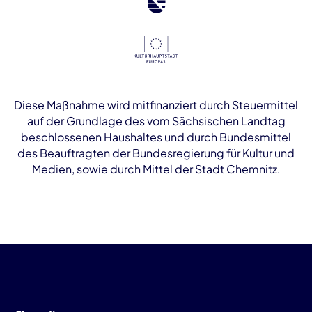
Diese Maßnahme wird mitfinanziert durch Steuermittel
auf der Grundlage des vom Sächsischen Landtag
beschlossenen Haushaltes und durch Bundesmittel
des Beauftragten der Bundesregierung für Kultur und
Medien, sowie durch Mittel der Stadt Chemnitz.