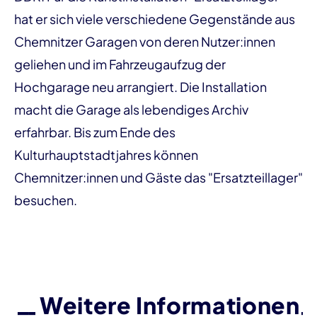
hat er sich viele verschiedene Gegenstände aus
Chemnitzer Garagen von deren Nutzer:innen
geliehen und im Fahrzeugaufzug der
Hochgarage neu arrangiert. Die Installation
macht die Garage als lebendiges Archiv
erfahrbar. Bis zum Ende des
Kulturhauptstadtjahres können
Chemnitzer:innen und Gäste das "Ersatzteillager"
besuchen.
Weitere Informationen