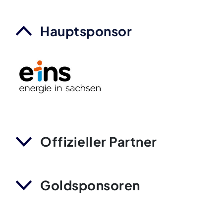
Hauptsponsor
Offizieller Partner
Goldsponsoren