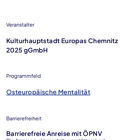
Veranstalter
Kulturhauptstadt Europas Chemnitz
2025 gGmbH
Programmfeld
Osteuropäische Mentalität
Barrierefreiheit
Barrierefreie Anreise mit ÖPNV