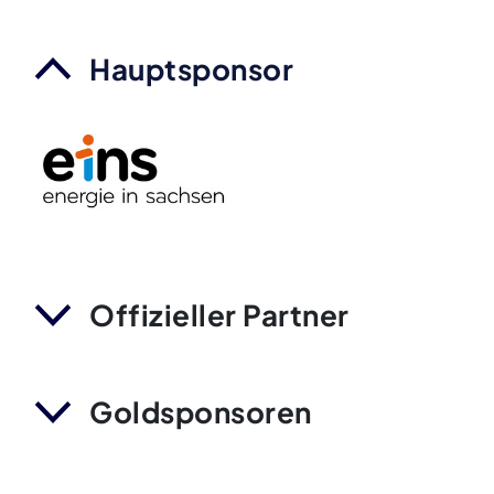
Hauptsponsor
Offizieller Partner
Goldsponsoren