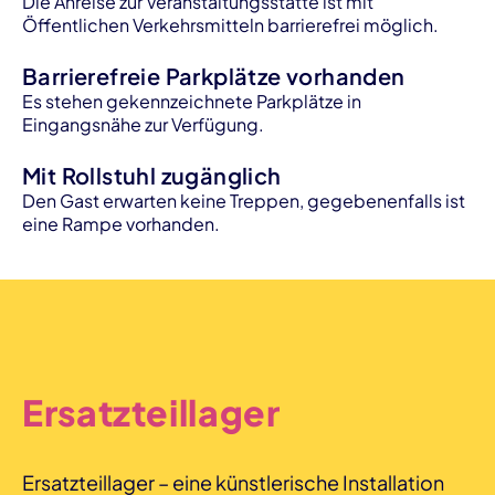
Die Anreise zur Veranstaltungsstätte ist mit
Öffentlichen Verkehrsmitteln barrierefrei möglich.
Barrierefreie Parkplätze vorhanden
Es stehen gekennzeichnete Parkplätze in
Eingangsnähe zur Verfügung.
Mit Rollstuhl zugänglich
Den Gast erwarten keine Treppen, gegebenenfalls ist
eine Rampe vorhanden.
Ersatzteillager
Ersatzteillager – eine künstlerische Installation