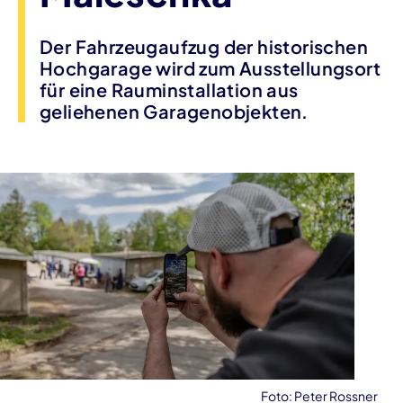
Der Fahrzeugaufzug der historischen
Hochgarage wird zum Ausstellungsort
für eine Rauminstallation aus
geliehenen Garagenobjekten.
Foto: Peter Rossner