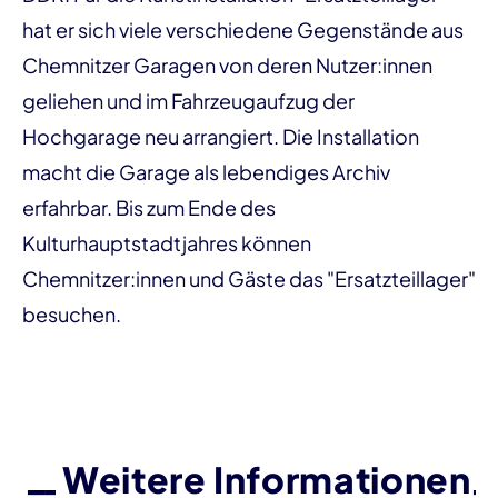
hat er sich viele verschiedene Gegenstände aus
Chemnitzer Garagen von deren Nutzer:innen
geliehen und im Fahrzeugaufzug der
Hochgarage neu arrangiert. Die Installation
macht die Garage als lebendiges Archiv
erfahrbar. Bis zum Ende des
Kulturhauptstadtjahres können
Chemnitzer:innen und Gäste das "Ersatzteillager"
besuchen.
Weitere Informationen