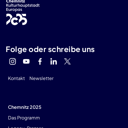
Folge oder schreibe uns
Kontakt
Newsletter
Chemnitz 2025
Das Programm