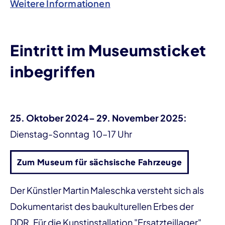
Weitere Informationen
Eintritt im Museumsticket
inbegriffen
25. Oktober 2024– 29. November 2025:
Dienstag-Sonntag 10–17 Uhr
Zum Museum für sächsische Fahrzeuge
Der Künstler Martin Maleschka versteht sich als
Dokumentarist des baukulturellen Erbes der
DDR. Für die Kunstinstallation "Ersatzteillager"