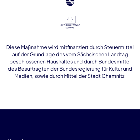
Diese Maßnahme wird mitfinanziert durch Steuermittel
auf der Grundlage des vom Sächsischen Landtag
beschlossenen Haushaltes und durch Bundesmittel
des Beauftragten der Bundesregierung für Kultur und
Medien, sowie durch Mittel der Stadt Chemnitz.