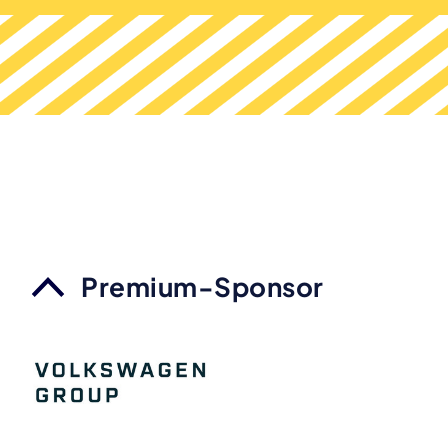
Premium-Sponsor