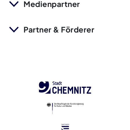
Medienpartner
Partner & Förderer