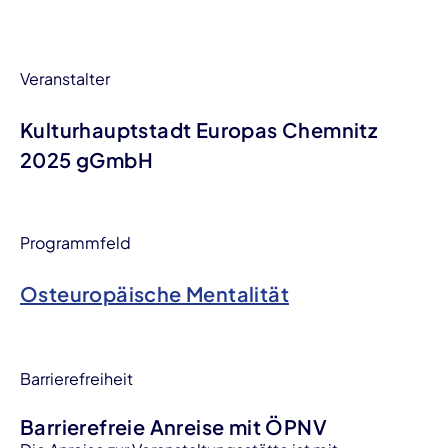
Veranstalter
Kulturhauptstadt Europas Chemnitz
2025 gGmbH
Programmfeld
Osteuropäische Mentalität
Barrierefreiheit
Barrierefreie Anreise mit ÖPNV