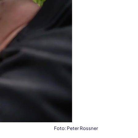
Foto: Peter Rossner