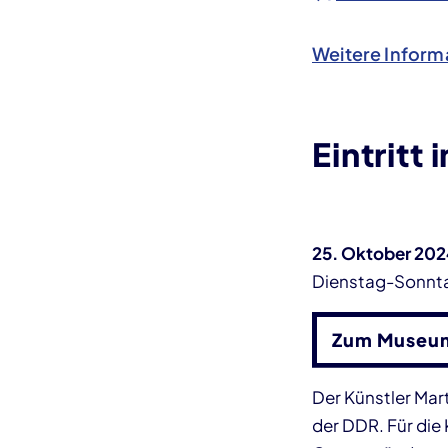
Weitere Inform
Eintritt
25. Oktober 202
Dienstag-Sonnta
Zum Museum
Der Künstler Mar
der DDR. Für die 