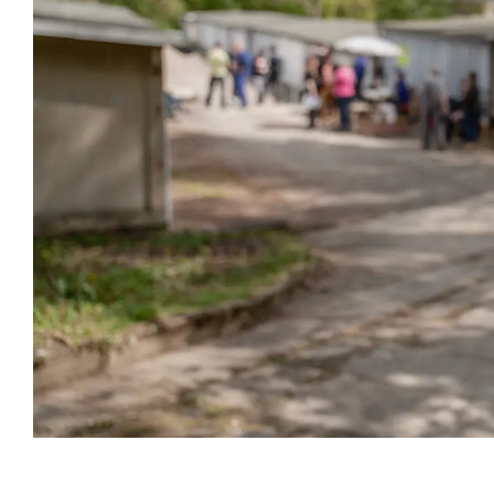
Veranstaltungsinformationen