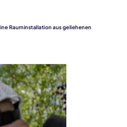
ine Rauminstallation aus geliehenen