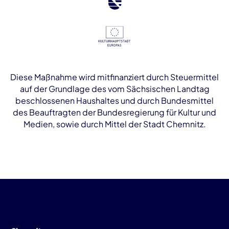
Diese Maßnahme wird mitfinanziert durch Steuermittel
auf der Grundlage des vom Sächsischen Landtag
beschlossenen Haushaltes und durch Bundesmittel
des Beauftragten der Bundesregierung für Kultur und
Medien, sowie durch Mittel der Stadt Chemnitz.