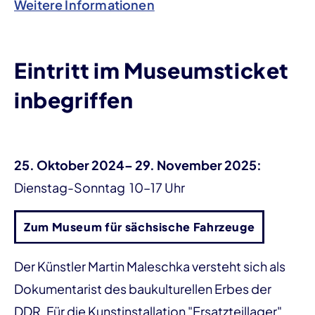
Weitere Informationen
Eintritt im Museumsticket
inbegriffen
25. Oktober 2024– 29. November 2025:
Dienstag-Sonntag 10–17 Uhr
Zum Museum für sächsische Fahrzeuge
Der Künstler Martin Maleschka versteht sich als
Dokumentarist des baukulturellen Erbes der
DDR. Für die Kunstinstallation "Ersatzteillager"