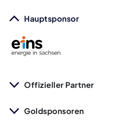
Hauptsponsor
Offizieller Partner
Goldsponsoren