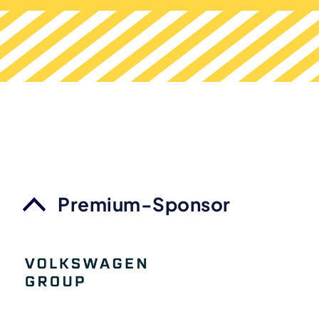
Premium-Sponsor