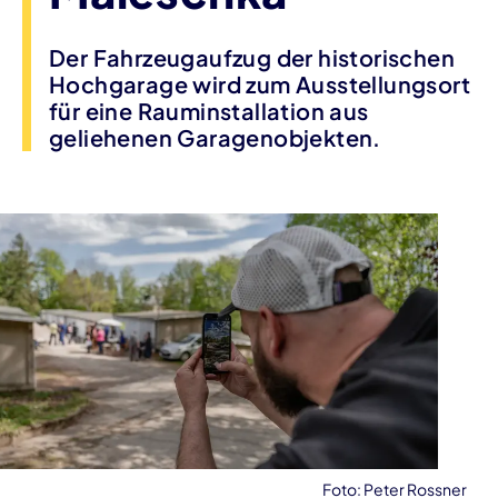
Der Fahrzeugaufzug der historischen
Hochgarage wird zum Ausstellungsort
für eine Rauminstallation aus
geliehenen Garagenobjekten.
Foto: Peter Rossner