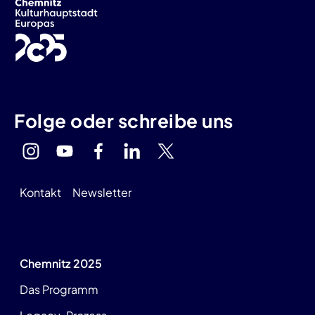
Folge oder schreibe uns
Kontakt
Newsletter
Chemnitz 2025
Das Programm