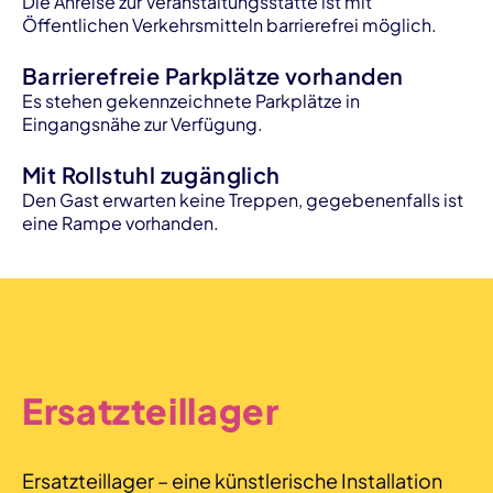
Die Anreise zur Veranstaltungsstätte ist mit
Öffentlichen Verkehrsmitteln barrierefrei möglich.
Barrierefreie Parkplätze vorhanden
Es stehen gekennzeichnete Parkplätze in
Eingangsnähe zur Verfügung.
Mit Rollstuhl zugänglich
Den Gast erwarten keine Treppen, gegebenenfalls ist
eine Rampe vorhanden.
Ersatzteillager
Ersatzteillager – eine künstlerische Installation