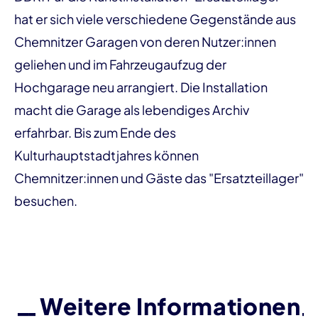
hat er sich viele verschiedene Gegenstände aus
Chemnitzer Garagen von deren Nutzer:innen
geliehen und im Fahrzeugaufzug der
Hochgarage neu arrangiert. Die Installation
macht die Garage als lebendiges Archiv
erfahrbar. Bis zum Ende des
Kulturhauptstadtjahres können
Chemnitzer:innen und Gäste das "Ersatzteillager"
besuchen.
Weitere Informationen