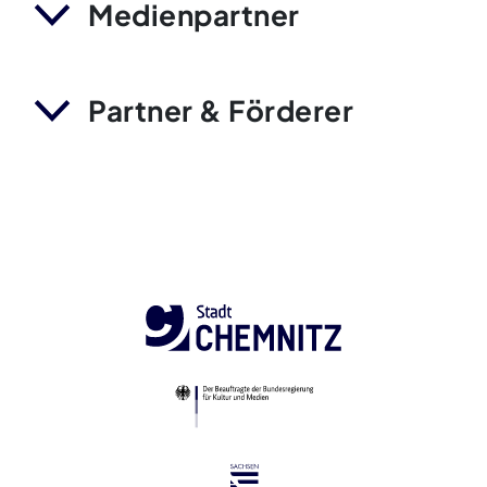
Medienpartner
Partner & Förderer