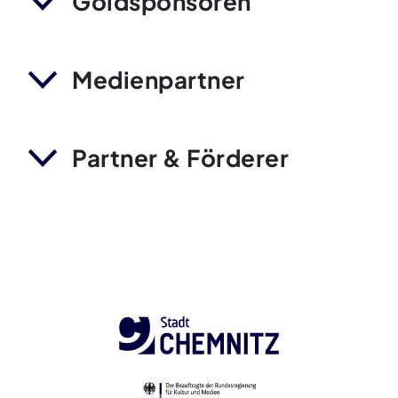
Goldsponsoren
Medienpartner
Partner & Förderer