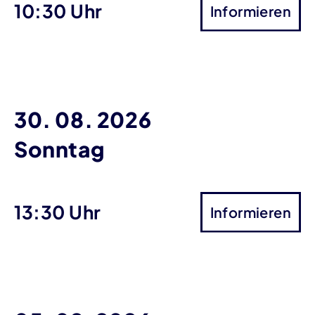
10:30 Uhr
Informieren
30. 08. 2026
Sonntag
13:30 Uhr
Informieren