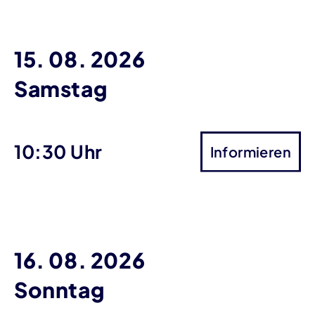
15. 08. 2026
Samstag
10:30 Uhr
Informieren
16. 08. 2026
Sonntag