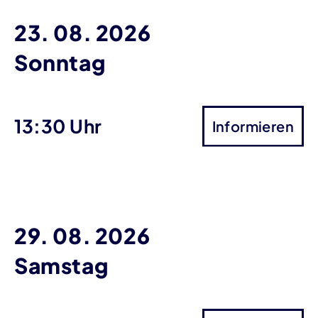
23. 08. 2026
Sonntag
13:30 Uhr
Informieren
29. 08. 2026
Samstag