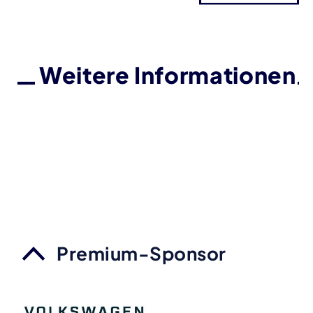
Weitere Informationen
Premium-Sponsor