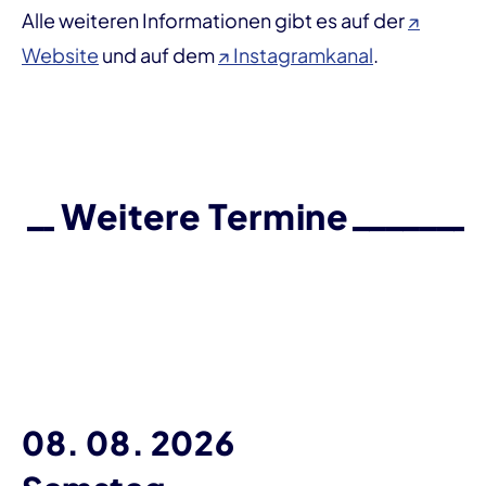
Alle weiteren Informationen gibt es auf der
↗
Website
und auf dem
↗ Instagramkanal
.
Weitere Termine
08. 08. 2026