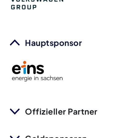
Hauptsponsor
Offizieller Partner