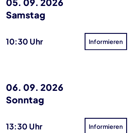
05. 09. 2026
Samstag
10:30 Uhr
Informieren
06. 09. 2026
Sonntag
13:30 Uhr
Informieren