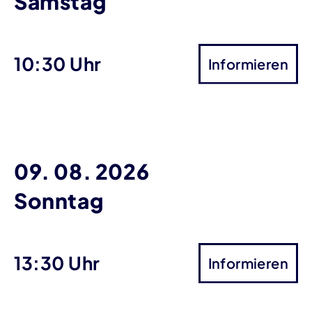
Samstag
10:30 Uhr
Informieren
09. 08. 2026
Sonntag
13:30 Uhr
Informieren