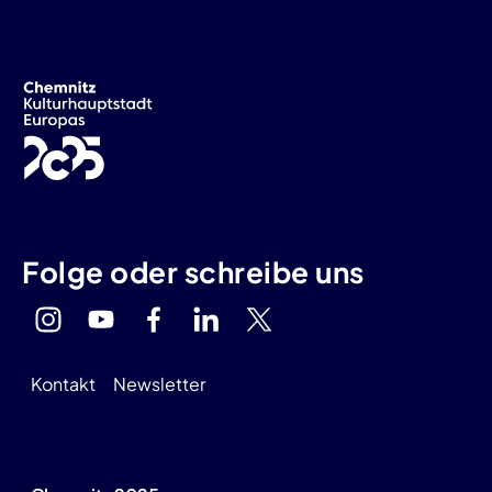
Folge oder schreibe uns
Kontakt
Newsletter