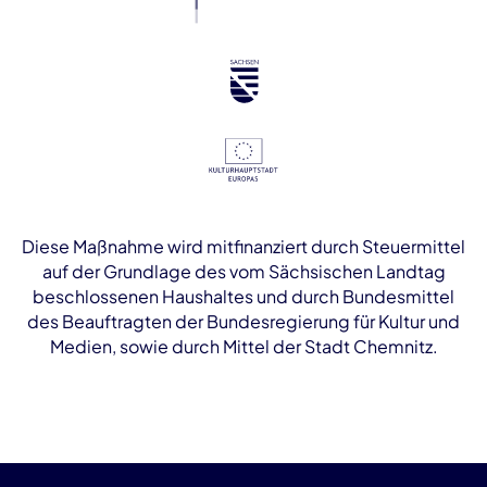
Diese Maßnahme wird mitfinanziert durch Steuermittel
auf der Grundlage des vom Sächsischen Landtag
beschlossenen Haushaltes und durch Bundesmittel
des Beauftragten der Bundesregierung für Kultur und
Medien, sowie durch Mittel der Stadt Chemnitz.