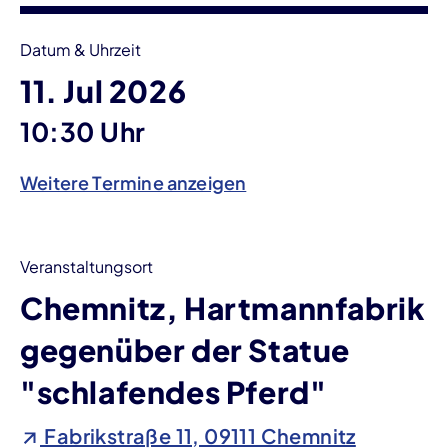
Datum & Uhrzeit
11. Jul 2026
10:30 Uhr
Weitere Termine anzeigen
Veranstaltungsort
Chemnitz, Hartmannfabrik
gegenüber der Statue
"schlafendes Pferd"
Fabrikstraße 11, 09111 Chemnitz