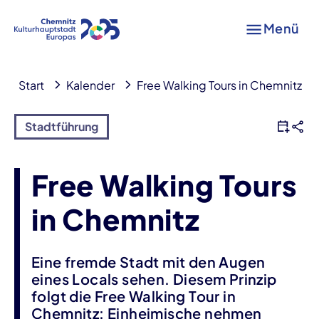
Menü
Start
Kalender
Free Walking Tours in Chemnitz
Stadtführung
Free Walking Tours
in Chemnitz
Eine fremde Stadt mit den Augen
eines Locals sehen. Diesem Prinzip
folgt die Free Walking Tour in
Chemnitz: Einheimische nehmen