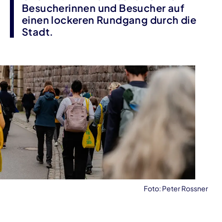
Besucherinnen und Besucher auf
einen lockeren Rundgang durch die
Stadt.
Foto: Peter Rossner
Veranstaltungsinformationen