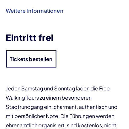
Weitere Informationen
Eintritt frei
Tickets bestellen
Jeden Samstag und Sonntag laden die Free
Walking Tours zu einem besonderen
Stadtrundgang ein: charmant, authentisch und
mit persönlicher Note. Die Führungen werden
ehrenamtlich organisiert, sind kostenlos, nicht