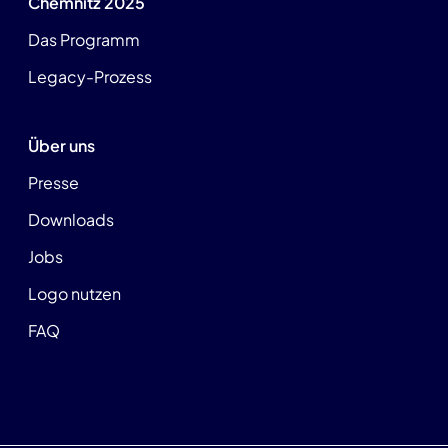
Chemnitz 2025
Das Programm
Legacy-Prozess
Über uns
Presse
Downloads
Jobs
Logo nutzen
FAQ