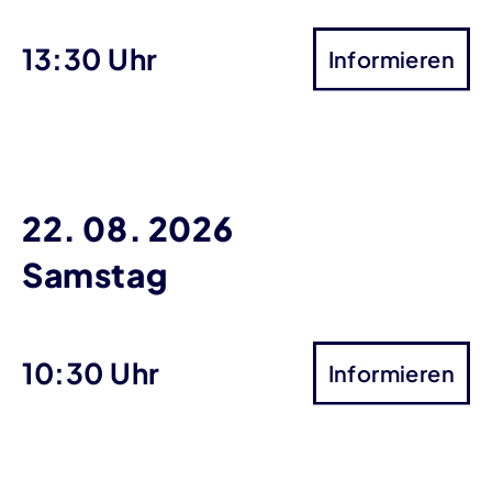
13:30 Uhr
Informieren
22. 08. 2026
Samstag
10:30 Uhr
Informieren