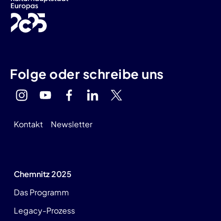
Folge oder schreibe uns
Kontakt
Newsletter
Chemnitz 2025
Das Programm
Legacy-Prozess