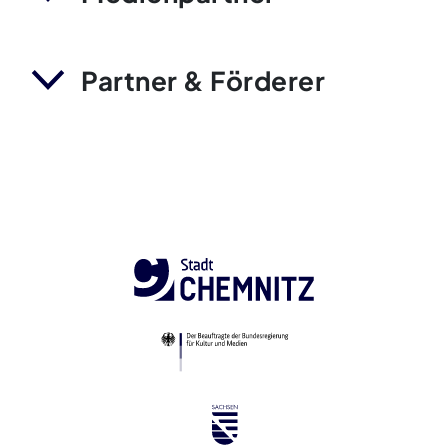
Partner & Förderer