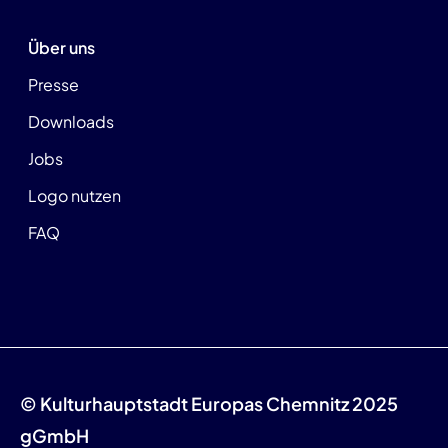
Über uns
Presse
Downloads
Jobs
Logo nutzen
FAQ
© Kulturhauptstadt Europas Chemnitz 2025
gGmbH