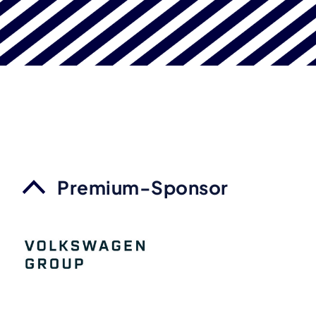
Premium-Sponsor