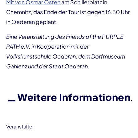
Mit von Osmar Osten
am Schillerplatz in
Chemnitz, das Ende der Tour ist gegen 16.30 Uhr
in Oederan geplant.
Eine Veranstaltung des Friends of the PURPLE
PATH e.V. in Kooperation mit der
Volkskunstschule Oederan, dem Dorfmuseum
Gahlenz und der Stadt Oederan.
Weitere Informationen
Veranstalter