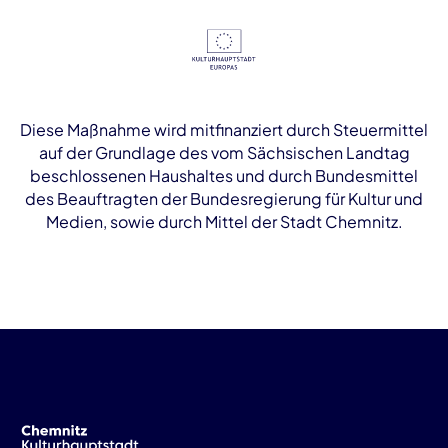
Diese Maßnahme wird mitfinanziert durch Steuermittel
auf der Grundlage des vom Sächsischen Landtag
beschlossenen Haushaltes und durch Bundesmittel
des Beauftragten der Bundesregierung für Kultur und
Medien, sowie durch Mittel der Stadt Chemnitz.