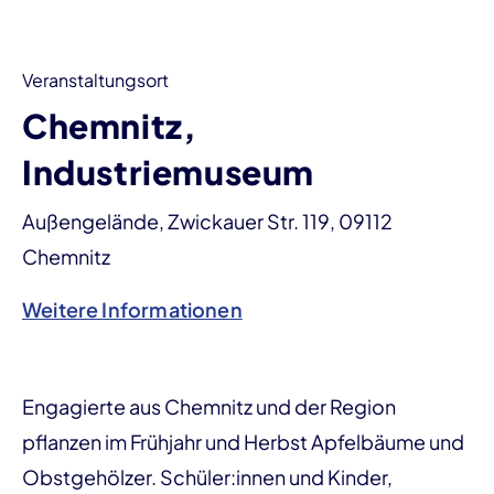
Veranstaltungsort
Chemnitz,
Industriemuseum
Außengelände, Zwickauer Str. 119, 09112
Chemnitz
Weitere Informationen
Engagierte aus Chemnitz und der Region
pflanzen im Frühjahr und Herbst Apfelbäume und
Obstgehölzer. Schüler:innen und Kinder,