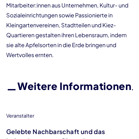
Mitarbeiter:innen aus Unternehmen, Kultur- und
Sozialeinrichtungen sowie Passionierte in
Kleingartenvereinen, Stadtteilen und Kiez-
Quartieren gestalten ihren Lebensraum, indem
sie alte Apfelsorten in die Erde bringen und
Wertvolles ernten.
Weitere Informationen
Veranstalter
Gelebte Nachbarschaft und das