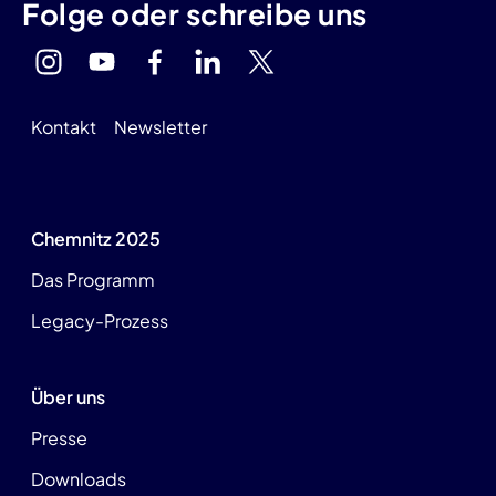
Folge oder schreibe uns
Kontakt
Newsletter
Chemnitz 2025
Das Programm
Legacy-Prozess
Über uns
Presse
Downloads