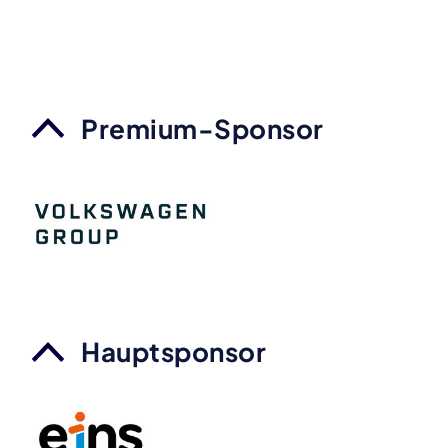
Premium-Sponsor
Hauptsponsor