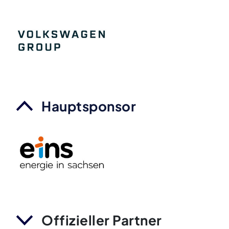
Hauptsponsor
Offizieller Partner