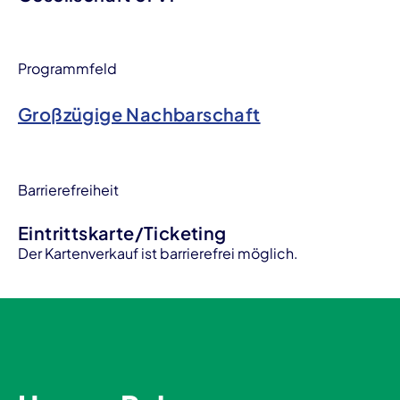
Programmfeld
Großzügige Nachbarschaft
Barrierefreiheit
Eintrittskarte/Ticketing
Der Kartenverkauf ist barrierefrei möglich.