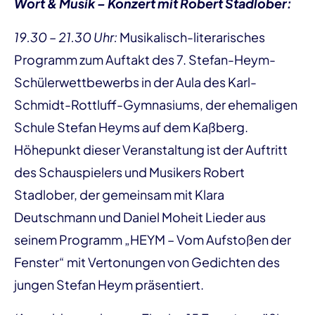
Wort & Musik – Konzert mit Robert Stadlober:
19.30 – 21.30 Uhr:
Musikalisch-literarisches
Programm zum Auftakt des 7. Stefan-Heym-
Schülerwettbewerbs in der Aula des Karl-
Schmidt-Rottluff-Gymnasiums, der ehemaligen
Schule Stefan Heyms auf dem Kaßberg.
Höhepunkt dieser Veranstaltung ist der Auftritt
des Schauspielers und Musikers Robert
Stadlober, der gemeinsam mit Klara
Deutschmann und Daniel Moheit Lieder aus
seinem Programm „HEYM – Vom Aufstoßen der
Fenster“ mit Vertonungen von Gedichten des
jungen Stefan Heym präsentiert.