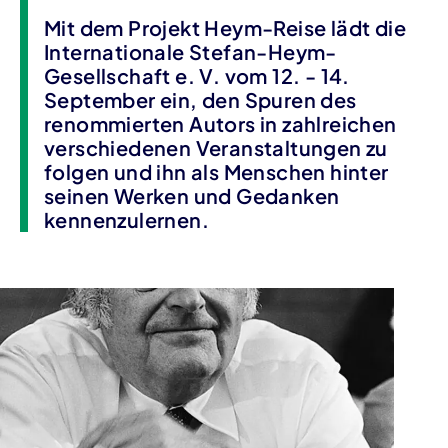
Mit dem Projekt Heym-Reise lädt die
Internationale Stefan-Heym-
Gesellschaft e. V. vom 12. - 14.
September ein, den Spuren des
renommierten Autors in zahlreichen
verschiedenen Veranstaltungen zu
folgen und ihn als Menschen hinter
seinen Werken und Gedanken
kennenzulernen.