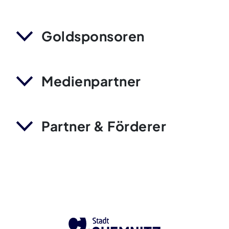
Goldsponsoren
Medienpartner
Partner & Förderer