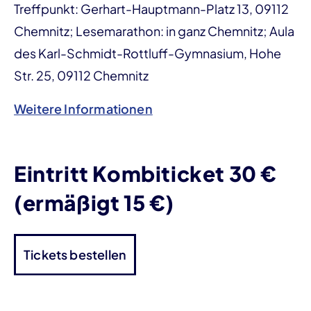
Treffpunkt: Gerhart-Hauptmann-Platz 13, 09112
Chemnitz; Lesemarathon: in ganz Chemnitz; Aula
des Karl-Schmidt-Rottluff-Gymnasium, Hohe
Str. 25, 09112 Chemnitz
Weitere Informationen
Eintritt Kombiticket 30 €
(ermäßigt 15 €)
Tickets bestellen