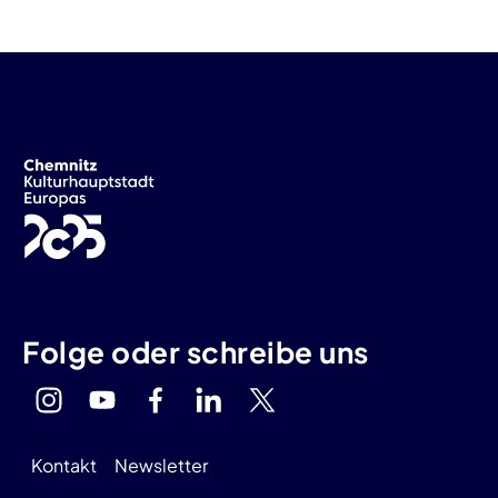
Folge oder schreibe uns
Kontakt
Newsletter