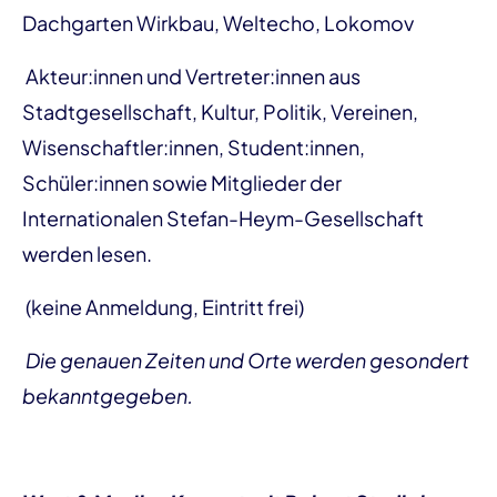
Dachgarten Wirkbau, Weltecho, Lokomov
Akteur:innen und Vertreter:innen aus
Stadtgesellschaft, Kultur, Politik, Vereinen,
Wisenschaftler:innen, Student:innen,
Schüler:innen sowie Mitglieder der
Internationalen Stefan-Heym-Gesellschaft
werden lesen.
(keine Anmeldung, Eintritt frei)
Die genauen Zeiten und Orte werden gesondert
bekanntgegeben.