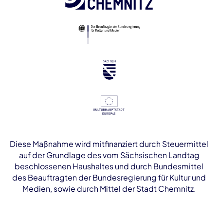
Diese Maßnahme wird mitfinanziert durch Steuermittel
auf der Grundlage des vom Sächsischen Landtag
beschlossenen Haushaltes und durch Bundesmittel
des Beauftragten der Bundesregierung für Kultur und
Medien, sowie durch Mittel der Stadt Chemnitz.