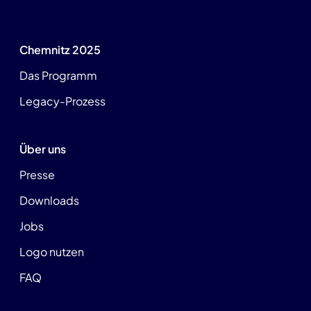
Chemnitz 2025
Das Programm
Legacy-Prozess
Über uns
Presse
Downloads
Jobs
Logo nutzen
FAQ