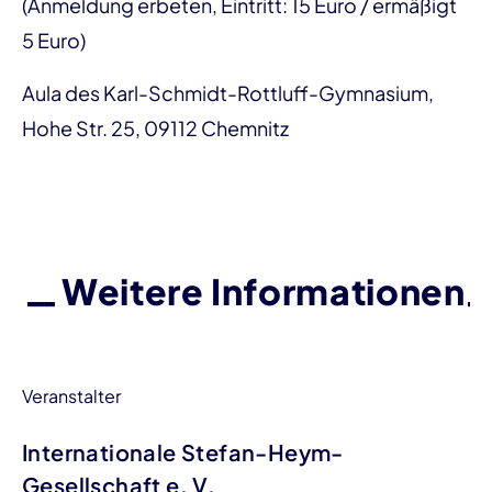
(Anmeldung erbeten, Eintritt: 15 Euro / ermäßigt
5 Euro)
Aula des Karl-Schmidt-Rottluff-Gymnasium,
Hohe Str. 25, 09112 Chemnitz
Weitere Informationen
Veranstalter
Internationale Stefan-Heym-
Gesellschaft e. V.