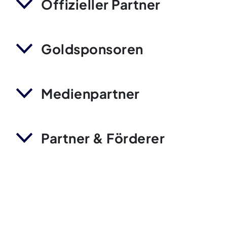
Offizieller Partner
Goldsponsoren
Medienpartner
Partner & Förderer