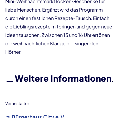
Mini-Weihnachtsmarkt locken Geschenke für
liebe Menschen. Ergänzt wird das Programm
durch einen festlichen Rezepte-Tausch. Einfach
die Lieblingsrezepte mitbringen und gegen neue
Ideen tauschen. Zwischen 15 und 16 Uhr ertönen
die weihnachtlichen Klänge der singenden
Hörner.
Weitere Informationen
Veranstalter
Bürgerhaus City e.V.