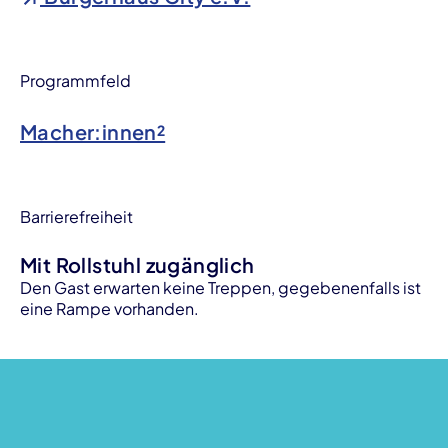
Programmfeld
Macher:innen²
Barrierefreiheit
Mit Rollstuhl zugänglich
Den Gast erwarten keine Treppen, gegebenenfalls ist
eine Rampe vorhanden.