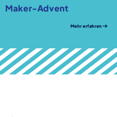
Maker-Advent
Mehr erfahren