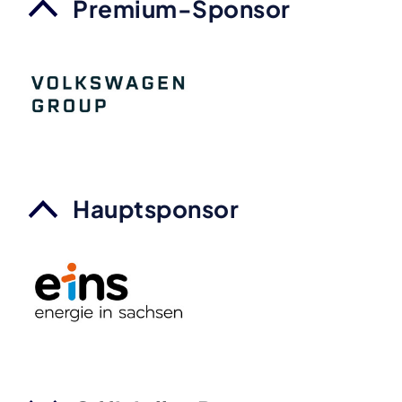
Premium-Sponsor
Hauptsponsor