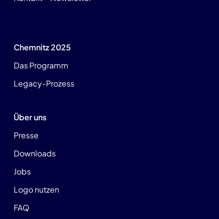
Chemnitz 2025
Das Programm
Legacy-Prozess
Über uns
Presse
Downloads
Jobs
Logo nutzen
FAQ