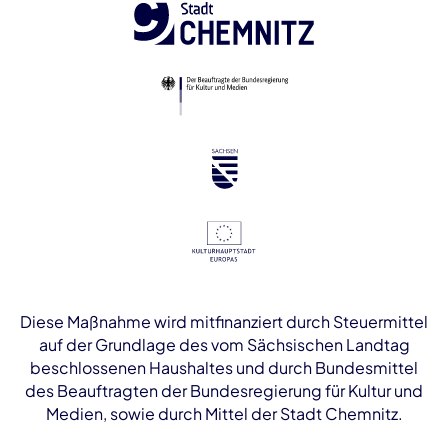
Diese Maßnahme wird mitfinanziert durch Steuermittel
auf der Grundlage des vom Sächsischen Landtag
beschlossenen Haushaltes und durch Bundesmittel
des Beauftragten der Bundesregierung für Kultur und
Medien, sowie durch Mittel der Stadt Chemnitz.