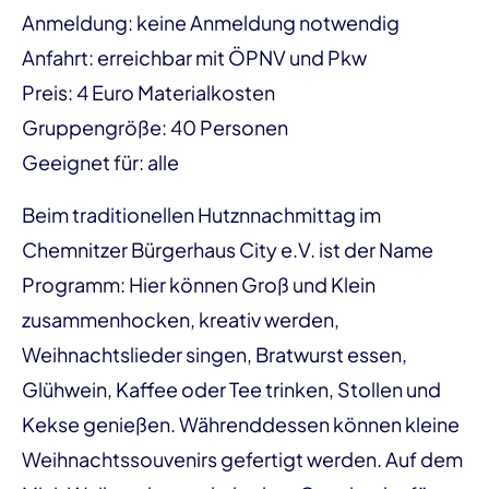
Anmeldung: keine Anmeldung notwendig
Anfahrt: erreichbar mit ÖPNV und Pkw
Preis: 4 Euro Materialkosten
Gruppengröße: 40 Personen
Geeignet für: alle
Beim traditionellen Hutznnachmittag im
Chemnitzer Bürgerhaus City e.V. ist der Name
Programm: Hier können Groß und Klein
zusammenhocken, kreativ werden,
Weihnachtslieder singen, Bratwurst essen,
Glühwein, Kaffee oder Tee trinken, Stollen und
Kekse genießen. Währenddessen können kleine
Weihnachtssouvenirs gefertigt werden. Auf dem