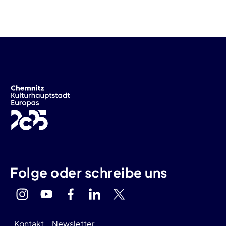
Folge oder schreibe uns
Kontakt
Newsletter