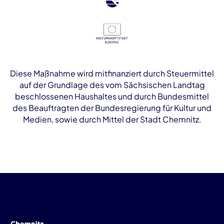
Diese Maßnahme wird mitfinanziert durch Steuermittel
auf der Grundlage des vom Sächsischen Landtag
beschlossenen Haushaltes und durch Bundesmittel
des Beauftragten der Bundesregierung für Kultur und
Medien, sowie durch Mittel der Stadt Chemnitz.