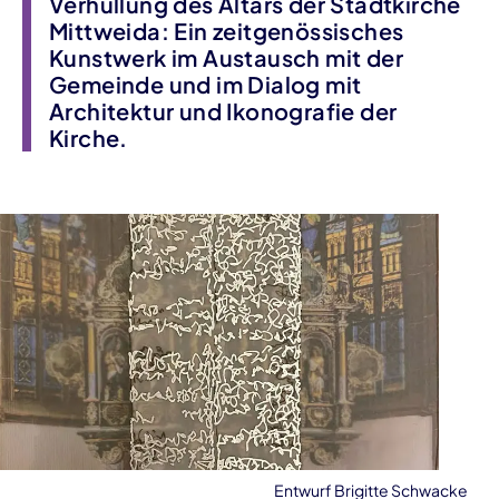
Verhüllung des Altars der Stadtkirche
Mittweida: Ein zeitgenössisches
Kunstwerk im Austausch mit der
Gemeinde und im Dialog mit
Architektur und Ikonografie der
Kirche.
Entwurf Brigitte Schwacke