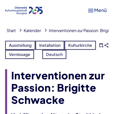
Menü
Start
Kalender
Interventionen zur Passion: Brigi
Ausstellung
Installation
Kulturkirche
Vernissage
Deutsch
Interventionen zur
Passion: Brigitte
Schwacke