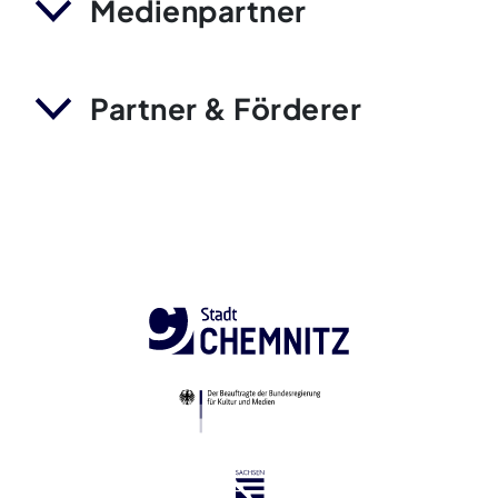
Medienpartner
Partner & Förderer