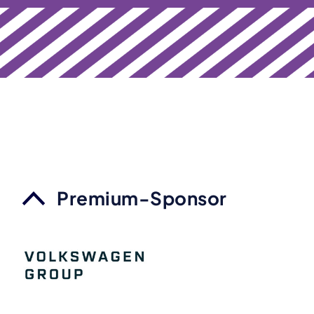
Premium-Sponsor