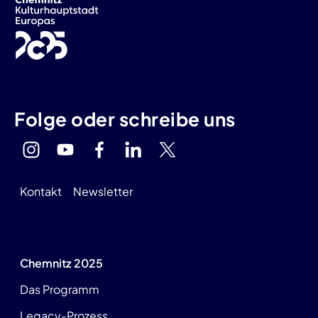
Folge oder schreibe uns
Kontakt
Newsletter
Chemnitz 2025
Das Programm
Legacy-Prozess