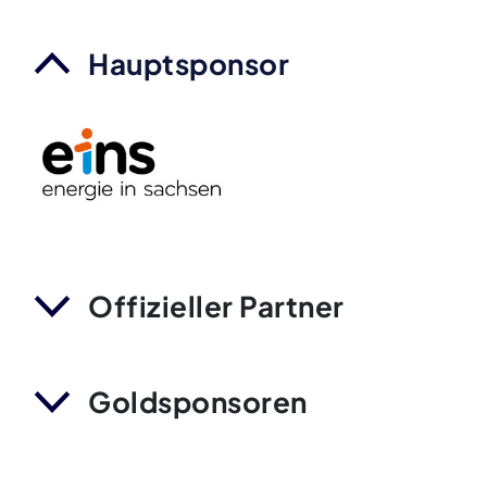
Hauptsponsor
Offizieller Partner
Goldsponsoren