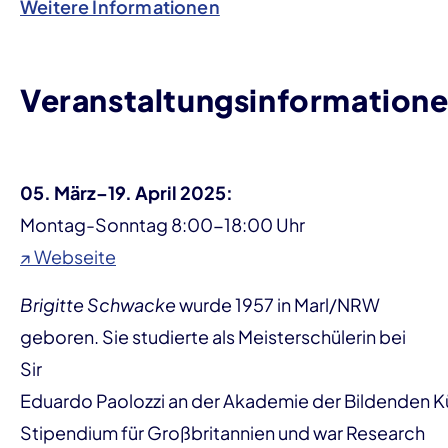
Weitere Informationen
Veranstaltungsinformation
05. März–19. April 2025:
Montag-Sonntag 8:00-18:00 Uhr
↗ Webseite
Brigitte Schwacke
wurde 1957 in Marl/NRW
geboren. Sie studierte als Meisterschülerin bei
Sir
Eduardo Paolozzi an der Akademie der Bildenden Kü
Stipendium für Großbritannien und war Research