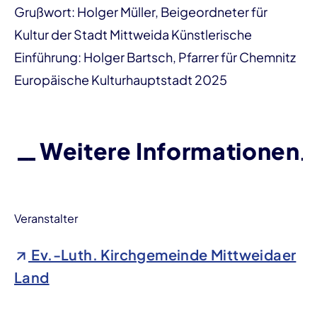
Grußwort: Holger Müller, Beigeordneter für
Kultur der Stadt Mittweida Künstlerische
Einführung: Holger Bartsch, Pfarrer für Chemnitz
Europäische Kulturhauptstadt 2025
Weitere Informationen
Veranstalter
Ev.-Luth. Kirchgemeinde Mittweidaer
Land