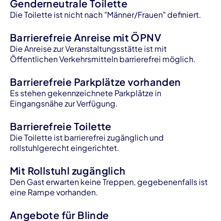
Genderneutrale Toilette
Die Toilette ist nicht nach "Männer/Frauen" definiert.
Barrierefreie Anreise mit ÖPNV
Die Anreise zur Veranstaltungsstätte ist mit
Öffentlichen Verkehrsmitteln barrierefrei möglich.
Barrierefreie Parkplätze vorhanden
Es stehen gekennzeichnete Parkplätze in
Eingangsnähe zur Verfügung.
Barrierefreie Toilette
Die Toilette ist barrierefrei zugänglich und
rollstuhlgerecht eingerichtet.
Mit Rollstuhl zugänglich
Den Gast erwarten keine Treppen, gegebenenfalls ist
eine Rampe vorhanden.
Angebote für Blinde