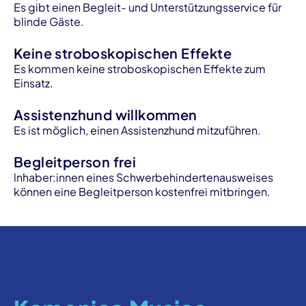
Es gibt einen Begleit- und Unterstützungsservice für
blinde Gäste.
Keine stroboskopischen Effekte
Es kommen keine stroboskopischen Effekte zum
Einsatz.
Assistenzhund willkommen
Es ist möglich, einen Assistenzhund mitzuführen.
Begleitperson frei
lnhaber:innen eines Schwerbehindertenausweises
können eine Begleitperson kostenfrei mitbringen.