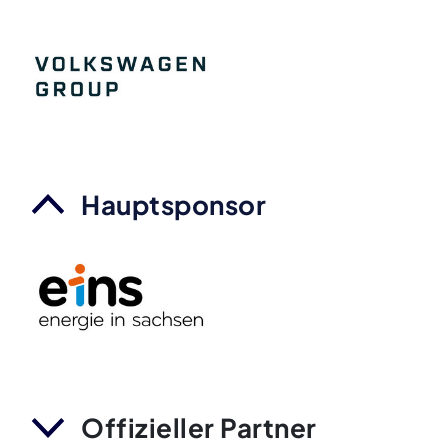
Hauptsponsor
Offizieller Partner