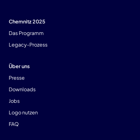
Chemnitz 2025
Das Programm
Legacy-Prozess
Über uns
Presse
Downloads
Jobs
Logo nutzen
FAQ