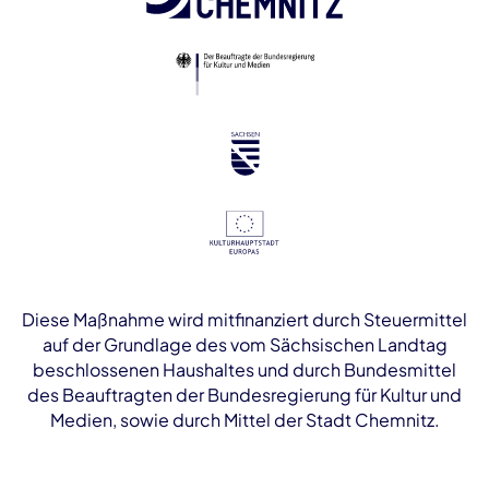
Diese Maßnahme wird mitfinanziert durch Steuermittel
auf der Grundlage des vom Sächsischen Landtag
beschlossenen Haushaltes und durch Bundesmittel
des Beauftragten der Bundesregierung für Kultur und
Medien, sowie durch Mittel der Stadt Chemnitz.