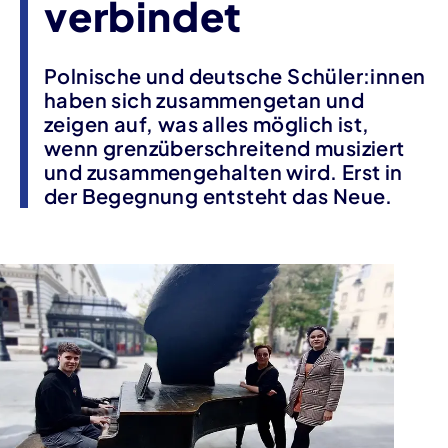
verbindet
Polnische und deutsche Schüler:innen
haben sich zusammengetan und
zeigen auf, was alles möglich ist,
wenn grenzüberschreitend musiziert
und zusammengehalten wird. Erst in
der Begegnung entsteht das Neue.