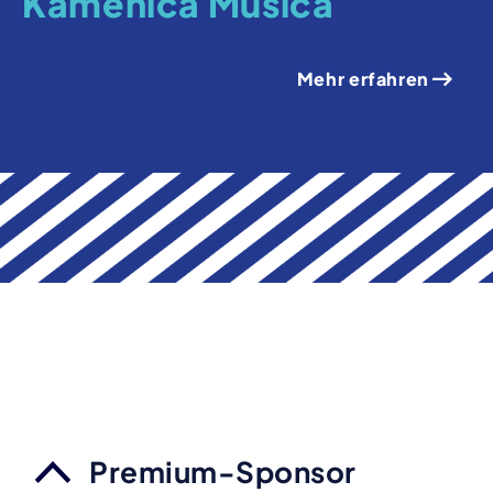
Kamenica Musica
Mehr erfahren
Premium-Sponsor