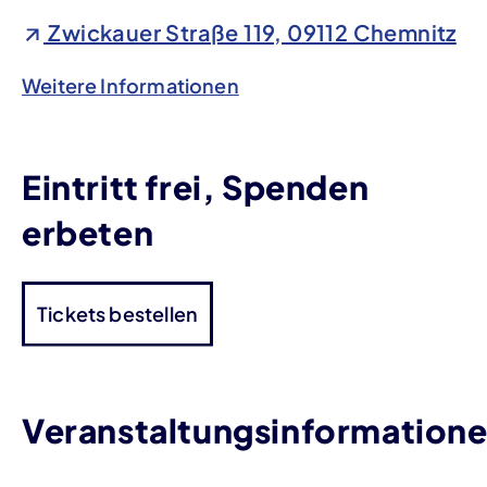
Zwickauer Straße 119, 09112 Chemnitz
Weitere Informationen
Eintritt frei, Spenden
erbeten
Tickets bestellen
Veranstaltungsinformation