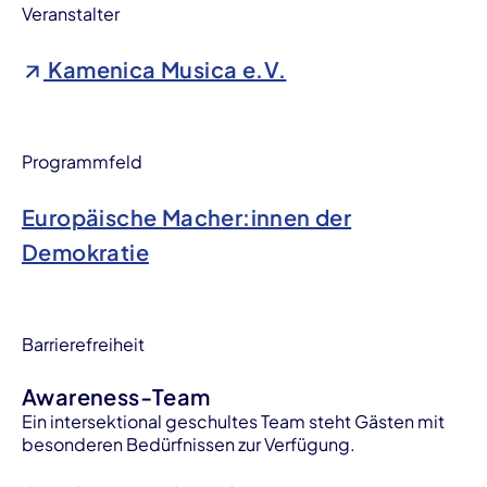
Veranstalter
Kamenica Musica e.V.
Programmfeld
Europäische Macher:innen der
Demokratie
Barrierefreiheit
Awareness-Team
Ein intersektional geschultes Team steht Gästen mit
besonderen Bedürfnissen zur Verfügung.