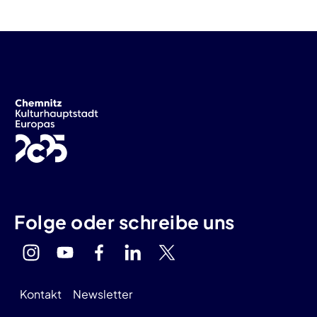
Folge oder schreibe uns
Kontakt
Newsletter