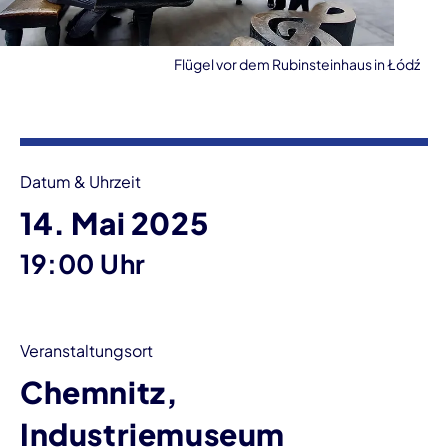
Flügel vor dem Rubinsteinhaus in Łódź
Veranstaltungsinformationen
Datum & Uhrzeit
14. Mai 2025
19:00 Uhr
Veranstaltungsort
Chemnitz,
Industriemuseum