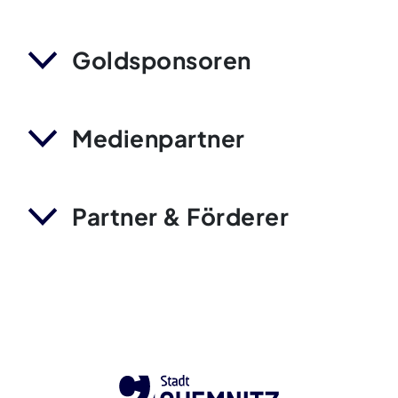
Goldsponsoren
Medienpartner
Partner & Förderer