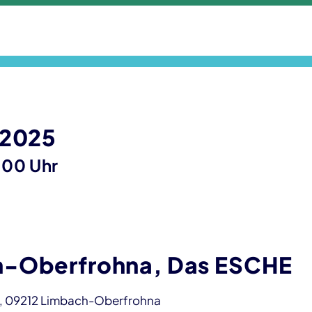
 2025
:00 Uhr
-Oberfrohna, Das ESCHE
, 09212 Limbach-Oberfrohna