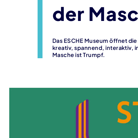
der Mas
Das ESCHE Museum öffnet die 
kreativ, spannend, interaktiv,
Masche ist Trumpf.