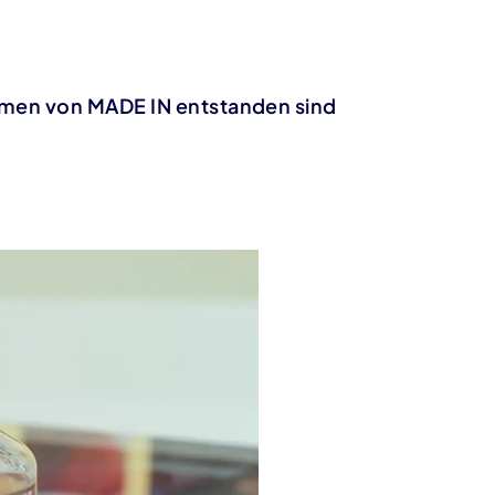
hmen von MADE IN entstanden sind