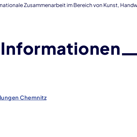
nsnationale Zusammenarbeit im Bereich von Kunst, Hand
 Informationen
ungen Chemnitz