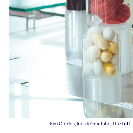
Kim Cordes, Ines Rönnefahrt, Ute Luf
Veranstaltungsinformationen