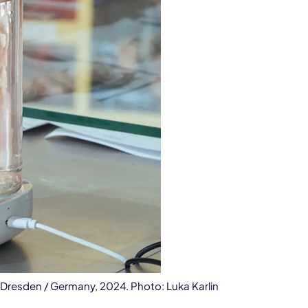
resden / Germany, 2024. Photo: Luka Karlin