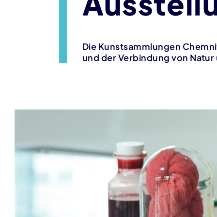
Ausstellu
Die Kunstsammlungen Chemnitz 
und der Verbindung von Natur