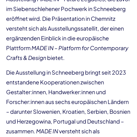
im Siebenschlehener Pochwerk in Schneeberg
eröffnet wird. Die Präsentation in Chemnitz
versteht sich als Ausstellungssatellit, der einen
ergänzenden Einblick in die europäische
Plattform
MADE IN – Platform for Contemporary
Crafts & Design
bietet.
Die Ausstellung in Schneeberg bringt seit 2023
entstandene Kooperationen zwischen
Gestalter:innen, Handwerker:innen und
Forscher:innen aus sechs europäischen Ländern
– darunter Slowenien, Kroatien, Serbien, Bosnien
und Herzegowina, Portugal und Deutschland –
zusammen.
MADE IN
versteht sich als