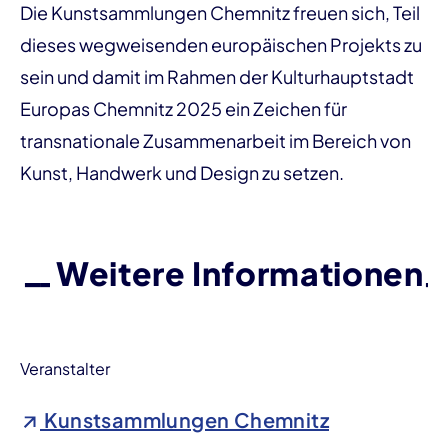
Die Kunstsammlungen Chemnitz freuen sich, Teil
dieses wegweisenden europäischen Projekts zu
sein und damit im Rahmen der Kulturhauptstadt
Europas Chemnitz 2025 ein Zeichen für
transnationale Zusammenarbeit im Bereich von
Kunst, Handwerk und Design zu setzen.
Weitere Informationen
Veranstalter
Kunstsammlungen Chemnitz