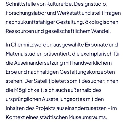
Schnittstelle von Kulturerbe, Designstudio,
Forschungslabor und Werkstatt und stellt Fragen
nach zukunftsfähiger Gestaltung, ökologischen
Ressourcen und gesellschaftlichem Wandel.
In Chemnitz werden ausgewählte Exponate und
Materialstudien präsentiert, die exemplarisch für
die Auseinandersetzung mit handwerklichem
Erbe und nachhaltigen Gestaltungskonzepten
stehen. Der Satellit bietet somit Besucher:innen
die Möglichkeit, sich auch außerhalb des
ursprünglichen Ausstellungsortes mit den
Inhalten des Projekts auseinanderzusetzen – im
Kontext eines städtischen Museumsraums.