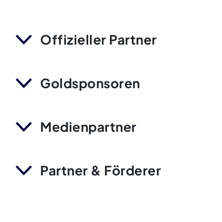
Offizieller Partner
Goldsponsoren
Medienpartner
Partner & Förderer