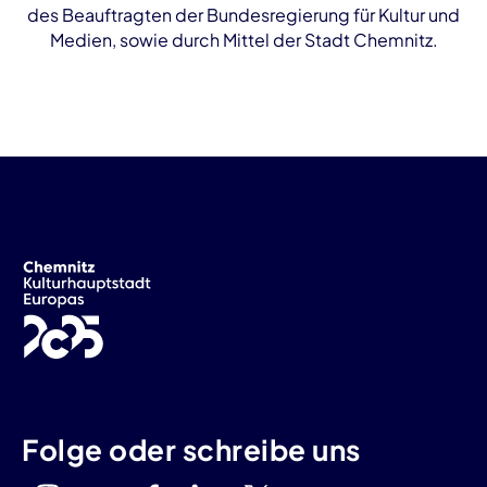
des Beauftragten der Bundesregierung für Kultur und
Medien, sowie durch Mittel der Stadt Chemnitz.
Folge oder schreibe uns