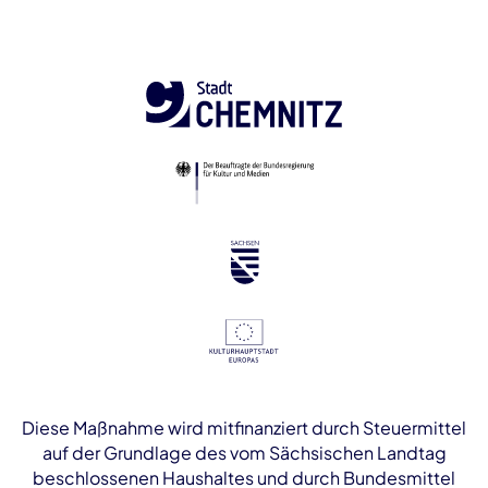
Diese Maßnahme wird mitfinanziert durch Steuermittel
auf der Grundlage des vom Sächsischen Landtag
beschlossenen Haushaltes und durch Bundesmittel