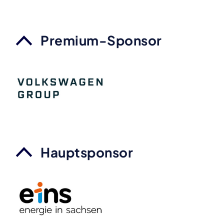
Premium-Sponsor
Hauptsponsor