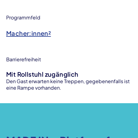
Programmfeld
Macher:innen²
Barrierefreiheit
Mit Rollstuhl zugänglich
Den Gast erwarten keine Treppen, gegebenenfalls ist
eine Rampe vorhanden.