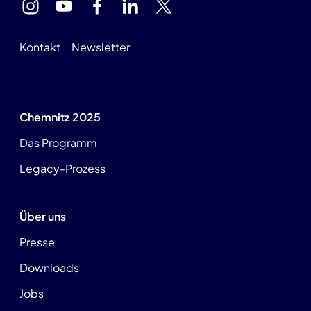
Kontakt
Newsletter
Chemnitz 2025
Das Programm
Legacy-Prozess
Über uns
Presse
Downloads
Jobs