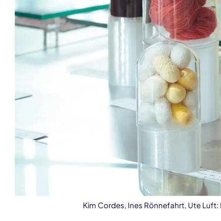
Kim Cordes, Ines Rönnefahrt, Ute Luf
Veranstaltungsinformationen