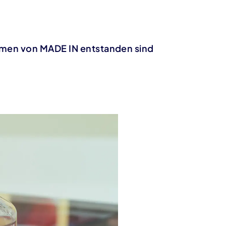
hmen von MADE IN entstanden sind