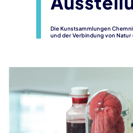
Ausstellu
Die Kunstsammlungen Chemnitz 
und der Verbindung von Natur