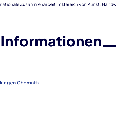
nsnationale Zusammenarbeit im Bereich von Kunst, Hand
 Informationen
ungen Chemnitz