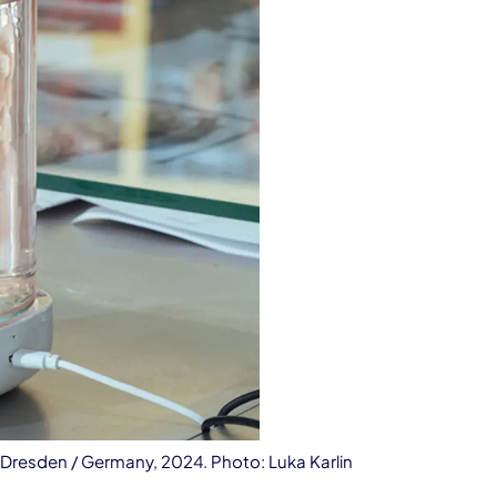
resden / Germany, 2024. Photo: Luka Karlin