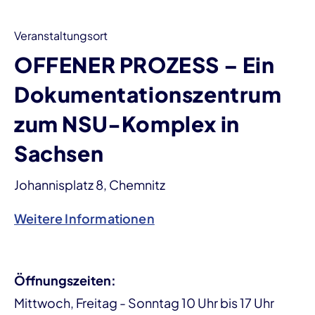
Veranstaltungsort
OFFENER PROZESS – Ein
Dokumentationszentrum
zum NSU-Komplex in
Sachsen
Johannisplatz 8, Chemnitz
Weitere Informationen
Öffnungszeiten:
Mittwoch, Freitag - Sonntag 10 Uhr bis 17 Uhr