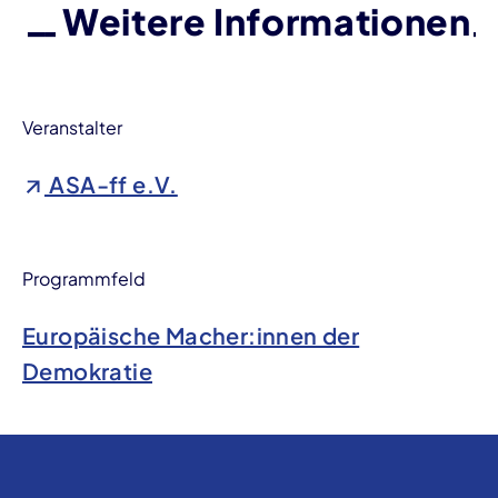
Weitere Informationen
Veranstalter
ASA-ff e.V.
Programmfeld
Europäische Macher:innen der
Demokratie