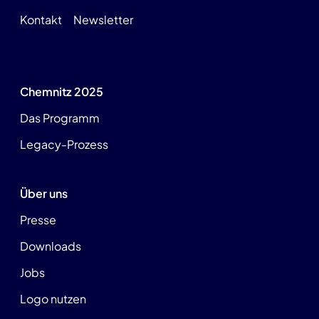
Kontakt
Newsletter
Chemnitz 2025
Das Programm
Legacy-Prozess
Über uns
Presse
Downloads
Jobs
Logo nutzen