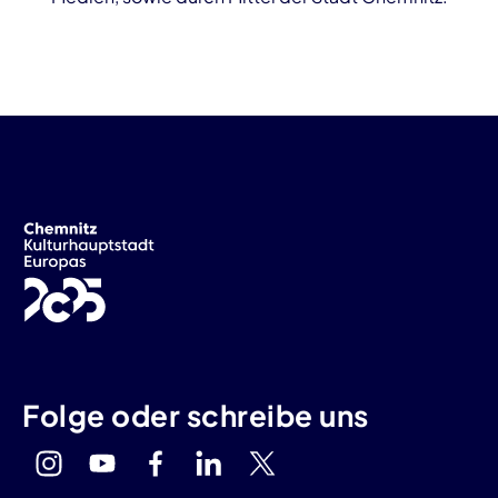
Folge oder schreibe uns