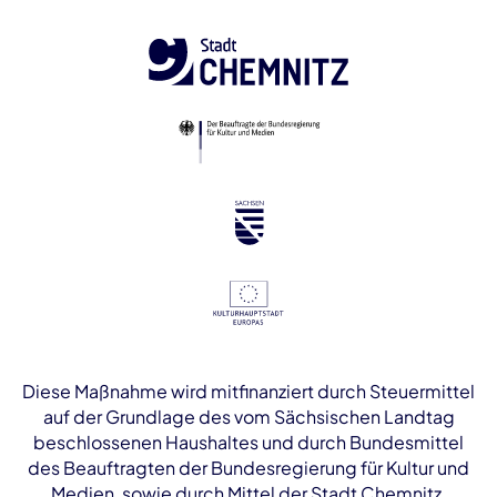
Diese Maßnahme wird mitfinanziert durch Steuermittel
auf der Grundlage des vom Sächsischen Landtag
beschlossenen Haushaltes und durch Bundesmittel
des Beauftragten der Bundesregierung für Kultur und
Medien, sowie durch Mittel der Stadt Chemnitz.