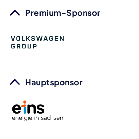
Premium-Sponsor
Hauptsponsor