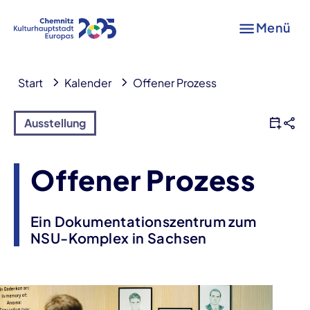
Menü
Start
Kalender
Offener Prozess
Ausstellung
Offener Prozess
Ein Dokumentationszentrum zum
NSU-Komplex in Sachsen