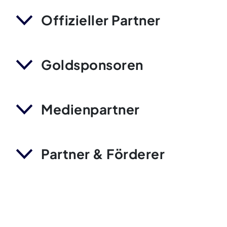
Offizieller Partner
Goldsponsoren
Medienpartner
Partner & Förderer