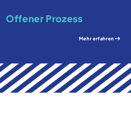
Offener Prozess
Mehr erfahren