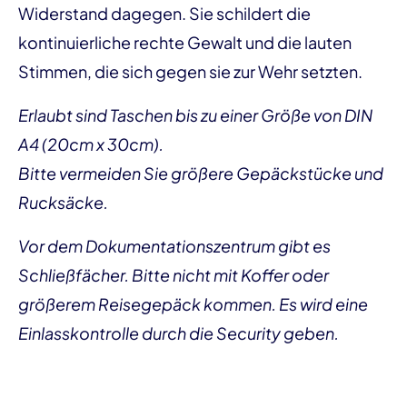
Widerstand dagegen. Sie schildert die
kontinuierliche rechte Gewalt und die lauten
Stimmen, die sich gegen sie zur Wehr setzten.
Erlaubt sind Taschen bis zu einer Größe von DIN
A4 (20cm x 30cm).
Bitte vermeiden Sie größere Gepäckstücke und
Rucksäcke.
Vor dem Dokumentationszentrum gibt es
Schließfächer. Bitte nicht mit Koffer oder
größerem Reisegepäck kommen. Es wird eine
Einlasskontrolle durch die Security geben.