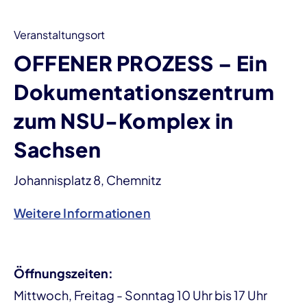
Veranstaltungsort
OFFENER PROZESS – Ein
Dokumentationszentrum
zum NSU-Komplex in
Sachsen
Johannisplatz 8, Chemnitz
Weitere Informationen
Öffnungszeiten:
Mittwoch, Freitag - Sonntag 10 Uhr bis 17 Uhr