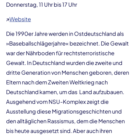
Donnerstag, 11 Uhr bis 17 Uhr
↗
Website
Die 1990er Jahre werden in Ostdeutschland als
»Baseballschlägerjahre« bezeichnet. Die Gewalt
war der Nährboden für rechtsterroristische
Gewalt. In Deutschland wurden die zweite und
dritte Generation von Menschen geboren, deren
Eltern nach dem Zweiten Weltkrieg nach
Deutschland kamen, um das Land aufzubauen.
Ausgehend vom NSU-Komplex zeigt die
Ausstellung diese Migrationsgeschichten und
den alltäglichen Rassismus, dem die Menschen
bis heute ausgesetzt sind. Aber auch ihren