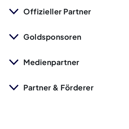
Offizieller Partner
Goldsponsoren
Medienpartner
Partner & Förderer