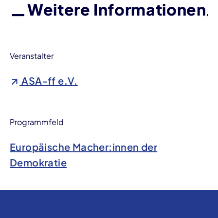
Weitere Informationen
Veranstalter
ASA-ff e.V.
Programmfeld
Europäische Macher:innen der
Demokratie