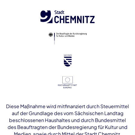
Diese Maßnahme wird mitfinanziert durch Steuermittel
auf der Grundlage des vom Sächsischen Landtag
beschlossenen Haushaltes und durch Bundesmittel
des Beauftragten der Bundesregierung für Kultur und
Medien, sowie durch Mittel der Stadt Chemnitz.