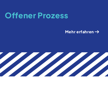
Offener Prozess
Mehr erfahren