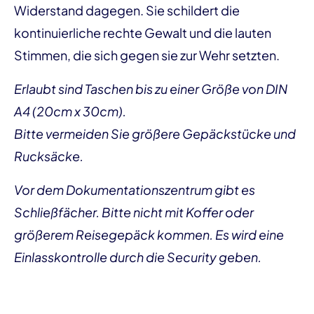
Widerstand dagegen. Sie schildert die
kontinuierliche rechte Gewalt und die lauten
Stimmen, die sich gegen sie zur Wehr setzten.
Erlaubt sind Taschen bis zu einer Größe von DIN
A4 (20cm x 30cm).
Bitte vermeiden Sie größere Gepäckstücke und
Rucksäcke.
Vor dem Dokumentationszentrum gibt es
Schließfächer. Bitte nicht mit Koffer oder
größerem Reisegepäck kommen. Es wird eine
Einlasskontrolle durch die Security geben.