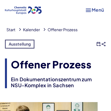
Menü
Start
Kalender
Offener Prozess
Ausstellung
Offener Prozess
Ein Dokumentationszentrum zum
NSU-Komplex in Sachsen