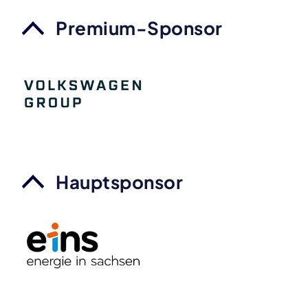
Premium-Sponsor
Hauptsponsor