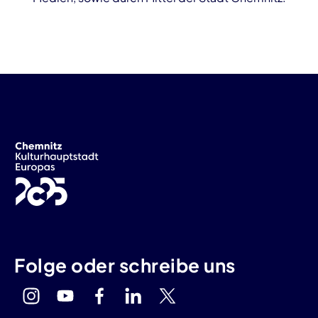
Folge oder schreibe uns