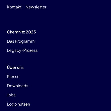
Kontakt
Newsletter
Chemnitz 2025
Das Programm
Legacy-Prozess
Über uns
Presse
Downloads
Jobs
Logo nutzen