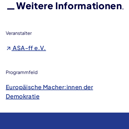
Weitere Informationen
Veranstalter
ASA-ff e.V.
Programmfeld
Europäische Macher:innen der
Demokratie