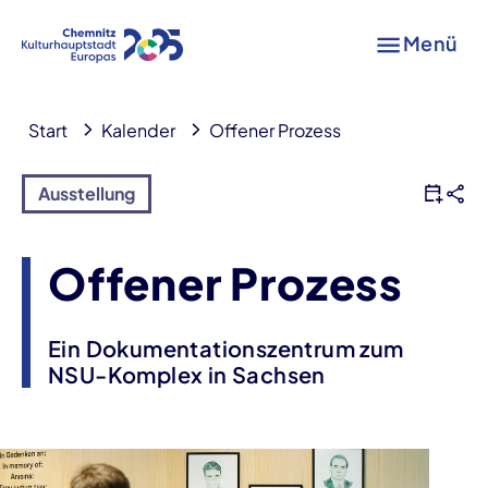
Menü
Start
Kalender
Offener Prozess
Ausstellung
Offener Prozess
Ein Dokumentationszentrum zum
NSU-Komplex in Sachsen