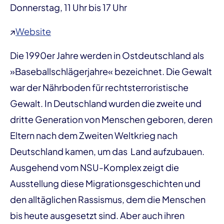
Donnerstag, 11 Uhr bis 17 Uhr
↗
Website
Die 1990er Jahre werden in Ostdeutschland als
»Baseballschlägerjahre« bezeichnet. Die Gewalt
war der Nährboden für rechtsterroristische
Gewalt. In Deutschland wurden die zweite und
dritte Generation von Menschen geboren, deren
Eltern nach dem Zweiten Weltkrieg nach
Deutschland kamen, um das Land aufzubauen.
Ausgehend vom NSU-Komplex zeigt die
Ausstellung diese Migrationsgeschichten und
den alltäglichen Rassismus, dem die Menschen
bis heute ausgesetzt sind. Aber auch ihren