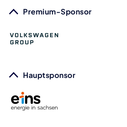
Premium-Sponsor
Hauptsponsor