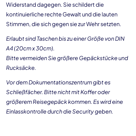
Widerstand dagegen. Sie schildert die
kontinuierliche rechte Gewalt und die lauten
Stimmen, die sich gegen sie zur Wehr setzten.
Erlaubt sind Taschen bis zu einer Größe von DIN
A4 (20cm x 30cm).
Bitte vermeiden Sie größere Gepäckstücke und
Rucksäcke.
Vor dem Dokumentationszentrum gibt es
Schließfächer. Bitte nicht mit Koffer oder
größerem Reisegepäck kommen. Es wird eine
Einlasskontrolle durch die Security geben.