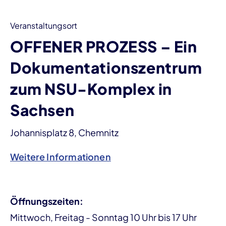
Veranstaltungsort
OFFENER PROZESS – Ein
Dokumentationszentrum
zum NSU-Komplex in
Sachsen
Johannisplatz 8, Chemnitz
Weitere Informationen
Öffnungszeiten:
Mittwoch, Freitag - Sonntag 10 Uhr bis 17 Uhr