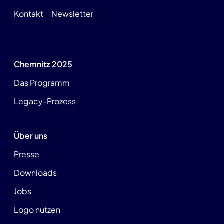
Kontakt
Newsletter
Chemnitz 2025
Das Programm
Legacy-Prozess
Über uns
Presse
Downloads
Jobs
Logo nutzen