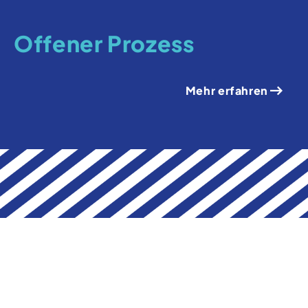
Offener Prozess
Mehr erfahren