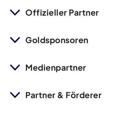
Offizieller Partner
Goldsponsoren
Medienpartner
Partner & Förderer