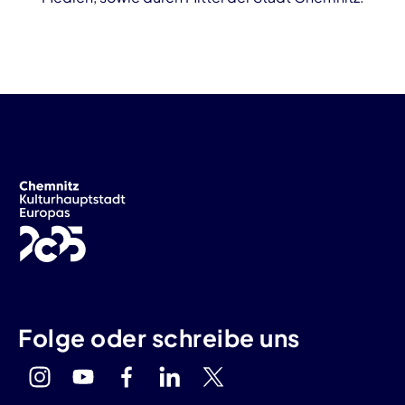
Folge oder schreibe uns