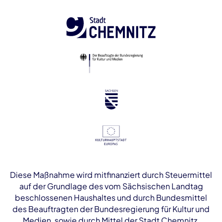
Diese Maßnahme wird mitfinanziert durch Steuermittel
auf der Grundlage des vom Sächsischen Landtag
beschlossenen Haushaltes und durch Bundesmittel
des Beauftragten der Bundesregierung für Kultur und
Medien, sowie durch Mittel der Stadt Chemnitz.