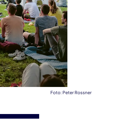
Foto: Peter Rossner