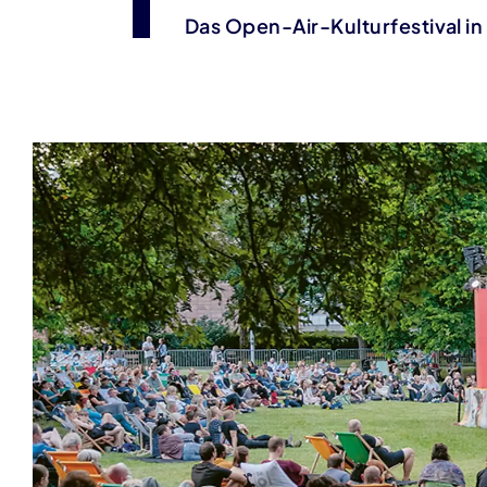
Das Open-Air-Kulturfestival in