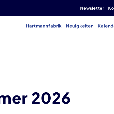
Newsletter
Ko
Hartmannfabrik
Neuigkeiten
Kalend
mer 2026