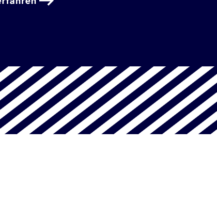
erfahren