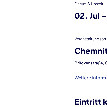
Datum & Uhrzeit
02. Jul
–
Veranstaltungsort
Chemnit
Brückenstraße, 
Weitere Inform
Eintritt