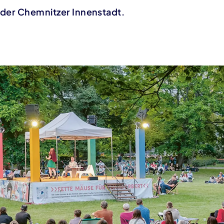
 der Chemnitzer Innenstadt.