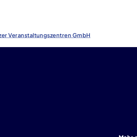
zer Veranstaltungszentren GmbH