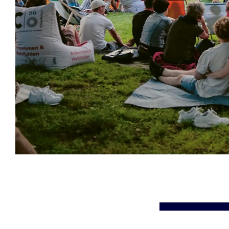
Veranstaltungsinformationen