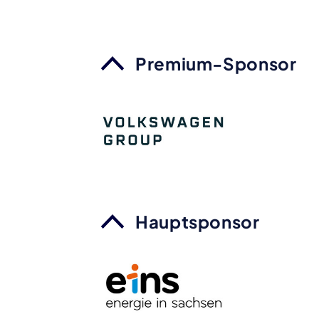
Premium-Sponsor
Hauptsponsor