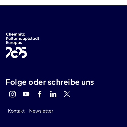
Folge oder schreibe uns
Kontakt
Newsletter