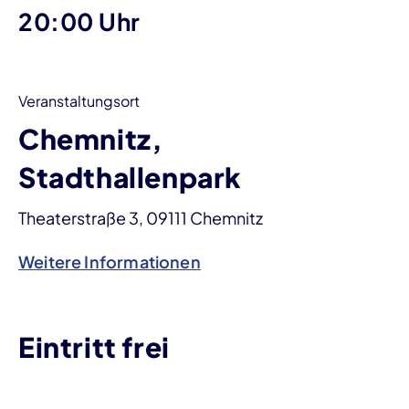
20:00 Uhr
Veranstaltungsort
Chemnitz,
Stadthallenpark
Theaterstraße 3, 09111 Chemnitz
Weitere Informationen
Eintritt frei