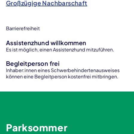
Großzügige Nachbarschaft
Barrierefreiheit
Assistenzhund willkommen
Es ist möglich, einen Assistenzhund mitzuführen.
Begleitperson frei
lnhaber:innen eines Schwerbehindertenausweises
können eine Begleitperson kostenfrei mitbringen.
Parksommer