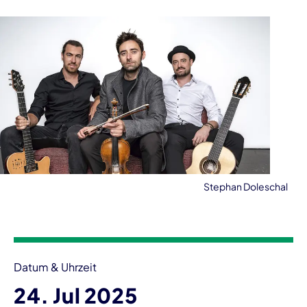
Stephan Doleschal
Veranstaltungsinformationen
Datum & Uhrzeit
24. Jul 2025