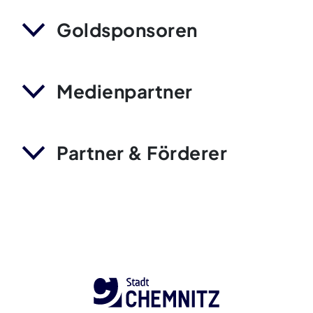
Goldsponsoren
Medienpartner
Partner & Förderer