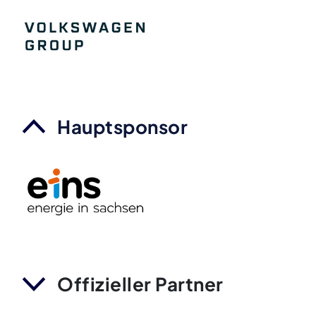
Hauptsponsor
Offizieller Partner