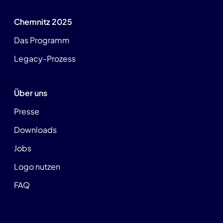
Chemnitz 2025
Das Programm
Legacy-Prozess
Über uns
Presse
Downloads
Jobs
Logo nutzen
FAQ