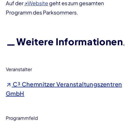
Auf der
↗Website
geht es zum gesamten
Programm des Parksommers.
Weitere Informationen
Veranstalter
C³ Chemnitzer Veranstaltungszentren
GmbH
Programmfeld