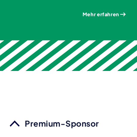
Mehr erfahren
Premium-Sponsor