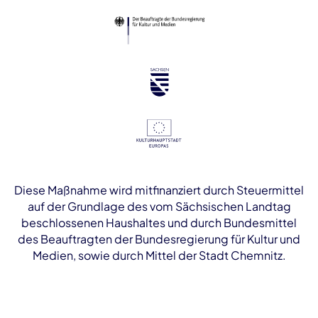
Diese Maßnahme wird mitfinanziert durch Steuermittel
auf der Grundlage des vom Sächsischen Landtag
beschlossenen Haushaltes und durch Bundesmittel
des Beauftragten der Bundesregierung für Kultur und
Medien, sowie durch Mittel der Stadt Chemnitz.