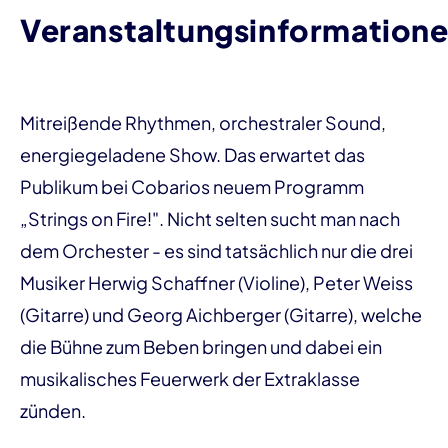
Veranstaltungsinformation
Mitreißende Rhythmen, orchestraler Sound,
energiegeladene Show. Das erwartet das
Publikum bei Cobarios neuem Programm
„Strings on Fire!". Nicht selten sucht man nach
dem Orchester - es sind tatsächlich nur die drei
Musiker Herwig Schaffner (Violine), Peter Weiss
(Gitarre) und Georg Aichberger (Gitarre), welche
die Bühne zum Beben bringen und dabei ein
musikalisches Feuerwerk der Extraklasse
zünden.