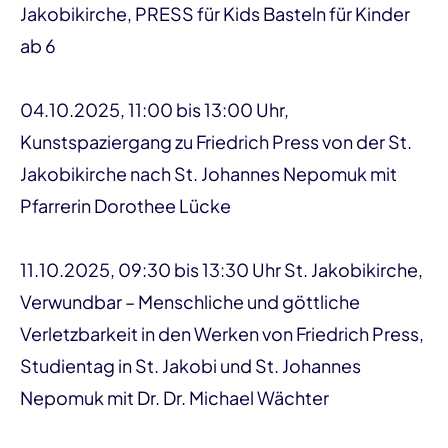
Jakobikirche, PRESS für Kids Basteln für Kinder
ab 6
04.10.2025, 11:00 bis 13:00 Uhr,
Kunstspaziergang zu Friedrich Press von der St.
Jakobikirche nach St. Johannes Nepomuk mit
Pfarrerin Dorothee Lücke
11.10.2025, 09:30 bis 13:30 Uhr St. Jakobikirche,
Verwundbar – Menschliche und göttliche
Verletzbarkeit in den Werken von Friedrich Press,
Studientag in St. Jakobi und St. Johannes
Nepomuk mit Dr. Dr. Michael Wächter