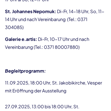
St. Johannes Nepomuk:
Di-Fr, 14-18 Uhr, So, 11-
14 Uhr und nach Vereinbarung (Tel.: 0371
304085)
Galerie e.artis:
Di-Fr, 10-17 Uhr und nach
Vereinbarung (Tel.: 0371 80007880)
Begleitprogramm:
11.09.2025, 18:00 Uhr, St. Jakobikirche, Vesper
mit Eröffnung der Ausstellung
27.09.2025, 13:00 bis 18:00 Uhr, St.