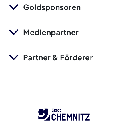
Goldsponsoren
Medienpartner
Partner & Förderer