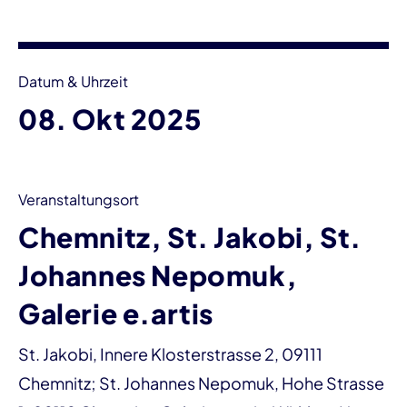
Datum & Uhrzeit
08. Okt 2025
Veranstaltungsort
Chemnitz, St. Jakobi, St.
Johannes Nepomuk,
Galerie e.artis
St. Jakobi, Innere Klosterstrasse 2, 09111
Chemnitz; St. Johannes Nepomuk, Hohe Strasse