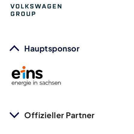
Hauptsponsor
Offizieller Partner