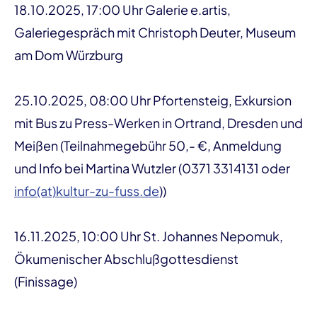
18.10.2025, 17:00 Uhr Galerie e.artis,
Galeriegespräch mit Christoph Deuter, Museum
am Dom Würzburg
25.10.2025, 08:00 Uhr Pfortensteig, Exkursion
mit Bus zu Press-Werken in Ortrand, Dresden und
Meißen (Teilnahmegebühr 50,- €, Anmeldung
und Info bei Martina Wutzler (0371 3314131 oder
info(at)kultur-zu-fuss.de
))
16.11.2025, 10:00 Uhr St. Johannes Nepomuk,
Ökumenischer Abschlußgottesdienst
(Finissage)