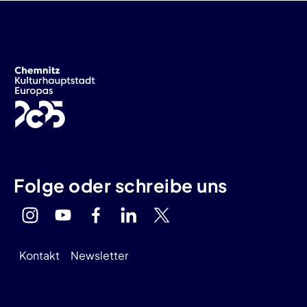
Folge oder schreibe uns
Kontakt
Newsletter