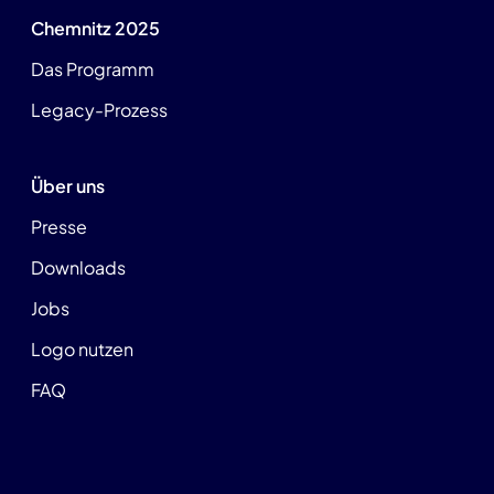
Chemnitz 2025
Das Programm
Legacy-Prozess
Über uns
Presse
Downloads
Jobs
Logo nutzen
FAQ