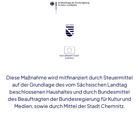
Diese Maßnahme wird mitfinanziert durch Steuermittel
auf der Grundlage des vom Sächsischen Landtag
beschlossenen Haushaltes und durch Bundesmittel
des Beauftragten der Bundesregierung für Kultur und
Medien, sowie durch Mittel der Stadt Chemnitz.