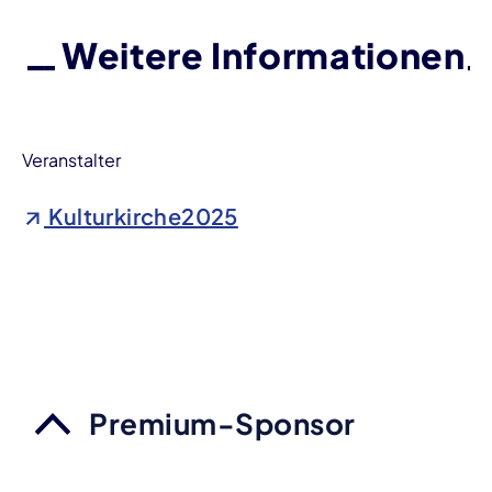
Weitere Informationen
Veranstalter
Kulturkirche2025
Premium-Sponsor