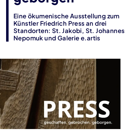
Eine ökumenische Ausstellung zum
Künstler Friedrich Press an drei
Standorten: St. Jakobi, St. Johannes
Nepomuk und Galerie e.artis
Veranstaltungsinformationen