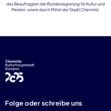
des Beauftragten der Bundesregierung für Kultur und
Medien, sowie durch Mittel der Stadt Chemnitz.
Folge oder schreibe uns