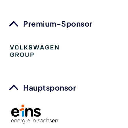
Premium-Sponsor
Hauptsponsor