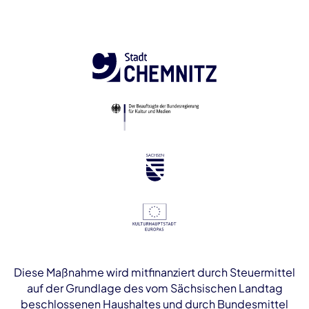
Diese Maßnahme wird mitfinanziert durch Steuermittel
auf der Grundlage des vom Sächsischen Landtag
beschlossenen Haushaltes und durch Bundesmittel