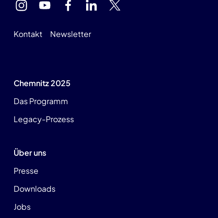
Kontakt
Newsletter
Chemnitz 2025
Das Programm
Legacy-Prozess
Über uns
Presse
Downloads
Jobs