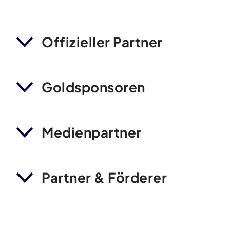
Offizieller Partner
Goldsponsoren
Medienpartner
Partner & Förderer