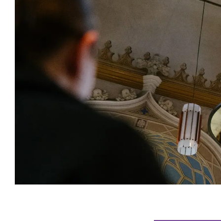
Veranstaltungsinformationen