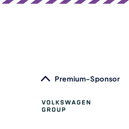
Premium-Sponsor