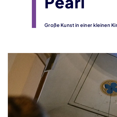
Pearl
Große Kunst in einer kleinen K